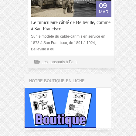
09
MAR
Le funiculaire câblé de Belleville, comme
à San Francisco
Sur le modèle du cable-car mis en service en
1873 à San Francisco, de 1891 à 1924,
Belleville a eu
Les transports à Paris
NOTRE BOUTIQUE EN LIGNE