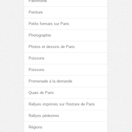
Patrimoine
Peinture
Petits formats sur Paris
Photographie
Photos et dessins de Paris
Poissons
Poissons
Promenade à la demande
Quais de Paris
Rallyes imprimés sur l'histoire de Paris
Rallyes pédestres
Régions