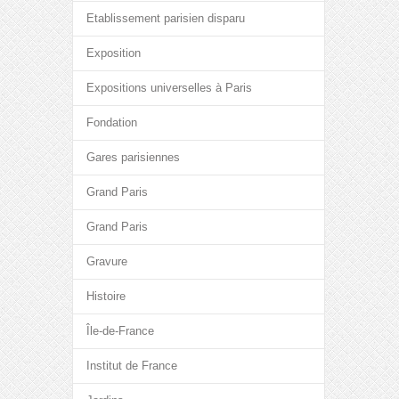
Etablissement parisien disparu
Exposition
Expositions universelles à Paris
Fondation
Gares parisiennes
Grand Paris
Grand Paris
Gravure
Histoire
Île-de-France
Institut de France