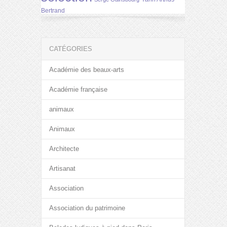
Bertrand
CATÉGORIES
Académie des beaux-arts
Académie française
animaux
Animaux
Architecte
Artisanat
Association
Association du patrimoine