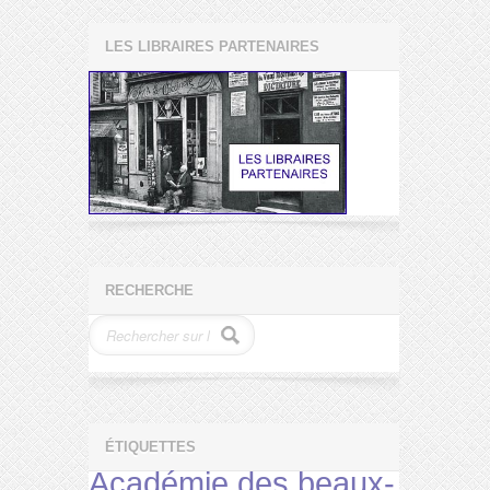
LES LIBRAIRES PARTENAIRES
RECHERCHE
ÉTIQUETTES
Académie des beaux-