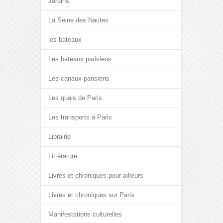
Jardins
La Seine des Nautes
les bateaux
Les bateaux parisiens
Les canaux parisiens
Les quais de Paris
Les transports à Paris
Librairie
Littérature
Livres et chroniques pour ailleurs
Livres et chroniques sur Paris
Manifestations culturelles