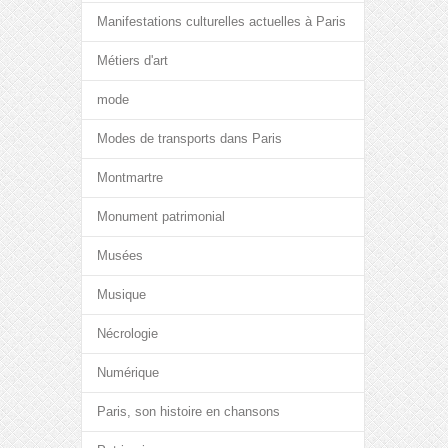
Manifestations culturelles actuelles à Paris
Métiers d'art
mode
Modes de transports dans Paris
Montmartre
Monument patrimonial
Musées
Musique
Nécrologie
Numérique
Paris, son histoire en chansons