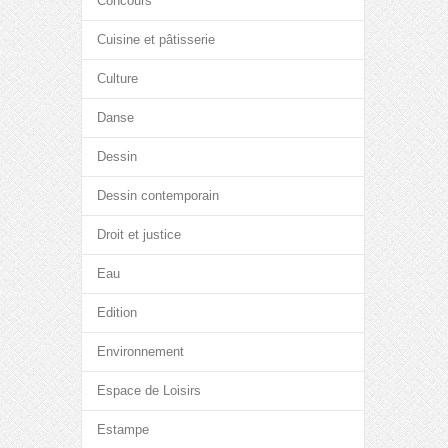
Concours
Cuisine et pâtisserie
Culture
Danse
Dessin
Dessin contemporain
Droit et justice
Eau
Edition
Environnement
Espace de Loisirs
Estampe