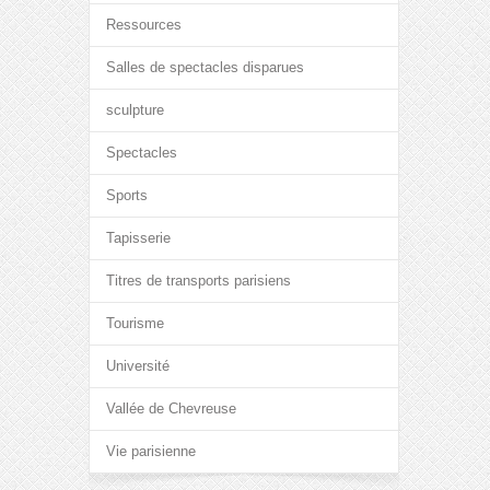
Ressources
Salles de spectacles disparues
sculpture
Spectacles
Sports
Tapisserie
Titres de transports parisiens
Tourisme
Université
Vallée de Chevreuse
Vie parisienne