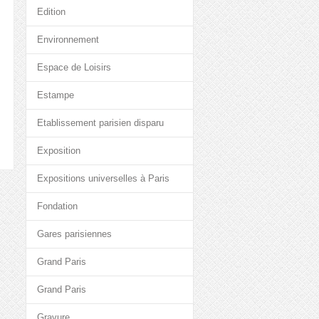
Edition
Environnement
Espace de Loisirs
Estampe
Etablissement parisien disparu
Exposition
Expositions universelles à Paris
Fondation
Gares parisiennes
Grand Paris
Grand Paris
Gravure