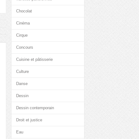
Chocolat
Cinéma
Cirque
Concours
Cuisine et pâtisserie
Culture
Danse
Dessin
Dessin contemporain
Droit et justice
Eau