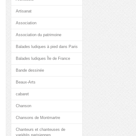
Artisanat
Association
Association du patrimoine
Balades ludiques à pied dans Paris
Balades ludiques Île de France
Bande dessinée
Beaux-Arts
cabaret
Chanson
Chansons de Montmartre
Chanteurs et chanteuses de
variétés parisiennes