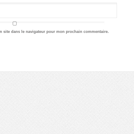
n site dans le navigateur pour mon prochain commentaire.