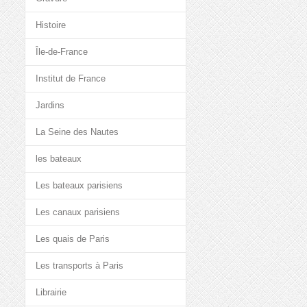
Histoire
Île-de-France
Institut de France
Jardins
La Seine des Nautes
les bateaux
Les bateaux parisiens
Les canaux parisiens
Les quais de Paris
Les transports à Paris
Librairie