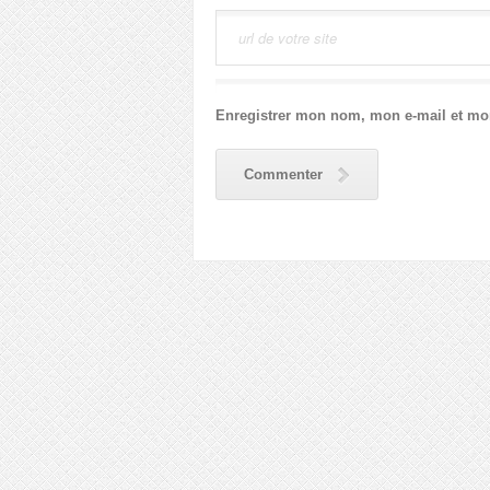
Enregistrer mon nom, mon e-mail et mo
Commenter