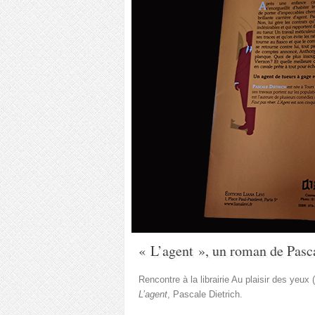
« L’agent », un roman de Pasc
Rencontre à la librairie Au plaisir des yeu
L’agent
, Pascale Dietrich.