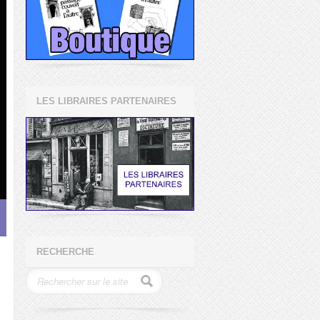
LES LIBRAIRES PARTENAIRES
RECHERCHE