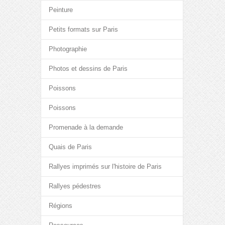
Peinture
Petits formats sur Paris
Photographie
Photos et dessins de Paris
Poissons
Poissons
Promenade à la demande
Quais de Paris
Rallyes imprimés sur l'histoire de Paris
Rallyes pédestres
Régions