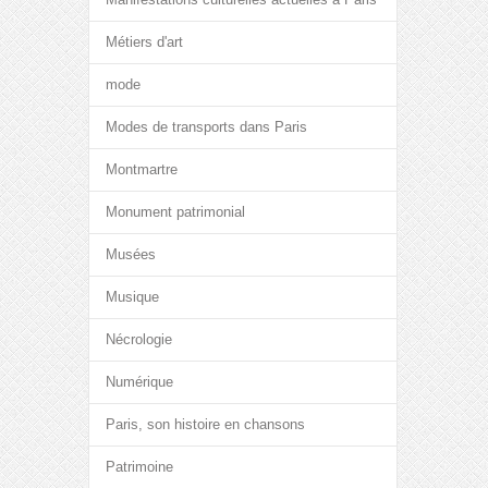
Métiers d'art
mode
Modes de transports dans Paris
Montmartre
Monument patrimonial
Musées
Musique
Nécrologie
Numérique
Paris, son histoire en chansons
Patrimoine