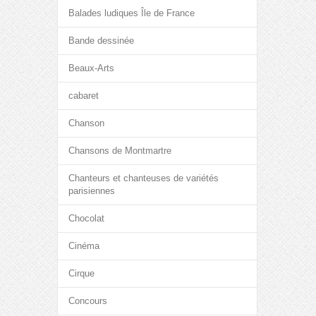
Balades ludiques Île de France
Bande dessinée
Beaux-Arts
cabaret
Chanson
Chansons de Montmartre
Chanteurs et chanteuses de variétés
parisiennes
Chocolat
Cinéma
Cirque
Concours