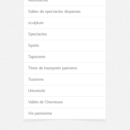
Ressources
Salles de spectacles disparues
sculpture
Spectacles
Sports
Tapisserie
Titres de transports parisiens
Tourisme
Université
Vallée de Chevreuse
Vie parisienne