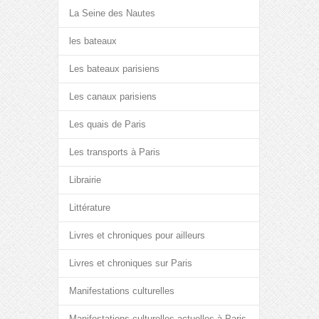
La Seine des Nautes
les bateaux
Les bateaux parisiens
Les canaux parisiens
Les quais de Paris
Les transports à Paris
Librairie
Littérature
Livres et chroniques pour ailleurs
Livres et chroniques sur Paris
Manifestations culturelles
Manifestations culturelles actuelles à Paris