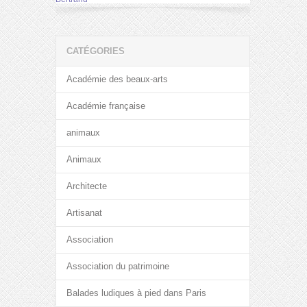
CATÉGORIES
Académie des beaux-arts
Académie française
animaux
Animaux
Architecte
Artisanat
Association
Association du patrimoine
Balades ludiques à pied dans Paris