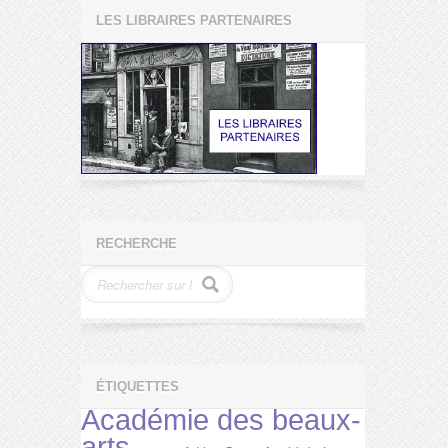
LES LIBRAIRES PARTENAIRES
RECHERCHE
ÉTIQUETTES
Académie des beaux-
arts