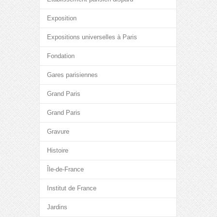
Exposition
Expositions universelles à Paris
Fondation
Gares parisiennes
Grand Paris
Grand Paris
Gravure
Histoire
Île-de-France
Institut de France
Jardins