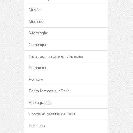
Musées
Musique
Nécrologie
Numérique
Paris, son histoire en chansons
Patrimoine
Peinture
Petits formats sur Paris
Photographie
Photos et dessins de Paris
Poissons