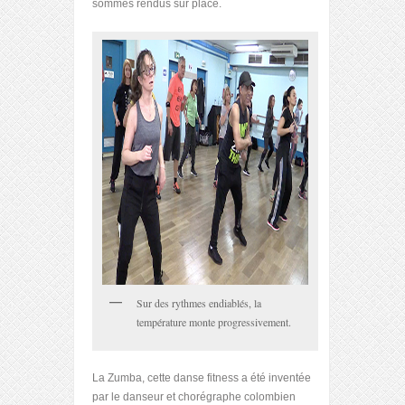
sommes rendus sur place.
Sur des rythmes endiablés, la
température monte progressivement.
La Zumba, cette danse fitness a été inventée
par le danseur et chorégraphe colombien