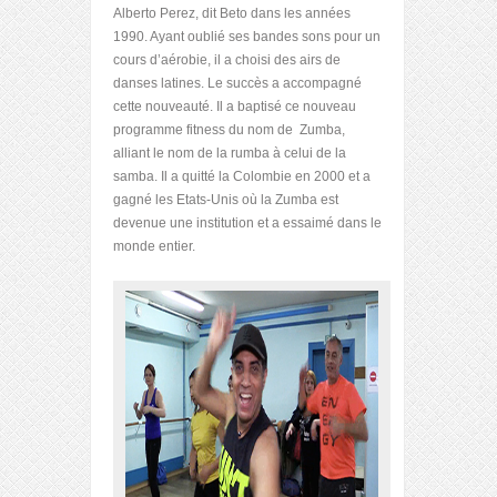
Alberto Perez, dit Beto dans les années
1990. Ayant oublié ses bandes sons pour un
cours d’aérobie, il a choisi des airs de
danses latines. Le succès a accompagné
cette nouveauté. Il a baptisé ce nouveau
programme fitness du nom de Zumba,
alliant le nom de la rumba à celui de la
samba. Il a quitté la Colombie en 2000 et a
gagné les Etats-Unis où la Zumba est
devenue une institution et a essaimé dans le
monde entier.