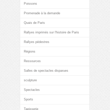
Poissons
Promenade à la demande
Quais de Paris
Rallyes imprimés sur l'histoire de Paris
Rallyes pédestres
Régions
Ressources
Salles de spectacles disparues
sculpture
Spectacles
Sports
Tapisserie