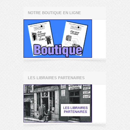
NOTRE BOUTIQUE EN LIGNE
LES LIBRAIRES PARTENAIRES