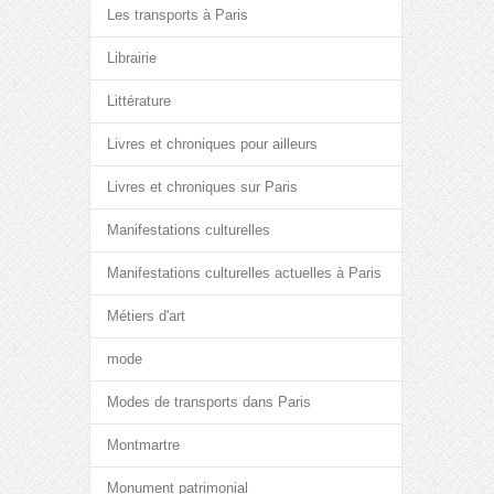
Les transports à Paris
Librairie
Littérature
Livres et chroniques pour ailleurs
Livres et chroniques sur Paris
Manifestations culturelles
Manifestations culturelles actuelles à Paris
Métiers d'art
mode
Modes de transports dans Paris
Montmartre
Monument patrimonial