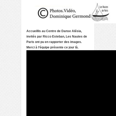
Accueillis au Centre de Danse Alésia,
invités par Ricco Esteban, Les Nautes de
Paris ont pu en rapporter des images.
Merci à l’équipe présente ce jour là.