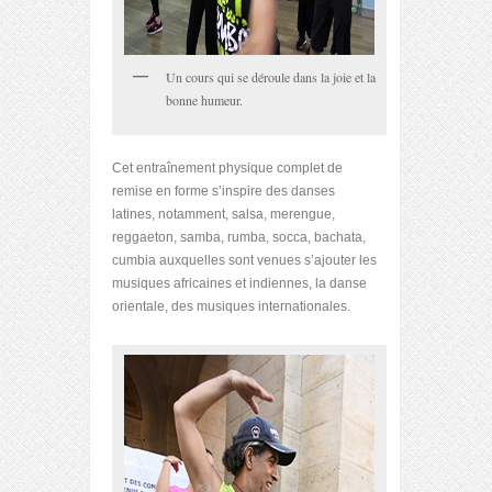
Un cours qui se déroule dans la joie et la
bonne humeur.
Cet entraînement physique complet de
remise en forme s’inspire des danses
latines, notamment, salsa, merengue,
reggaeton, samba, rumba, socca, bachata,
cumbia auxquelles sont venues s’ajouter les
musiques africaines et indiennes, la danse
orientale, des musiques internationales.