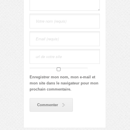
Enregistrer mon nom, mon e-mail et
mon site dans le navigateur pour mon
prochain commentaire.
Commenter