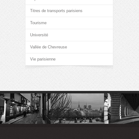
Titres de transports parisiens
Tourisme
Université
Vallée de Chevreuse
Vie parisienne