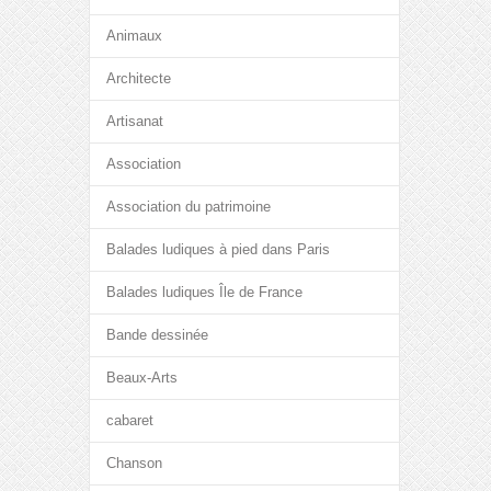
Animaux
Architecte
Artisanat
Association
Association du patrimoine
Balades ludiques à pied dans Paris
Balades ludiques Île de France
Bande dessinée
Beaux-Arts
cabaret
Chanson