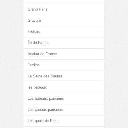
Grand Paris
Gravure
Histoire
Île-de-France
Institut de France
Jardins
La Seine des Nautes
les bateaux
Les bateaux parisiens
Les canaux parisiens
Les quais de Paris