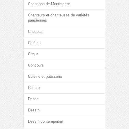
Chansons de Montmartre
Chanteurs et chanteuses de variétés
parisiennes
Chocolat
Cinéma
Cirque
Concours
Cuisine et pâtisserie
Culture
Danse
Dessin
Dessin contemporain