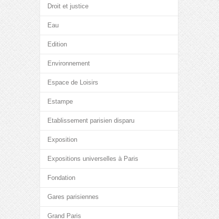
Droit et justice
Eau
Edition
Environnement
Espace de Loisirs
Estampe
Etablissement parisien disparu
Exposition
Expositions universelles à Paris
Fondation
Gares parisiennes
Grand Paris