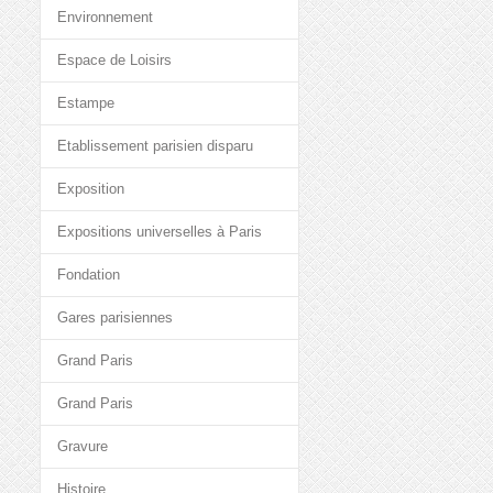
Environnement
Espace de Loisirs
Estampe
Etablissement parisien disparu
Exposition
Expositions universelles à Paris
Fondation
Gares parisiennes
Grand Paris
Grand Paris
Gravure
Histoire