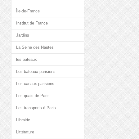
Île-de-France
Institut de France
Jardins
La Seine des Nautes
les bateaux
Les bateaux parisiens
Les canaux parisiens
Les quais de Paris
Les transports à Paris
Librairie
Littérature