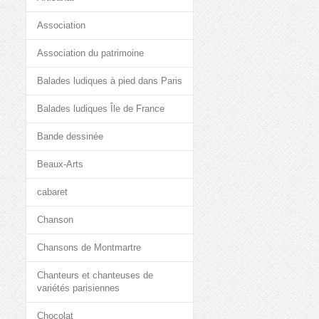
Association
Association du patrimoine
Balades ludiques à pied dans Paris
Balades ludiques Île de France
Bande dessinée
Beaux-Arts
cabaret
Chanson
Chansons de Montmartre
Chanteurs et chanteuses de
variétés parisiennes
Chocolat