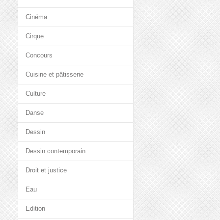
Cinéma
Cirque
Concours
Cuisine et pâtisserie
Culture
Danse
Dessin
Dessin contemporain
Droit et justice
Eau
Edition