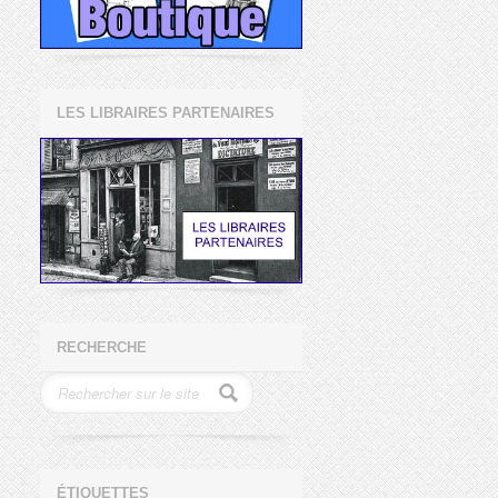
LES LIBRAIRES PARTENAIRES
RECHERCHE
ÉTIQUETTES