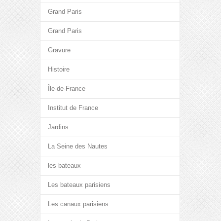
Grand Paris
Grand Paris
Gravure
Histoire
Île-de-France
Institut de France
Jardins
La Seine des Nautes
les bateaux
Les bateaux parisiens
Les canaux parisiens