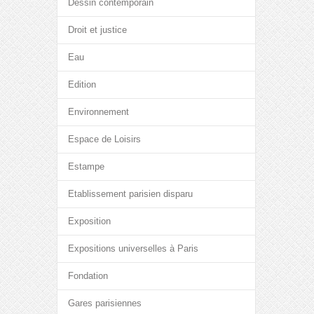
Dessin contemporain
Droit et justice
Eau
Edition
Environnement
Espace de Loisirs
Estampe
Etablissement parisien disparu
Exposition
Expositions universelles à Paris
Fondation
Gares parisiennes