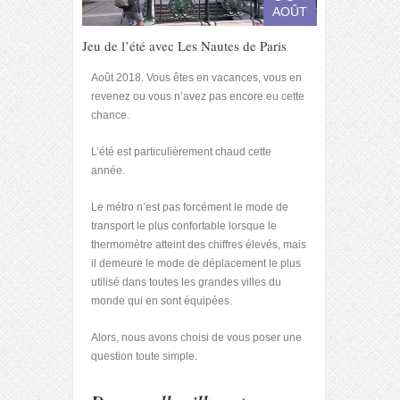
AOÛT
Jeu de l’été avec Les Nautes de Paris
Août 2018. Vous êtes en vacances, vous en
revenez ou vous n’avez pas encore eu cette
chance.
L’été est particulièrement chaud cette
année.
Le métro n’est pas forcément le mode de
transport le plus confortable lorsque le
thermomètre atteint des chiffres élevés, mais
il demeure le mode de déplacement le plus
utilisé dans toutes les grandes villes du
monde qui en sont équipées.
Alors, nous avons choisi de vous poser une
question toute simple.