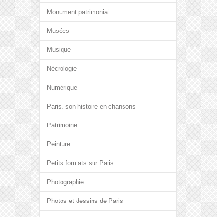
Monument patrimonial
Musées
Musique
Nécrologie
Numérique
Paris, son histoire en chansons
Patrimoine
Peinture
Petits formats sur Paris
Photographie
Photos et dessins de Paris