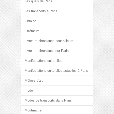
Les quais de Paris
Les transports à Paris
Librairie
Littérature
Livres et chroniques pour ailleurs
Livres et chroniques sur Paris
Manifestations culturelles
Manifestations culturelles actuelles à Paris
Métiers d'art
mode
Modes de transports dans Paris
Montmartre