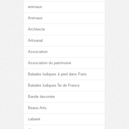
animaux
Animaux
Architecte
Artisanat
Association
Association du patrimoine
Balades ludiques à pied dans Paris
Balades ludiques Île de France
Bande dessinée
Beaux-Arts
cabaret