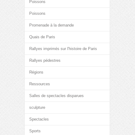
Poissons
Poissons
Promenade à la demande
Quais de Paris
Rallyes imprimés sur l'histoire de Paris
Rallyes pédestres
Régions
Ressources
Salles de spectacles disparues
sculpture
Spectacles
Sports