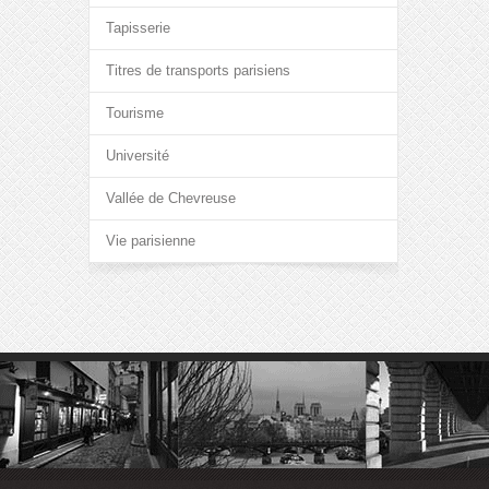
Tapisserie
Titres de transports parisiens
Tourisme
Université
Vallée de Chevreuse
Vie parisienne