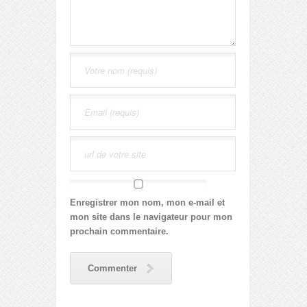
Enregistrer mon nom, mon e-mail et
mon site dans le navigateur pour mon
prochain commentaire.
Commenter