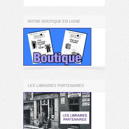
NOTRE BOUTIQUE EN LIGNE
LES LIBRAIRES PARTENAIRES