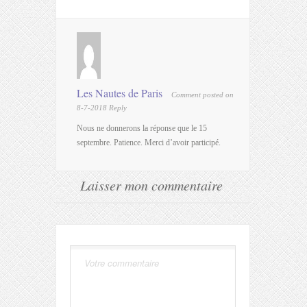
Les Nautes de Paris
Comment posted on
8-7-2018
Reply
Nous ne donnerons la réponse que le 15
septembre. Patience. Merci d’avoir participé.
Laisser mon commentaire