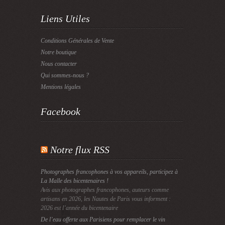
Liens Utiles
Conditions Générales de Vente
Notre boutique
Nous contacter
Qui sommes-nous ?
Mentions légales
Facebook
Notre flux RSS
Photographes francophones à vos appareils, participez à
La Malle des bicentenaires !
Avis aux photographes francophones, auteurs comme
artisans en 2026, les Nautes de Paris vous informent :
2026 est l’année du bicentenaire
De l’eau offerte aux Parisiens pour remplacer le vin