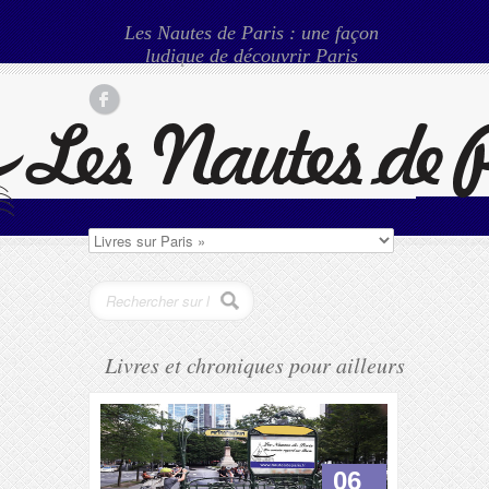
Les Nautes de Paris : une façon
ludique de découvrir Paris
Livres et chroniques pour ailleurs
06