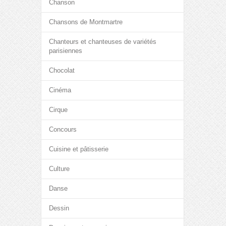
Chanson
Chansons de Montmartre
Chanteurs et chanteuses de variétés
parisiennes
Chocolat
Cinéma
Cirque
Concours
Cuisine et pâtisserie
Culture
Danse
Dessin