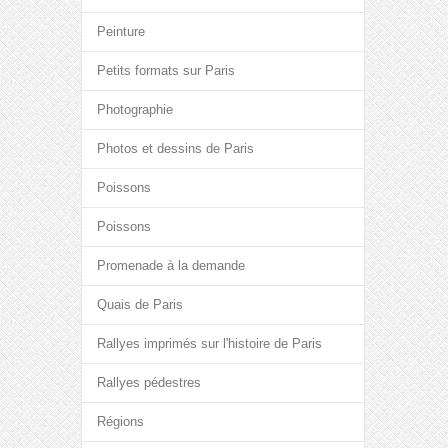
Peinture
Petits formats sur Paris
Photographie
Photos et dessins de Paris
Poissons
Poissons
Promenade à la demande
Quais de Paris
Rallyes imprimés sur l'histoire de Paris
Rallyes pédestres
Régions