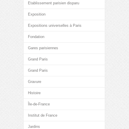
Etablissement parisien disparu
Exposition
Expositions universelles à Paris
Fondation
Gares parisiennes
Grand Paris
Grand Paris
Gravure
Histoire
Île-de-France
Institut de France
Jardins