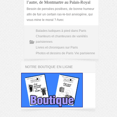
l’autre, de Montmartre au Palais-Royal
Besoin de pensées positives, de bonne humeur
afin de fuir un certain ras-le-bol anxiogène, qui
vous mine le moral ? Avec
Balades ludiques à pied dans Paris
Chanteurs et chanteuses de variétés
parisiennes
Livres et chroniques sur Paris
Photos et dessins de Paris
Vie parisienne
NOTRE BOUTIQUE EN LIGNE