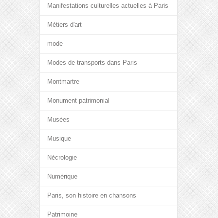
Manifestations culturelles actuelles à Paris
Métiers d'art
mode
Modes de transports dans Paris
Montmartre
Monument patrimonial
Musées
Musique
Nécrologie
Numérique
Paris, son histoire en chansons
Patrimoine