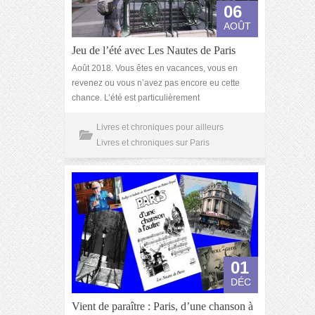
06
AOÛT
Jeu de l’été avec Les Nautes de Paris
Août 2018. Vous êtes en vacances, vous en
revenez ou vous n’avez pas encore eu cette
chance. L’été est particulièrement
Livres et chroniques pour ailleurs
Livres et chroniques sur Paris
01
DÉC
Vient de paraître : Paris, d’une chanson à