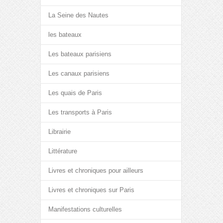
La Seine des Nautes
les bateaux
Les bateaux parisiens
Les canaux parisiens
Les quais de Paris
Les transports à Paris
Librairie
Littérature
Livres et chroniques pour ailleurs
Livres et chroniques sur Paris
Manifestations culturelles