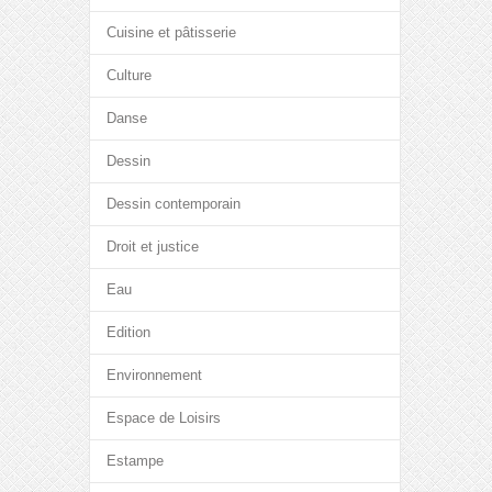
Cuisine et pâtisserie
Culture
Danse
Dessin
Dessin contemporain
Droit et justice
Eau
Edition
Environnement
Espace de Loisirs
Estampe