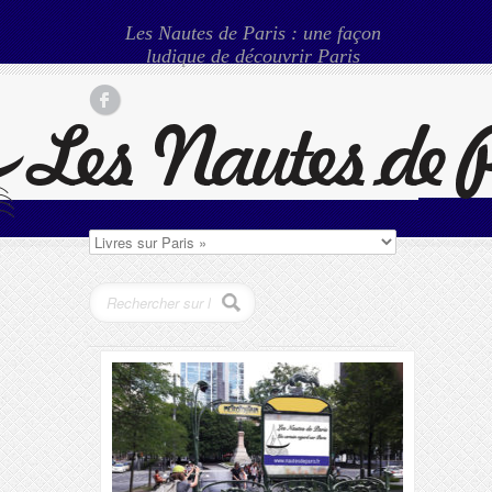
Les Nautes de Paris : une façon
ludique de découvrir Paris