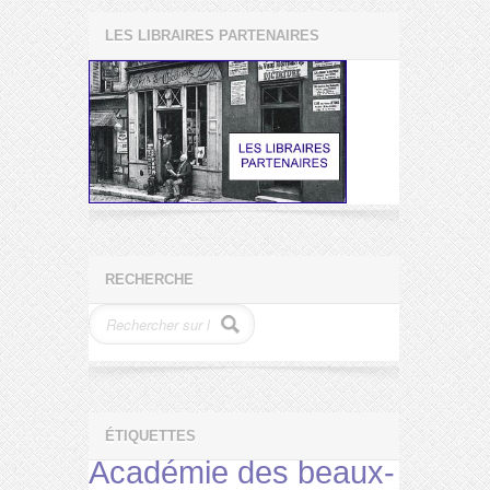
LES LIBRAIRES PARTENAIRES
RECHERCHE
ÉTIQUETTES
Académie des beaux-