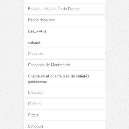
Balades ludiques Île de France
Bande dessinée
Beaux-Arts
cabaret
Chanson
Chansons de Montmartre
Chanteurs et chanteuses de variétés
parisiennes
Chocolat
Cinéma
Cirque
Concours