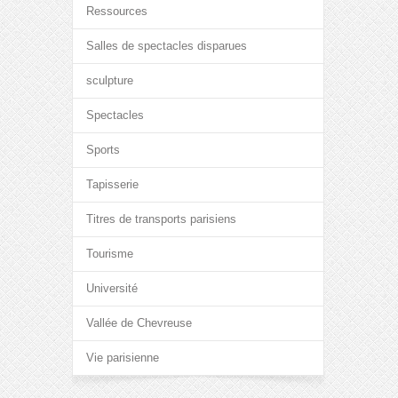
Ressources
Salles de spectacles disparues
sculpture
Spectacles
Sports
Tapisserie
Titres de transports parisiens
Tourisme
Université
Vallée de Chevreuse
Vie parisienne