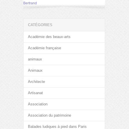
Bertrand
CATÉGORIES
Académie des beaux-arts
Académie française
animaux
Animaux
Architecte
Artisanat
Association
Association du patrimoine
Balades ludiques à pied dans Paris