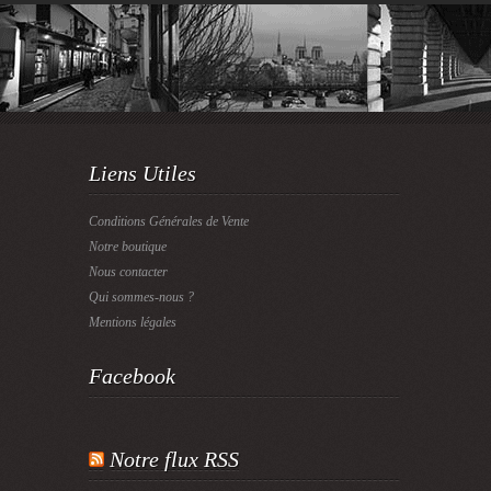
Liens Utiles
Conditions Générales de Vente
Notre boutique
Nous contacter
Qui sommes-nous ?
Mentions légales
Facebook
Notre flux RSS