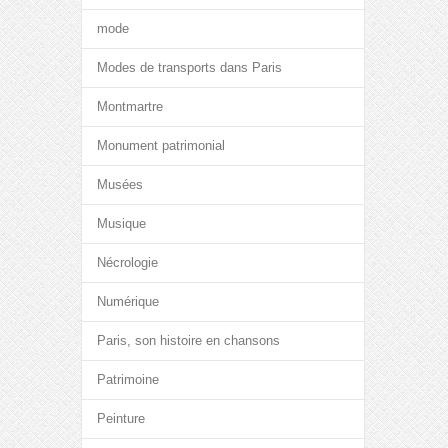
mode
Modes de transports dans Paris
Montmartre
Monument patrimonial
Musées
Musique
Nécrologie
Numérique
Paris, son histoire en chansons
Patrimoine
Peinture