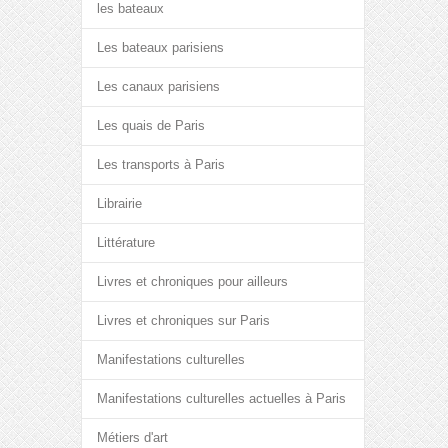
les bateaux
Les bateaux parisiens
Les canaux parisiens
Les quais de Paris
Les transports à Paris
Librairie
Littérature
Livres et chroniques pour ailleurs
Livres et chroniques sur Paris
Manifestations culturelles
Manifestations culturelles actuelles à Paris
Métiers d'art