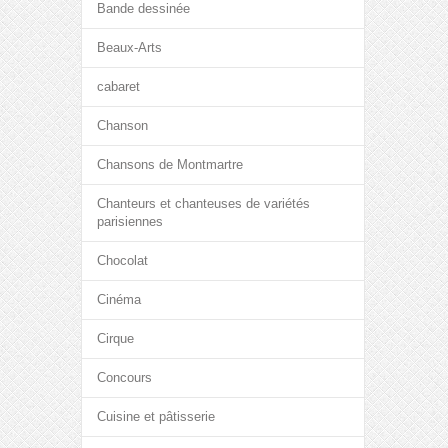
Bande dessinée
Beaux-Arts
cabaret
Chanson
Chansons de Montmartre
Chanteurs et chanteuses de variétés
parisiennes
Chocolat
Cinéma
Cirque
Concours
Cuisine et pâtisserie