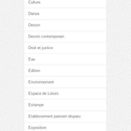
Culture
Danse
Dessin
Dessin contemporain
Droit et justice
Eau
Edition
Environnement
Espace de Loisirs
Estampe
Etablissement parisien disparu
Exposition