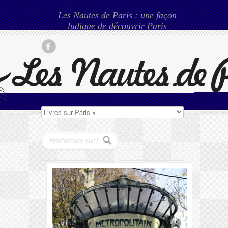
Les Nautes de Paris : une façon
ludique de découvrir Paris