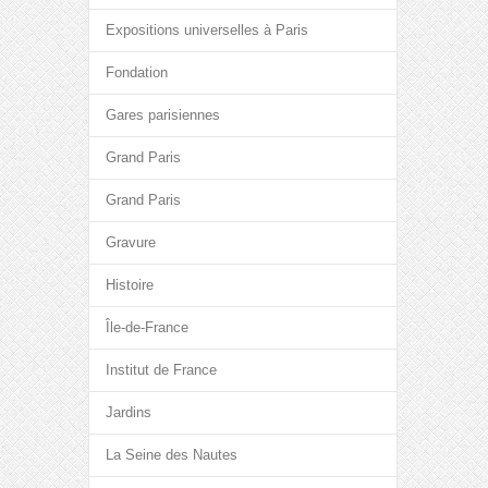
Expositions universelles à Paris
Fondation
Gares parisiennes
Grand Paris
Grand Paris
Gravure
Histoire
Île-de-France
Institut de France
Jardins
La Seine des Nautes