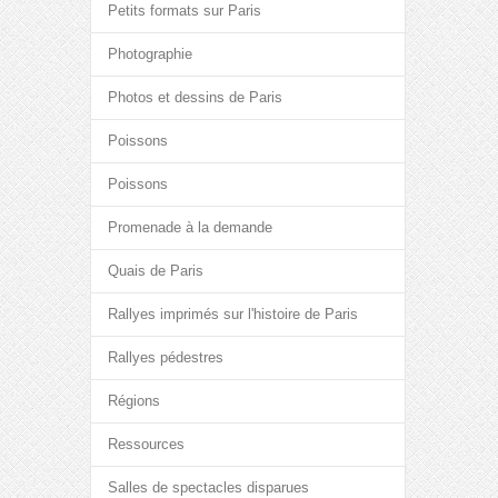
Petits formats sur Paris
Photographie
Photos et dessins de Paris
Poissons
Poissons
Promenade à la demande
Quais de Paris
Rallyes imprimés sur l'histoire de Paris
Rallyes pédestres
Régions
Ressources
Salles de spectacles disparues