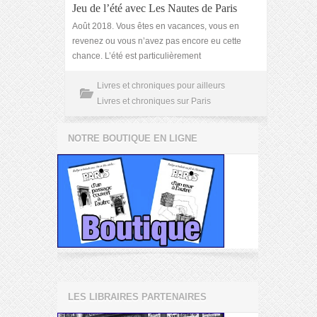
Jeu de l’été avec Les Nautes de Paris
Août 2018. Vous êtes en vacances, vous en
revenez ou vous n’avez pas encore eu cette
chance. L’été est particulièrement
Livres et chroniques pour ailleurs
Livres et chroniques sur Paris
NOTRE BOUTIQUE EN LIGNE
LES LIBRAIRES PARTENAIRES