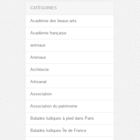
CATÉGORIES
Académie des beaux-arts
Académie française
animaux
Animaux
Architecte
Artisanat
Association
Association du patrimoine
Balades ludiques à pied dans Paris
Balades ludiques Île de France