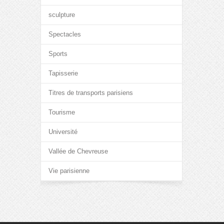
sculpture
Spectacles
Sports
Tapisserie
Titres de transports parisiens
Tourisme
Université
Vallée de Chevreuse
Vie parisienne