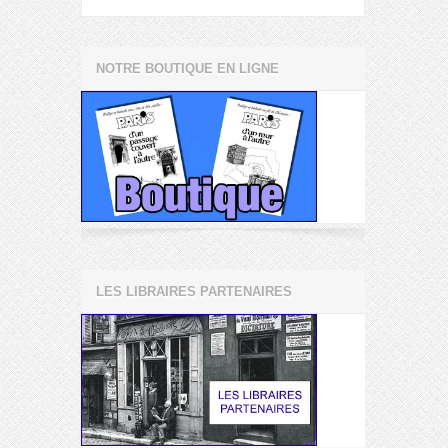
NOTRE BOUTIQUE EN LIGNE
LES LIBRAIRES PARTENAIRES