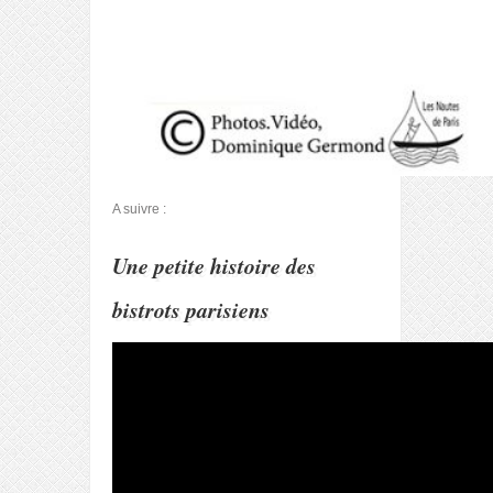
A suivre :
Une petite histoire des
bistrots parisiens