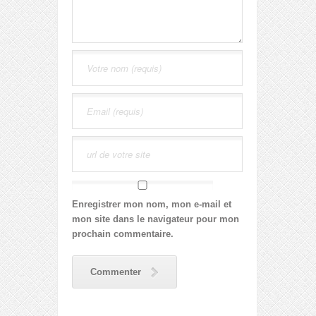
Enregistrer mon nom, mon e-mail et
mon site dans le navigateur pour mon
prochain commentaire.
Commenter