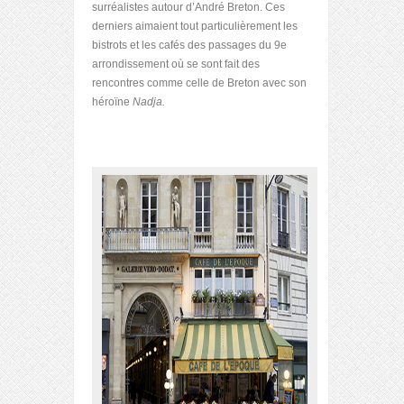
surréalistes autour d’André Breton. Ces
derniers aimaient tout particulièrement les
bistrots et les cafés des passages du 9
e
arrondissement où se sont fait des
rencontres comme celle de Breton avec son
héroïne
Nadja.