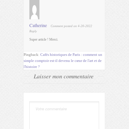
Catherine
Comment posted on 4-20-2022
Reply
Super article ! Merci.
Pingback:
Cafés historiques de Paris : comment un
simple comptoir est-il devenu le cœur de l'art et de
l'histoire ?
Laisser mon commentaire