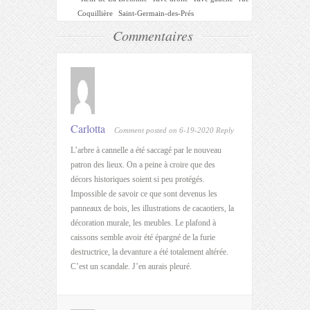
Coquillière
Saint-Germain-des-Prés
Commentaires
Carlotta
Comment posted on 6-19-2020
Reply
L’arbre à cannelle a été saccagé par le nouveau
patron des lieux. On a peine à croire que des
décors historiques soient si peu protégés.
Impossible de savoir ce que sont devenus les
panneaux de bois, les illustrations de cacaotiers, la
décoration murale, les meubles. Le plafond à
caissons semble avoir été épargné de la furie
destructrice, la devanture a été totalement altérée.
C’est un scandale. J’en aurais pleuré.