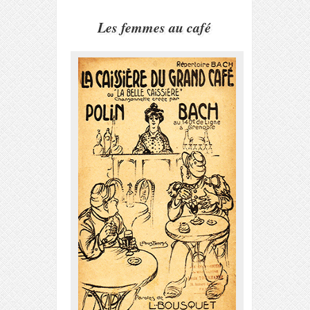
Les femmes au café