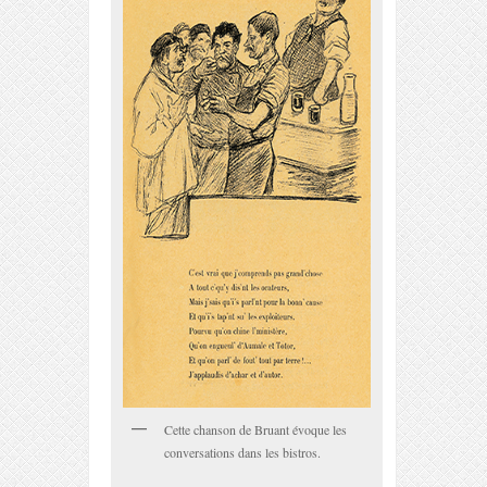
Cette chanson de Bruant évoque les
conversations dans les bistros.