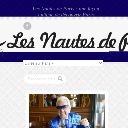
Les Nautes de Paris : une façon
ludique de découvrir Paris