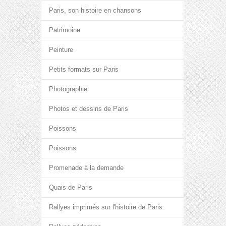
Paris, son histoire en chansons
Patrimoine
Peinture
Petits formats sur Paris
Photographie
Photos et dessins de Paris
Poissons
Poissons
Promenade à la demande
Quais de Paris
Rallyes imprimés sur l'histoire de Paris