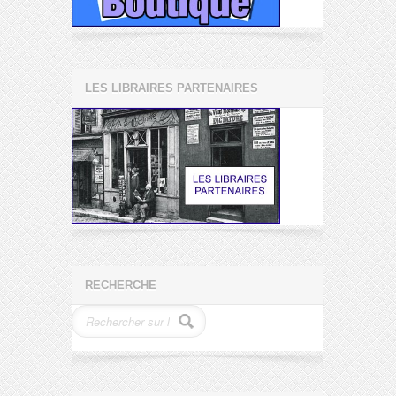
LES LIBRAIRES PARTENAIRES
RECHERCHE