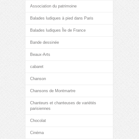
Association du patrimoine
Balades ludiques à pied dans Paris
Balades ludiques Île de France
Bande dessinée
Beaux-Arts
cabaret
Chanson
Chansons de Montmartre
Chanteurs et chanteuses de variétés
parisiennes
Chocolat
Cinéma