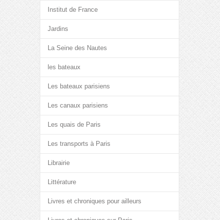
Institut de France
Jardins
La Seine des Nautes
les bateaux
Les bateaux parisiens
Les canaux parisiens
Les quais de Paris
Les transports à Paris
Librairie
Littérature
Livres et chroniques pour ailleurs