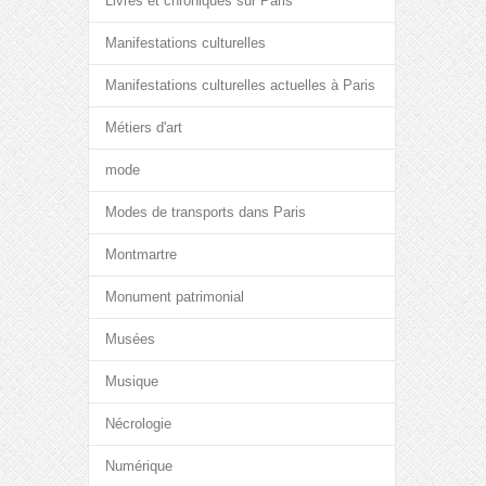
Livres et chroniques sur Paris
Manifestations culturelles
Manifestations culturelles actuelles à Paris
Métiers d'art
mode
Modes de transports dans Paris
Montmartre
Monument patrimonial
Musées
Musique
Nécrologie
Numérique