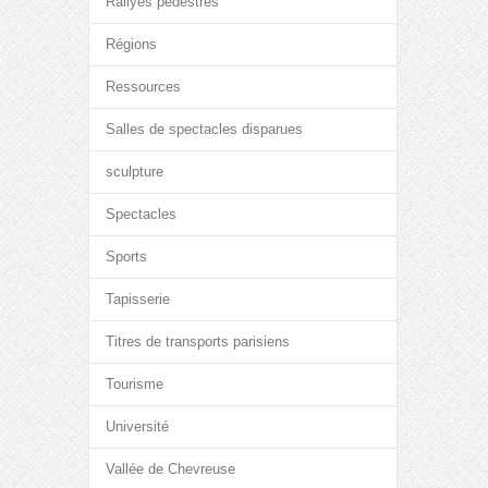
Rallyes pédestres
Régions
Ressources
Salles de spectacles disparues
sculpture
Spectacles
Sports
Tapisserie
Titres de transports parisiens
Tourisme
Université
Vallée de Chevreuse