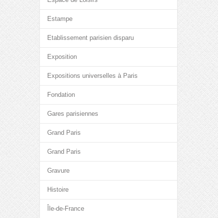
Estampe
Etablissement parisien disparu
Exposition
Expositions universelles à Paris
Fondation
Gares parisiennes
Grand Paris
Grand Paris
Gravure
Histoire
Île-de-France