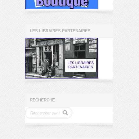
LES LIBRAIRES PARTENAIRES
RECHERCHE