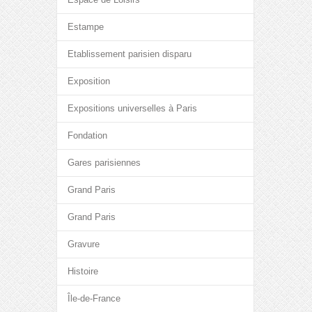
Estampe
Etablissement parisien disparu
Exposition
Expositions universelles à Paris
Fondation
Gares parisiennes
Grand Paris
Grand Paris
Gravure
Histoire
Île-de-France