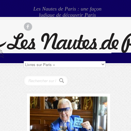
Les Nautes de Paris : une façon
ludique de découvrir Paris