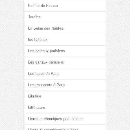
Institut de France
Jardins
La Seine des Nautes
les bateaux
Les bateaux parisiens
Les canaux parisiens
Les quais de Paris
Les transports à Paris
Librairie
Littérature
Livres et chroniques pour ailleurs