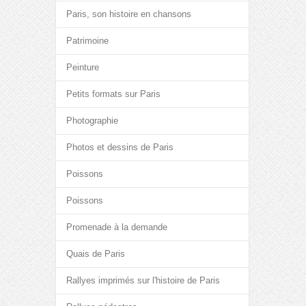
Paris, son histoire en chansons
Patrimoine
Peinture
Petits formats sur Paris
Photographie
Photos et dessins de Paris
Poissons
Poissons
Promenade à la demande
Quais de Paris
Rallyes imprimés sur l'histoire de Paris