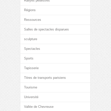
Rallyes pédestres
Régions
Ressources
Salles de spectacles disparues
sculpture
Spectacles
Sports
Tapisserie
Titres de transports parisiens
Tourisme
Université
Vallée de Chevreuse