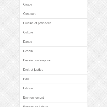
Cirque
Concours
Cuisine et pâtisserie
Culture
Danse
Dessin
Dessin contemporain
Droit et justice
Eau
Edition
Environnement
Espace de Loisirs