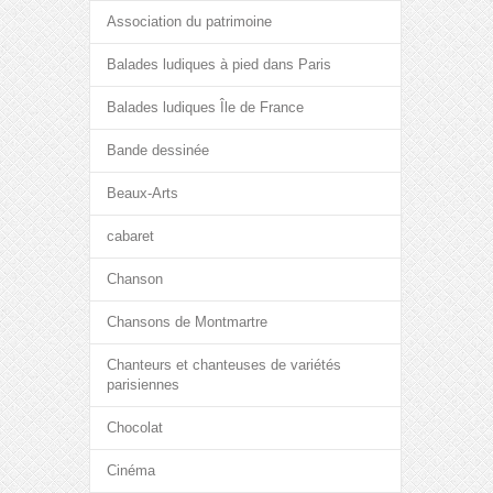
Association du patrimoine
Balades ludiques à pied dans Paris
Balades ludiques Île de France
Bande dessinée
Beaux-Arts
cabaret
Chanson
Chansons de Montmartre
Chanteurs et chanteuses de variétés
parisiennes
Chocolat
Cinéma