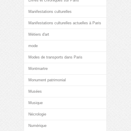
Livres et chroniques sur Paris
Manifestations culturelles
Manifestations culturelles actuelles à Paris
Métiers d'art
mode
Modes de transports dans Paris
Montmartre
Monument patrimonial
Musées
Musique
Nécrologie
Numérique