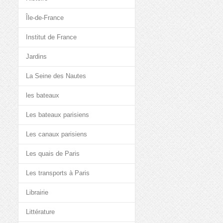
Île-de-France
Institut de France
Jardins
La Seine des Nautes
les bateaux
Les bateaux parisiens
Les canaux parisiens
Les quais de Paris
Les transports à Paris
Librairie
Littérature