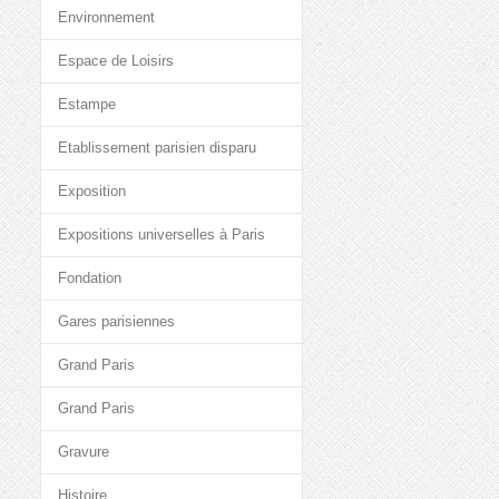
Environnement
Espace de Loisirs
Estampe
Etablissement parisien disparu
Exposition
Expositions universelles à Paris
Fondation
Gares parisiennes
Grand Paris
Grand Paris
Gravure
Histoire