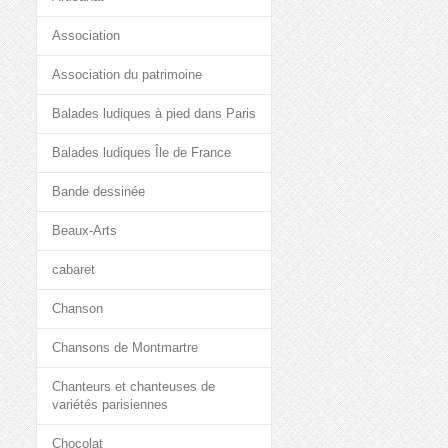
Association
Association du patrimoine
Balades ludiques à pied dans Paris
Balades ludiques Île de France
Bande dessinée
Beaux-Arts
cabaret
Chanson
Chansons de Montmartre
Chanteurs et chanteuses de
variétés parisiennes
Chocolat