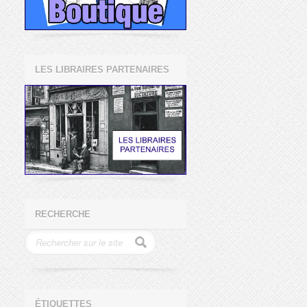
LES LIBRAIRES PARTENAIRES
RECHERCHE
ÉTIQUETTES