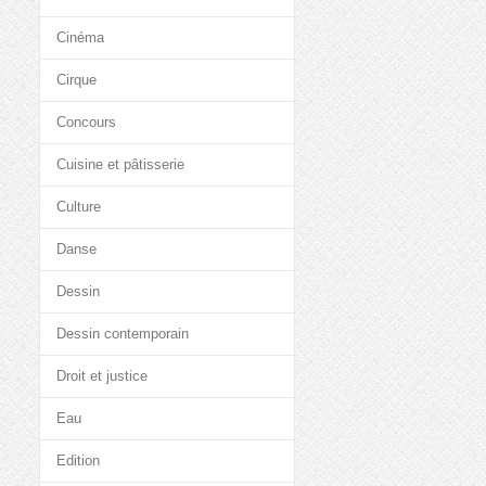
Cinéma
Cirque
Concours
Cuisine et pâtisserie
Culture
Danse
Dessin
Dessin contemporain
Droit et justice
Eau
Edition