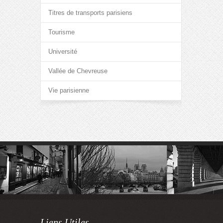
Titres de transports parisiens
Tourisme
Université
Vallée de Chevreuse
Vie parisienne
Liens Utiles