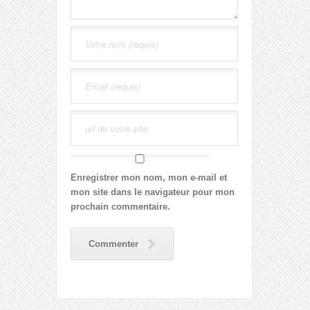
Enregistrer mon nom, mon e-mail et
mon site dans le navigateur pour mon
prochain commentaire.
Commenter