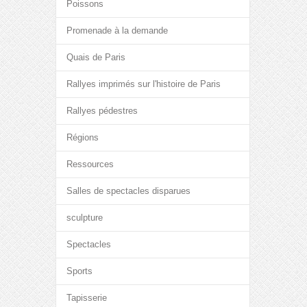
Poissons
Promenade à la demande
Quais de Paris
Rallyes imprimés sur l'histoire de Paris
Rallyes pédestres
Régions
Ressources
Salles de spectacles disparues
sculpture
Spectacles
Sports
Tapisserie