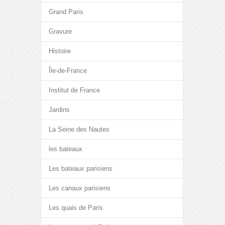
Grand Paris
Gravure
Histoire
Île-de-France
Institut de France
Jardins
La Seine des Nautes
les bateaux
Les bateaux parisiens
Les canaux parisiens
Les quais de Paris