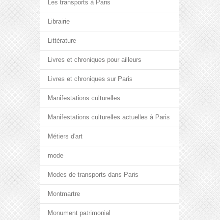
Les transports à Paris
Librairie
Littérature
Livres et chroniques pour ailleurs
Livres et chroniques sur Paris
Manifestations culturelles
Manifestations culturelles actuelles à Paris
Métiers d'art
mode
Modes de transports dans Paris
Montmartre
Monument patrimonial