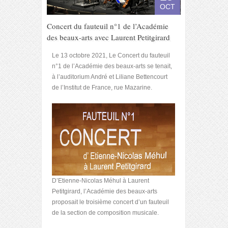
OCT
Concert du fauteuil n°1 de l’Académie
des beaux-arts avec Laurent Petitgirard
Le 13 octobre 2021, Le Concert du fauteuil
n°1 de l’Académie des beaux-arts se tenait,
à l’auditorium André et Liliane Bettencourt
de l’Institut de France, rue Mazarine.
D’Etienne-Nicolas Méhul à Laurent
Petitgirard, l’Académie des beaux-arts
proposait le troisième concert d’un fauteuil
de la section de composition musicale.