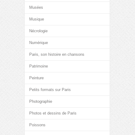
Musées
Musique
Nécrologie
Numérique
Paris, son histoire en chansons
Patrimoine
Peinture
Petits formats sur Paris
Photographie
Photos et dessins de Paris
Poissons