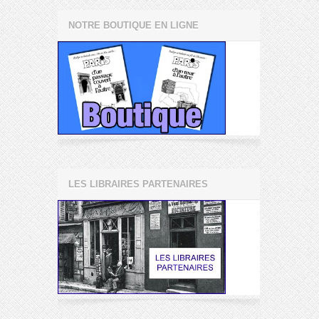
NOTRE BOUTIQUE EN LIGNE
LES LIBRAIRES PARTENAIRES