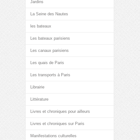
Jardins
La Seine des Nautes
les bateaux
Les bateaux parisiens
Les canaux parisiens
Les quais de Paris
Les transports à Paris
Librairie
Littérature
Livres et chroniques pour ailleurs
Livres et chroniques sur Paris
Manifestations culturelles