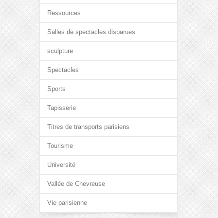
Ressources
Salles de spectacles disparues
sculpture
Spectacles
Sports
Tapisserie
Titres de transports parisiens
Tourisme
Université
Vallée de Chevreuse
Vie parisienne