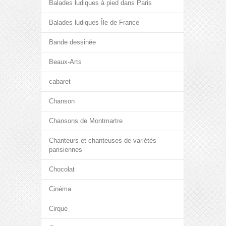
Balades ludiques à pied dans Paris
Balades ludiques Île de France
Bande dessinée
Beaux-Arts
cabaret
Chanson
Chansons de Montmartre
Chanteurs et chanteuses de variétés
parisiennes
Chocolat
Cinéma
Cirque