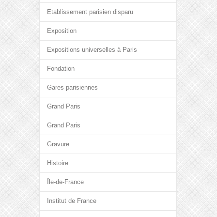
Etablissement parisien disparu
Exposition
Expositions universelles à Paris
Fondation
Gares parisiennes
Grand Paris
Grand Paris
Gravure
Histoire
Île-de-France
Institut de France