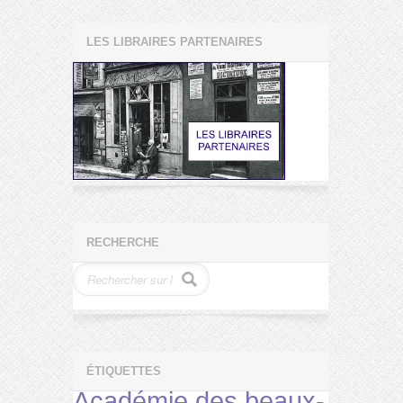
LES LIBRAIRES PARTENAIRES
RECHERCHE
ÉTIQUETTES
Académie des beaux-