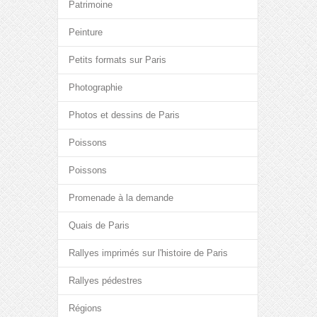
Patrimoine
Peinture
Petits formats sur Paris
Photographie
Photos et dessins de Paris
Poissons
Poissons
Promenade à la demande
Quais de Paris
Rallyes imprimés sur l'histoire de Paris
Rallyes pédestres
Régions