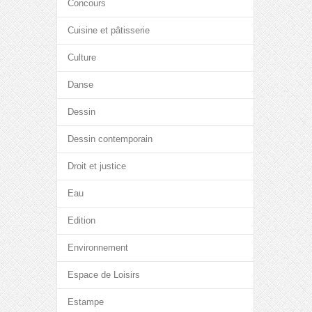
Concours
Cuisine et pâtisserie
Culture
Danse
Dessin
Dessin contemporain
Droit et justice
Eau
Edition
Environnement
Espace de Loisirs
Estampe