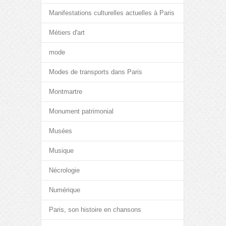
Manifestations culturelles actuelles à Paris
Métiers d'art
mode
Modes de transports dans Paris
Montmartre
Monument patrimonial
Musées
Musique
Nécrologie
Numérique
Paris, son histoire en chansons