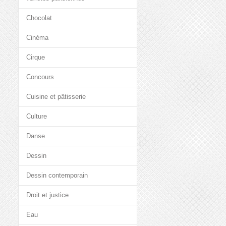
Chocolat
Cinéma
Cirque
Concours
Cuisine et pâtisserie
Culture
Danse
Dessin
Dessin contemporain
Droit et justice
Eau