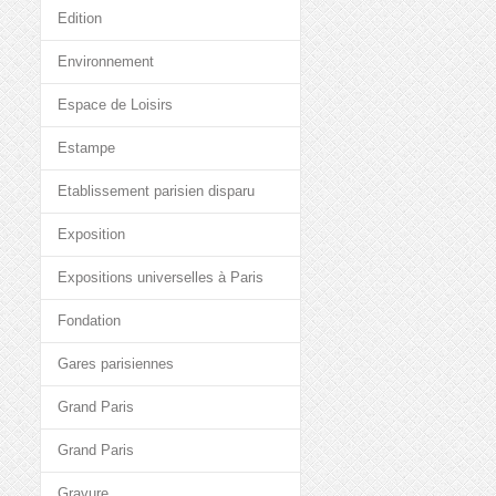
Edition
Environnement
Espace de Loisirs
Estampe
Etablissement parisien disparu
Exposition
Expositions universelles à Paris
Fondation
Gares parisiennes
Grand Paris
Grand Paris
Gravure