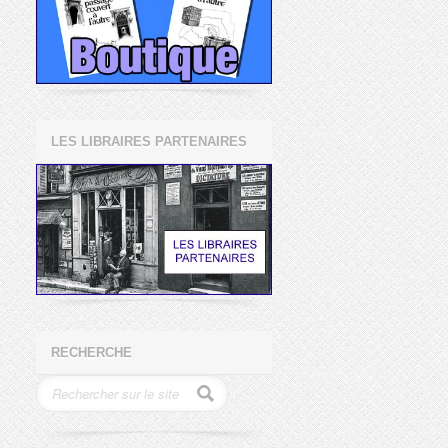
LES LIBRAIRES PARTENAIRES
RECHERCHE