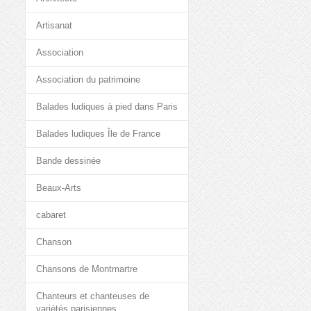
Artisanat
Association
Association du patrimoine
Balades ludiques à pied dans Paris
Balades ludiques Île de France
Bande dessinée
Beaux-Arts
cabaret
Chanson
Chansons de Montmartre
Chanteurs et chanteuses de
variétés parisiennes