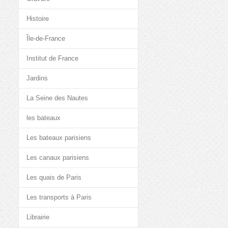
Histoire
Île-de-France
Institut de France
Jardins
La Seine des Nautes
les bateaux
Les bateaux parisiens
Les canaux parisiens
Les quais de Paris
Les transports à Paris
Librairie