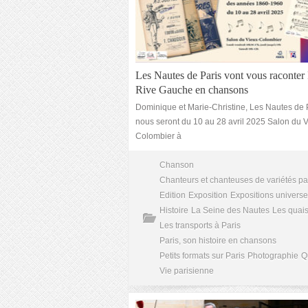
Les Nautes de Paris vont vous raconter 
Rive Gauche en chansons
Dominique et Marie-Christine, Les Nautes de 
nous seront du 10 au 28 avril 2025 Salon du 
Colombier à
Chanson
Chanteurs et chanteuses de variétés pa
Edition
Exposition
Expositions universe
Histoire
La Seine des Nautes
Les quais
Les transports à Paris
Paris, son histoire en chansons
Petits formats sur Paris
Photographie
Q
Vie parisienne