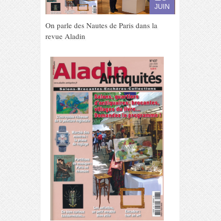
JUIN
On parle des Nautes de Paris dans la
revue Aladin