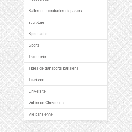
Salles de spectacles disparues
sculpture
Spectacles
Sports
Tapisserie
Titres de transports parisiens
Tourisme
Université
Vallée de Chevreuse
Vie parisienne