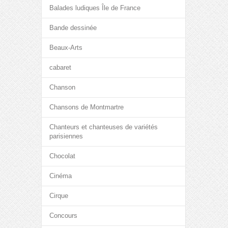
Balades ludiques Île de France
Bande dessinée
Beaux-Arts
cabaret
Chanson
Chansons de Montmartre
Chanteurs et chanteuses de variétés
parisiennes
Chocolat
Cinéma
Cirque
Concours