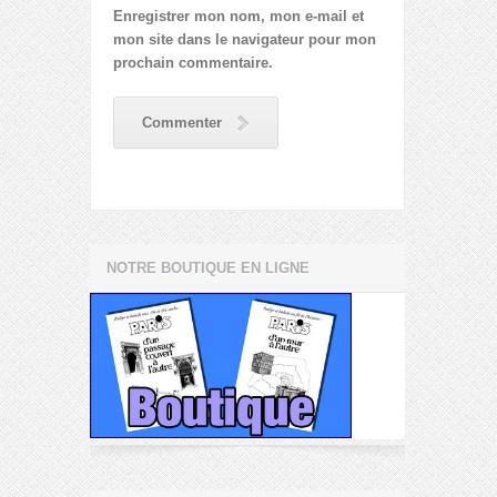
Enregistrer mon nom, mon e-mail et
mon site dans le navigateur pour mon
prochain commentaire.
Commenter
NOTRE BOUTIQUE EN LIGNE