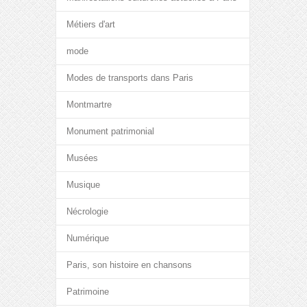
Métiers d'art
mode
Modes de transports dans Paris
Montmartre
Monument patrimonial
Musées
Musique
Nécrologie
Numérique
Paris, son histoire en chansons
Patrimoine