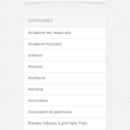
CATÉGORIES
Académie des beaux-arts
Académie française
animaux
Animaux
Architecte
Artisanat
Association
Association du patrimoine
Balades ludiques à pied dans Paris