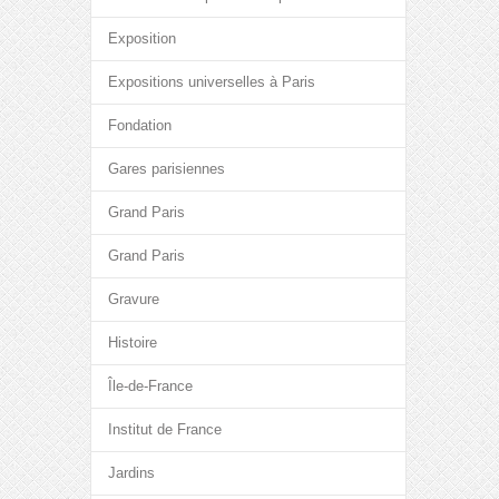
Exposition
Expositions universelles à Paris
Fondation
Gares parisiennes
Grand Paris
Grand Paris
Gravure
Histoire
Île-de-France
Institut de France
Jardins