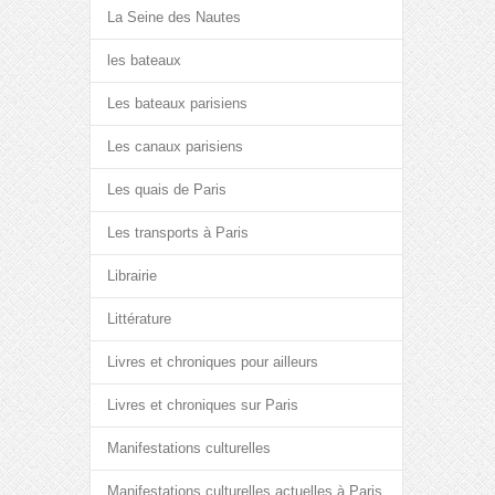
La Seine des Nautes
les bateaux
Les bateaux parisiens
Les canaux parisiens
Les quais de Paris
Les transports à Paris
Librairie
Littérature
Livres et chroniques pour ailleurs
Livres et chroniques sur Paris
Manifestations culturelles
Manifestations culturelles actuelles à Paris