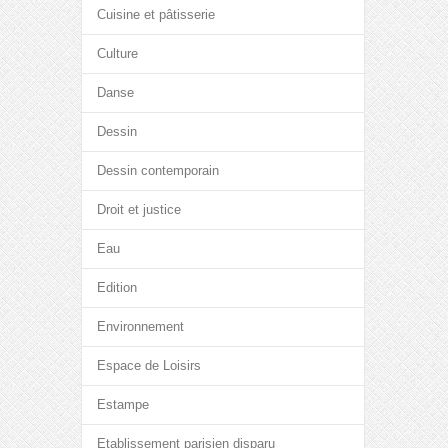
Cuisine et pâtisserie
Culture
Danse
Dessin
Dessin contemporain
Droit et justice
Eau
Edition
Environnement
Espace de Loisirs
Estampe
Etablissement parisien disparu