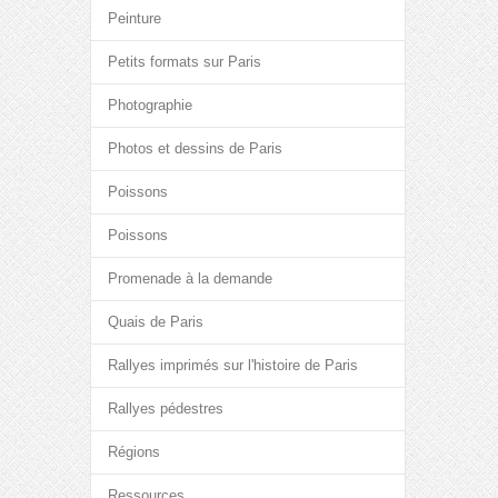
Peinture
Petits formats sur Paris
Photographie
Photos et dessins de Paris
Poissons
Poissons
Promenade à la demande
Quais de Paris
Rallyes imprimés sur l'histoire de Paris
Rallyes pédestres
Régions
Ressources