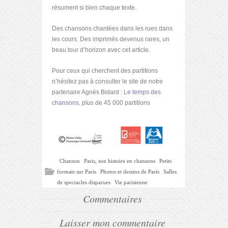
résument si bien chaque texte.
Des chansons chantées dans les rues dans
les cours. Des imprimés devenus rares, un
beau tour d’horizon avec cet article.
Pour ceux qui cherchent des partitions
n’hésitez pas à consulter le site de notre
partenaire Agnès Bidard :
Le temps des
chansons
, plus de 45 000 partitions
Chanson
Paris, son histoire en chansons
Petits
formats sur Paris
Photos et dessins de Paris
Salles
de spectacles disparues
Vie parisienne
Commentaires
Laisser mon commentaire