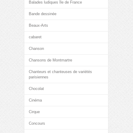
Balades ludiques Île de France
Bande dessinée
Beaux-Arts
cabaret
Chanson
Chansons de Montmartre
Chanteurs et chanteuses de variétés
parisiennes
Chocolat
Cinéma
Cirque
Concours