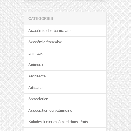
CATÉGORIES
Académie des beaux-arts
Académie française
animaux
Animaux
Architecte
Artisanat
Association
Association du patrimoine
Balades ludiques à pied dans Paris