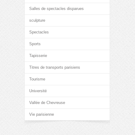
Salles de spectacles disparues
sculpture
Spectacles
Sports
Tapisserie
Titres de transports parisiens
Tourisme
Université
Vallée de Chevreuse
Vie parisienne