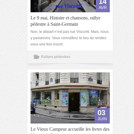
14
AVR
Le 9 mai, Histoire et chansons, rallye
pédestre à Saint-Germain
Non, le départ n’est pas rue Visconti. Mais, nous
y passerons. Vous connaîtrez le lieu du rendez-
vous une fois inscrit.
Rallyes pédestres
03
JUIN
Le Vieux Campeur accueille les livres des