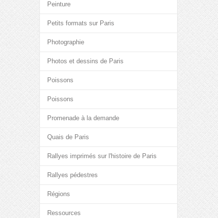
Peinture
Petits formats sur Paris
Photographie
Photos et dessins de Paris
Poissons
Poissons
Promenade à la demande
Quais de Paris
Rallyes imprimés sur l'histoire de Paris
Rallyes pédestres
Régions
Ressources