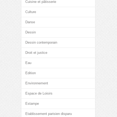
Cuisine et pâtisserie
Culture
Danse
Dessin
Dessin contemporain
Droit et justice
Eau
Edition
Environnement
Espace de Loisirs
Estampe
Etablissement parisien disparu