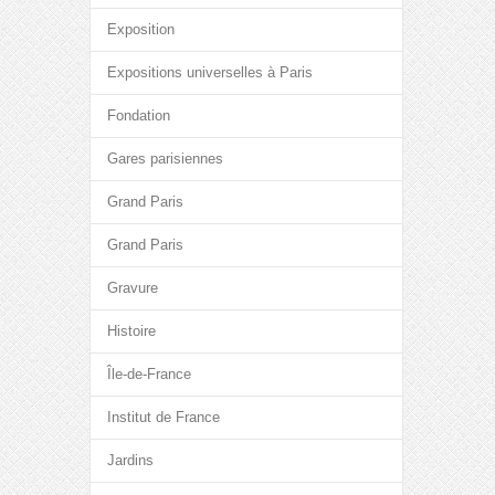
Exposition
Expositions universelles à Paris
Fondation
Gares parisiennes
Grand Paris
Grand Paris
Gravure
Histoire
Île-de-France
Institut de France
Jardins