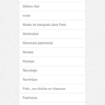
Métiers d'art
mode
Modes de transports dans Paris
Montmartre
Monument patrimonial
Musées
Musique
Nécrologie
Numérique
Paris, son histoire en chansons
Patrimoine