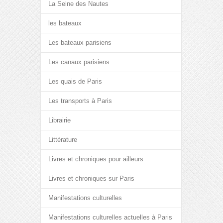
La Seine des Nautes
les bateaux
Les bateaux parisiens
Les canaux parisiens
Les quais de Paris
Les transports à Paris
Librairie
Littérature
Livres et chroniques pour ailleurs
Livres et chroniques sur Paris
Manifestations culturelles
Manifestations culturelles actuelles à Paris