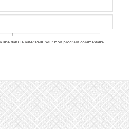
n site dans le navigateur pour mon prochain commentaire.