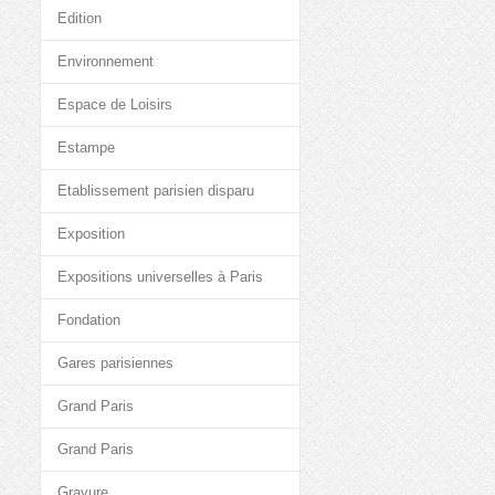
Edition
Environnement
Espace de Loisirs
Estampe
Etablissement parisien disparu
Exposition
Expositions universelles à Paris
Fondation
Gares parisiennes
Grand Paris
Grand Paris
Gravure