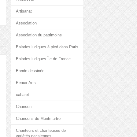
Artisanat
Association
Association du patrimoine
Balades ludiques à pied dans Paris
Balades ludiques Île de France
Bande dessinée
Beaux-Arts
cabaret
Chanson
Chansons de Montmartre
Chanteurs et chanteuses de
variétés parisiennes