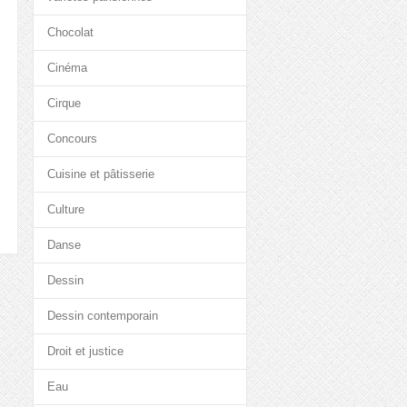
Chocolat
Cinéma
Cirque
Concours
Cuisine et pâtisserie
Culture
Danse
Dessin
Dessin contemporain
Droit et justice
Eau