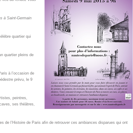
rès à Saint-Germain
élèbre quartier qui
n quartier pleins de
aris à l’occasion de
pédestre prévu, le 9
tistes, peintres,
caves, ses théâtres,
s de l’Histoire de Paris afin de retrouver ces ambiances disparues qui ont