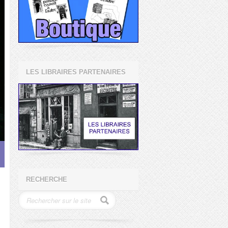
LES LIBRAIRES PARTENAIRES
RECHERCHE