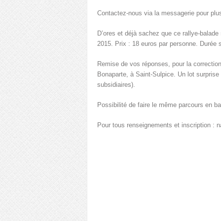
Contactez-nous via la messagerie pour plu
D’ores et déjà sachez que ce rallye-balad
2015. Prix : 18 euros par personne. Durée s
Remise de vos réponses, pour la correction 
Bonaparte, à Saint-Sulpice. Un lot surprise
subsidiaires).
Possibilité de faire le même parcours en 
Pour tous renseignements et inscription : 