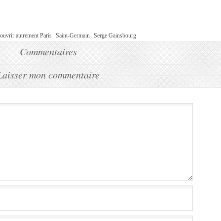
ouvrir autrement Paris
Saint-Germain
Serge Gainsbourg
Commentaires
Laisser mon commentaire