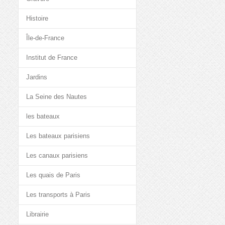
Histoire
Île-de-France
Institut de France
Jardins
La Seine des Nautes
les bateaux
Les bateaux parisiens
Les canaux parisiens
Les quais de Paris
Les transports à Paris
Librairie