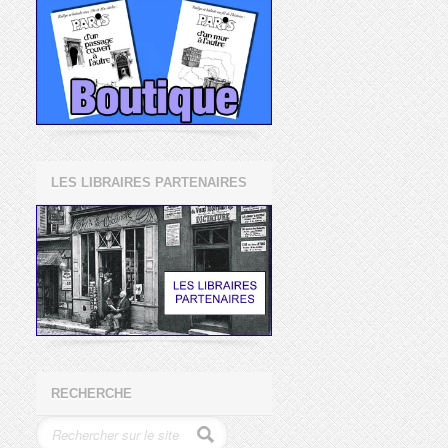
LES LIBRAIRES PARTENAIRES
RECHERCHE