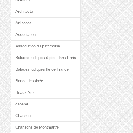
Architecte
Artisanat
Association
Association du patrimoine
Balades ludiques à pied dans Paris
Balades ludiques Île de France
Bande dessinée
Beaux-Arts
cabaret
Chanson
Chansons de Montmartre