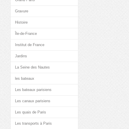
Gravure
Histoire
Île-de-France
Institut de France
Jardins
La Seine des Nautes
les bateaux
Les bateaux parisiens
Les canaux parisiens
Les quais de Paris
Les transports à Paris