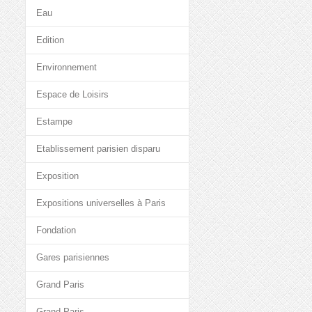
Eau
Edition
Environnement
Espace de Loisirs
Estampe
Etablissement parisien disparu
Exposition
Expositions universelles à Paris
Fondation
Gares parisiennes
Grand Paris
Grand Paris