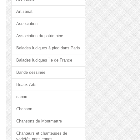
Artisanat
Association
Association du patrimoine
Balades ludiques à pied dans Paris
Balades ludiques Île de France
Bande dessinée
Beaux-Arts
cabaret
Chanson
Chansons de Montmartre
Chanteurs et chanteuses de
variétés parisiennes