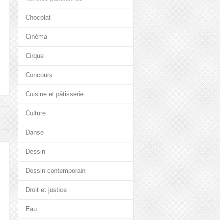
Chocolat
Cinéma
Cirque
Concours
Cuisine et pâtisserie
Culture
Danse
Dessin
Dessin contemporain
Droit et justice
Eau