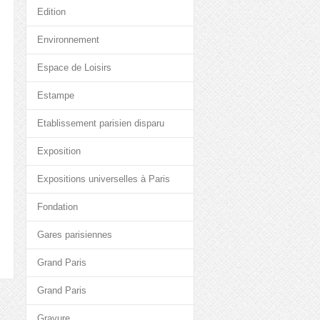
Edition
Environnement
Espace de Loisirs
Estampe
Etablissement parisien disparu
Exposition
Expositions universelles à Paris
Fondation
Gares parisiennes
Grand Paris
Grand Paris
Gravure