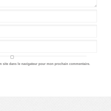
n site dans le navigateur pour mon prochain commentaire.