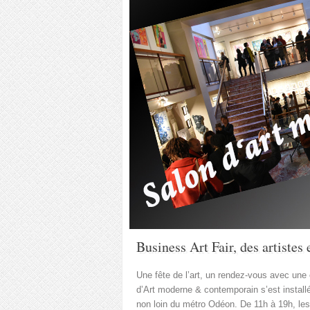
Business Art Fair, des artistes 
Une fête de l’art, un rendez-vous avec une c
d’Art moderne & contemporain s’est install
non loin du métro Odéon. De 11h à 19h, les