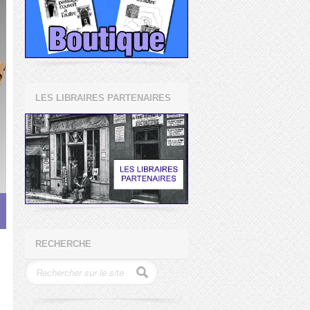
LES LIBRAIRES PARTENAIRES
RECHERCHE