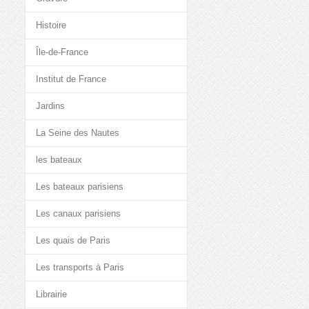
Histoire
Île-de-France
Institut de France
Jardins
La Seine des Nautes
les bateaux
Les bateaux parisiens
Les canaux parisiens
Les quais de Paris
Les transports à Paris
Librairie