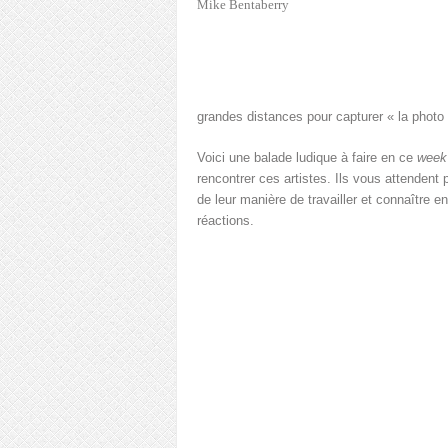
Mike Bentaberry
grandes distances pour capturer « la photo 
Voici une balade ludique à faire en ce
week
rencontrer ces artistes. Ils vous attendent 
de leur manière de travailler et connaître e
réactions.