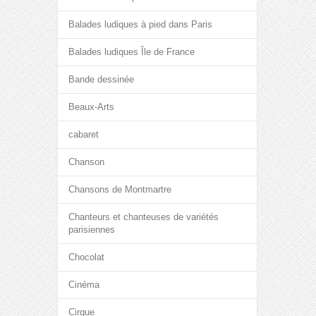
Balades ludiques à pied dans Paris
Balades ludiques Île de France
Bande dessinée
Beaux-Arts
cabaret
Chanson
Chansons de Montmartre
Chanteurs et chanteuses de variétés
parisiennes
Chocolat
Cinéma
Cirque