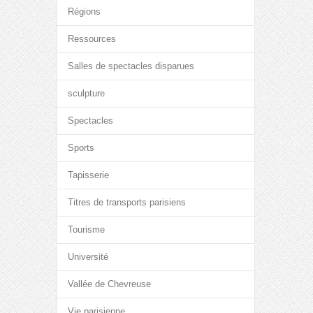
Régions
Ressources
Salles de spectacles disparues
sculpture
Spectacles
Sports
Tapisserie
Titres de transports parisiens
Tourisme
Université
Vallée de Chevreuse
Vie parisienne