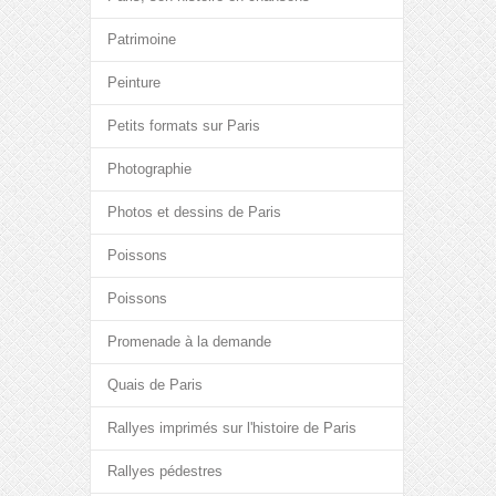
Patrimoine
Peinture
Petits formats sur Paris
Photographie
Photos et dessins de Paris
Poissons
Poissons
Promenade à la demande
Quais de Paris
Rallyes imprimés sur l'histoire de Paris
Rallyes pédestres