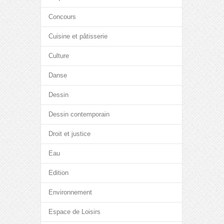
Concours
Cuisine et pâtisserie
Culture
Danse
Dessin
Dessin contemporain
Droit et justice
Eau
Edition
Environnement
Espace de Loisirs