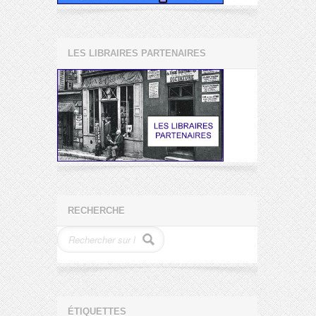
LES LIBRAIRES PARTENAIRES
RECHERCHE
ÉTIQUETTES