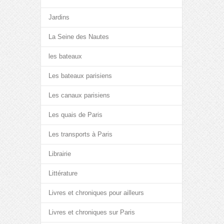
Jardins
La Seine des Nautes
les bateaux
Les bateaux parisiens
Les canaux parisiens
Les quais de Paris
Les transports à Paris
Librairie
Littérature
Livres et chroniques pour ailleurs
Livres et chroniques sur Paris