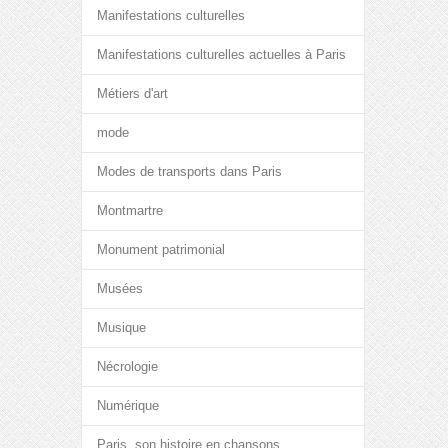
Manifestations culturelles
Manifestations culturelles actuelles à Paris
Métiers d'art
mode
Modes de transports dans Paris
Montmartre
Monument patrimonial
Musées
Musique
Nécrologie
Numérique
Paris, son histoire en chansons