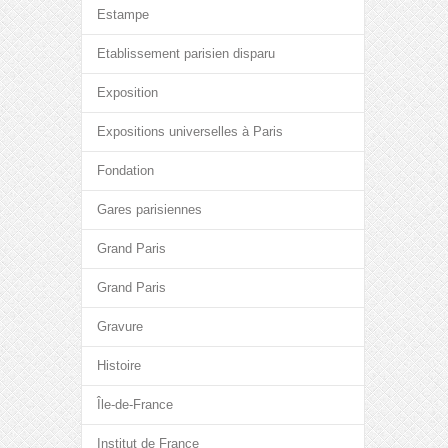
Estampe
Etablissement parisien disparu
Exposition
Expositions universelles à Paris
Fondation
Gares parisiennes
Grand Paris
Grand Paris
Gravure
Histoire
Île-de-France
Institut de France