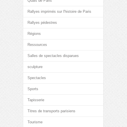
Quais de Paris
Rallyes imprimés sur l'histoire de Paris
Rallyes pédestres
Régions
Ressources
Salles de spectacles disparues
sculpture
Spectacles
Sports
Tapisserie
Titres de transports parisiens
Tourisme