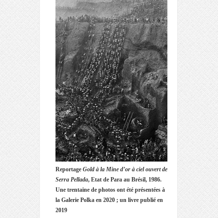
Reportage
Gold à la Mine d’or à ciel ouvert de
Serra Pellada
, Etat de Para au Brésil, 1986.
Une trentaine de photos ont été présentées à
la Galerie Polka en 2020 ; un livre publié en
2019