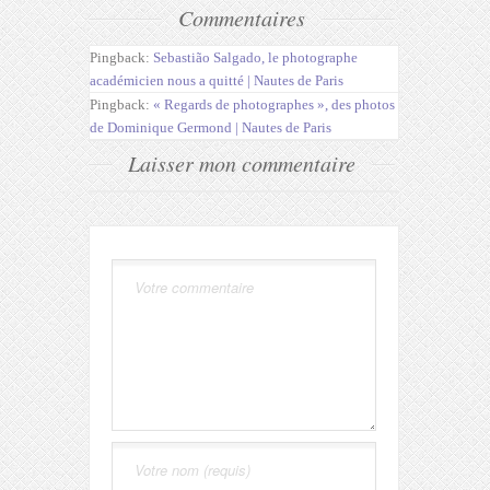
Commentaires
Pingback:
Sebastião Salgado, le photographe
académicien nous a quitté | Nautes de Paris
Pingback:
« Regards de photographes », des photos
de Dominique Germond | Nautes de Paris
Laisser mon commentaire