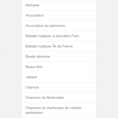
Artisanat
Association
Association du patrimoine
Balades ludiques à pied dans Paris
Balades ludiques Île de France
Bande dessinée
Beaux-Arts
cabaret
Chanson
Chansons de Montmartre
Chanteurs et chanteuses de variétés
parisiennes