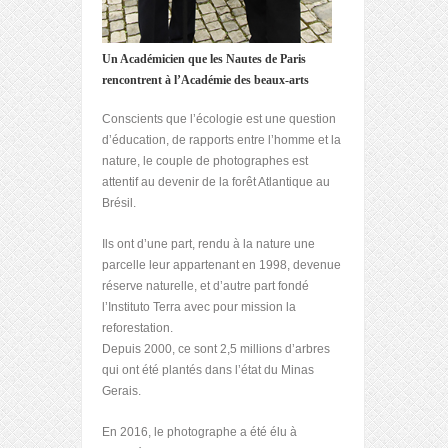
Un Académicien que les Nautes de Paris
rencontrent à l’Académie des beaux-arts
Conscients que l’écologie est une question
d’éducation, de rapports entre l’homme et la
nature, le couple de photographes est
attentif au devenir de la forêt Atlantique au
Brésil.
Ils ont d’une part, rendu à la nature une
parcelle leur appartenant en 1998, devenue
réserve naturelle, et d’autre part fondé
l’Instituto Terra avec pour mission la
reforestation.
Depuis 2000, ce sont 2,5 millions d’arbres
qui ont été plantés dans l’état du Minas
Gerais.
En 2016, le photographe a été élu à