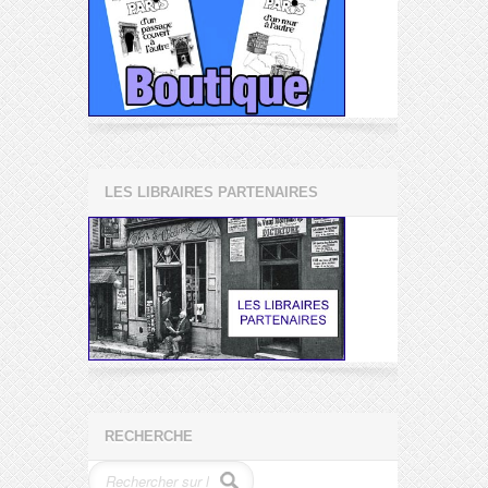
LES LIBRAIRES PARTENAIRES
RECHERCHE