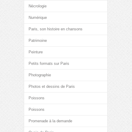
Nécrologie
Numérique
Paris, son histoire en chansons
Patrimoine
Peinture
Petits formats sur Paris
Photographie
Photos et dessins de Paris
Poissons
Poissons
Promenade à la demande