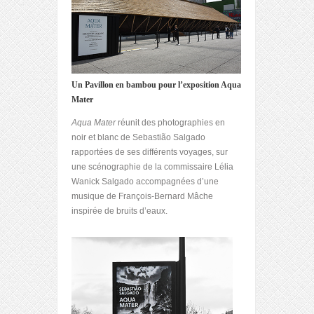
Un Pavillon en bambou pour l’exposition Aqua
Mater
Aqua Mater
réunit des photographies en
noir et blanc de Sebastião Salgado
rapportées de ses différents voyages, sur
une scénographie de la commissaire Lélia
Wanick Salgado accompagnées d’une
musique de François-Bernard Mâche
inspirée de bruits d’eaux.