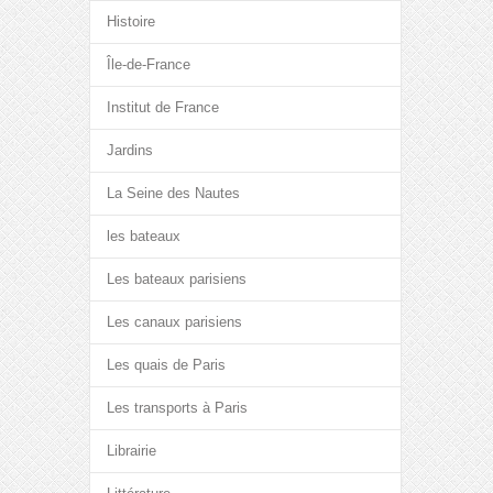
Histoire
Île-de-France
Institut de France
Jardins
La Seine des Nautes
les bateaux
Les bateaux parisiens
Les canaux parisiens
Les quais de Paris
Les transports à Paris
Librairie