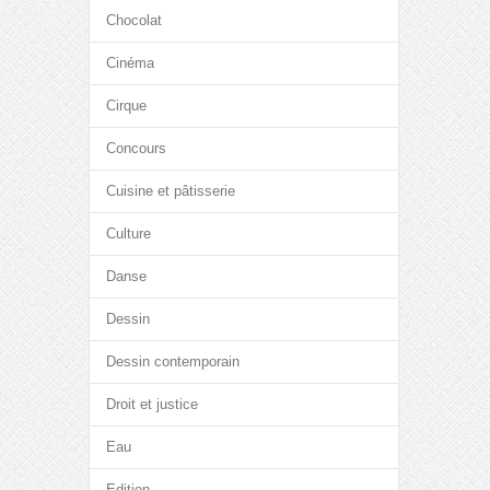
Chocolat
Cinéma
Cirque
Concours
Cuisine et pâtisserie
Culture
Danse
Dessin
Dessin contemporain
Droit et justice
Eau
Edition