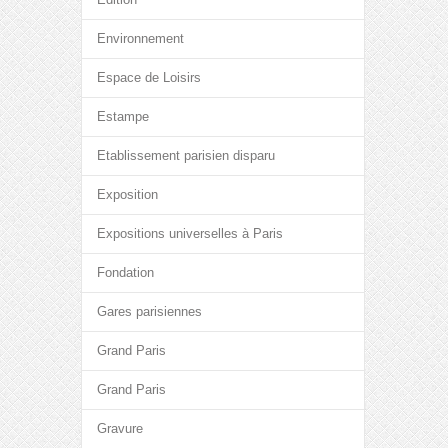
Environnement
Espace de Loisirs
Estampe
Etablissement parisien disparu
Exposition
Expositions universelles à Paris
Fondation
Gares parisiennes
Grand Paris
Grand Paris
Gravure