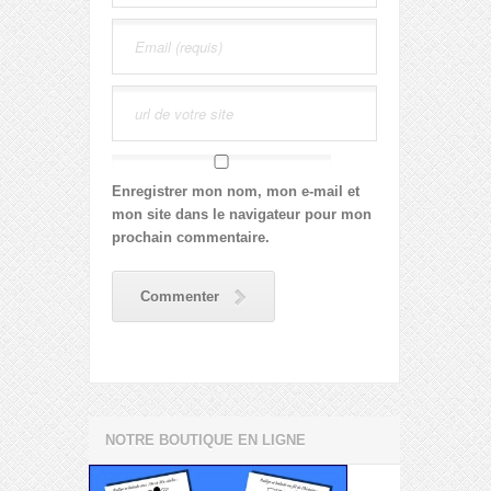
Enregistrer mon nom, mon e-mail et
mon site dans le navigateur pour mon
prochain commentaire.
Commenter
NOTRE BOUTIQUE EN LIGNE