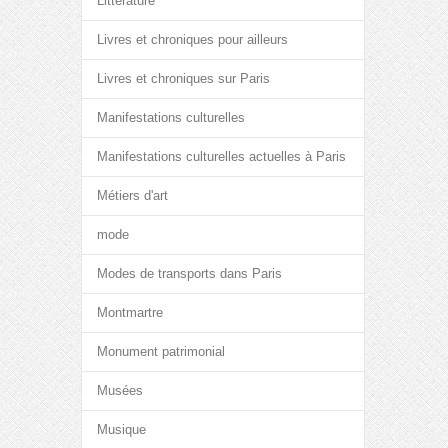
Littérature
Livres et chroniques pour ailleurs
Livres et chroniques sur Paris
Manifestations culturelles
Manifestations culturelles actuelles à Paris
Métiers d'art
mode
Modes de transports dans Paris
Montmartre
Monument patrimonial
Musées
Musique