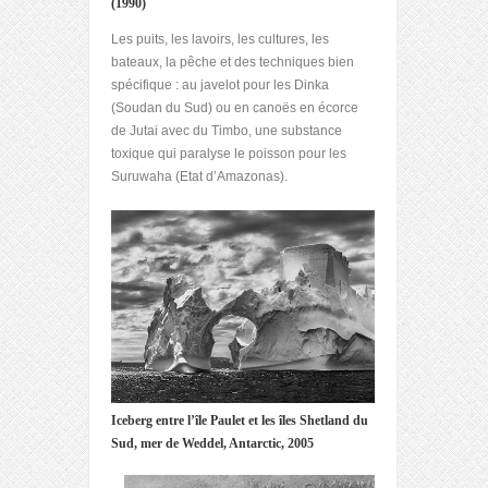
(1990)
Les puits, les lavoirs, les cultures, les
bateaux, la pêche et des techniques bien
spécifique : au javelot pour les Dinka
(Soudan du Sud) ou en canoës en écorce
de Jutai avec du Timbo, une substance
toxique qui paralyse le poisson pour les
Suruwaha (Etat d’Amazonas).
Iceberg entre l’île Paulet et les îles Shetland du
Sud, mer de Weddel, Antarctic, 2005