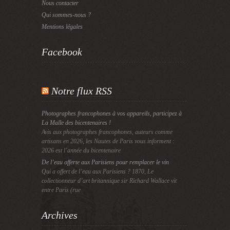
Nous contacter
Qui sommes-nous ?
Mentions légales
Facebook
Notre flux RSS
Photographes francophones à vos appareils, participez à
La Malle des bicentenaires !
Avis aux photographes francophones, auteurs comme
artisans en 2026, les Nautes de Paris vous informent :
2026 est l’année du bicentenaire
De l’eau offerte aux Parisiens pour remplacer le vin
Qui a offert de l’eau aux Parisiens ? 1870, Le
collectionneur d’art britannique sir Richard Wallace vit
entre Paris (rue
Archives