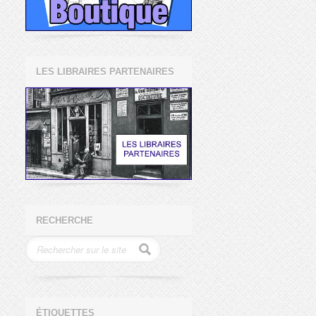
LES LIBRAIRES PARTENAIRES
RECHERCHE
ÉTIQUETTES