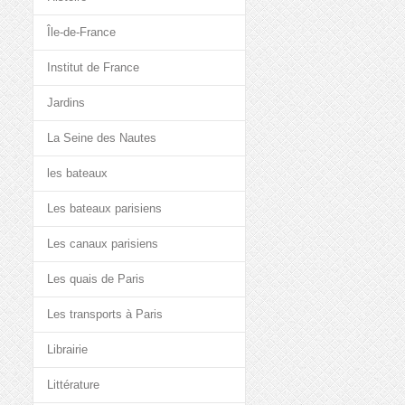
Île-de-France
Institut de France
Jardins
La Seine des Nautes
les bateaux
Les bateaux parisiens
Les canaux parisiens
Les quais de Paris
Les transports à Paris
Librairie
Littérature