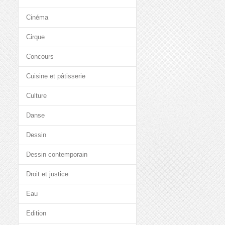
Cinéma
Cirque
Concours
Cuisine et pâtisserie
Culture
Danse
Dessin
Dessin contemporain
Droit et justice
Eau
Edition