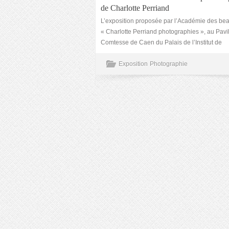
de Charlotte Perriand
L’exposition proposée par l’Académie des beau
« Charlotte Perriand photographies », au Pavi
Comtesse de Caen du Palais de l’Institut de
Exposition
Photographie