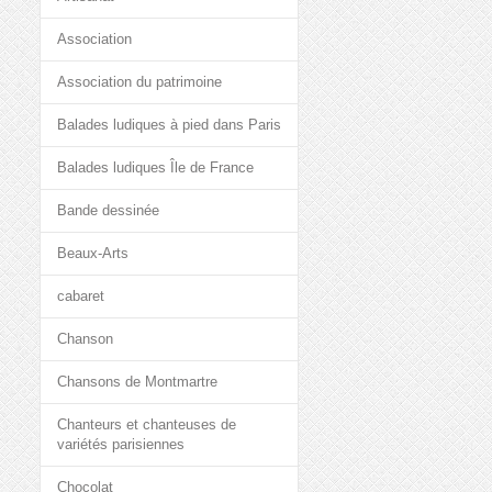
Association
Association du patrimoine
Balades ludiques à pied dans Paris
Balades ludiques Île de France
Bande dessinée
Beaux-Arts
cabaret
Chanson
Chansons de Montmartre
Chanteurs et chanteuses de
variétés parisiennes
Chocolat