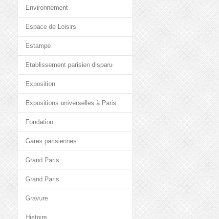
Environnement
Espace de Loisirs
Estampe
Etablissement parisien disparu
Exposition
Expositions universelles à Paris
Fondation
Gares parisiennes
Grand Paris
Grand Paris
Gravure
Histoire