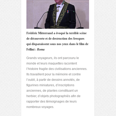
Frédéric Mitterrand a évoqué la terrible scène
de découverte et de destruction des fresques
qui disparaissent sous nos yeux dans le film de
Fellini :
Roma
Grands voyageurs, ils ont parcouru le
monde et leurs maquettes racontent
l’histoire fragile des civilisations anciennes.
Ils travaillent pour la mémoire et contre
l’oubli, à partir de dessins annotés, de
figurines miniatures, d’inscriptions
anciennes, de plantes constituant un
herbier, d’objets photographiés afin de
rapporter des témoignages de leurs
nombreux voyages.