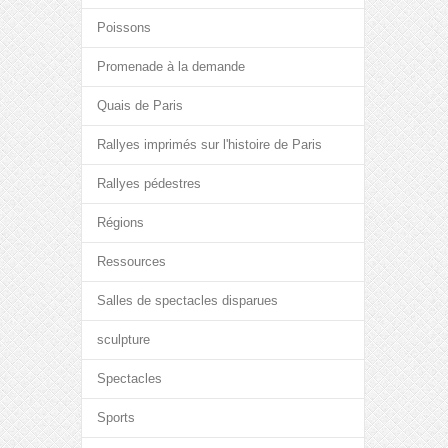
Poissons
Promenade à la demande
Quais de Paris
Rallyes imprimés sur l'histoire de Paris
Rallyes pédestres
Régions
Ressources
Salles de spectacles disparues
sculpture
Spectacles
Sports