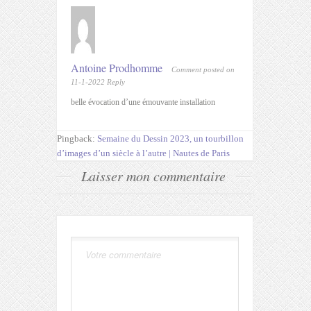
Antoine Prodhomme
Comment posted on
11-1-2022
Reply
belle évocation d’une émouvante installation
Pingback:
Semaine du Dessin 2023, un tourbillon
d’images d’un siècle à l’autre | Nautes de Paris
Laisser mon commentaire