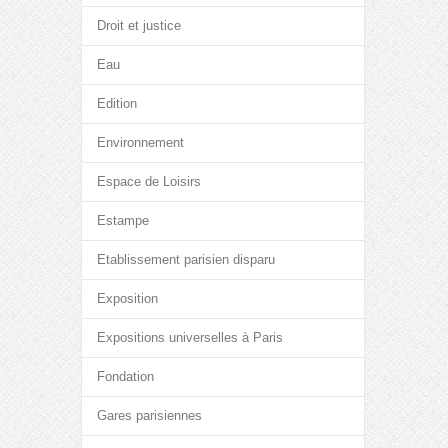
Droit et justice
Eau
Edition
Environnement
Espace de Loisirs
Estampe
Etablissement parisien disparu
Exposition
Expositions universelles à Paris
Fondation
Gares parisiennes