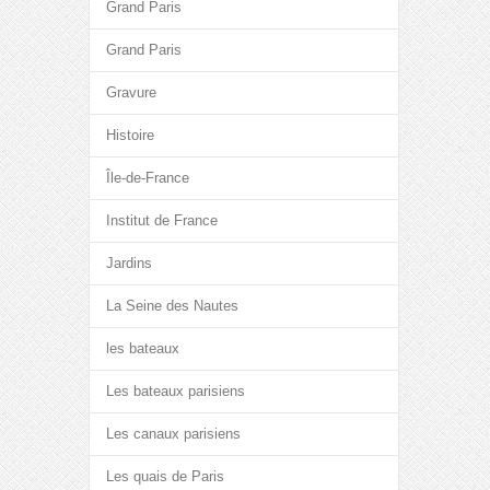
Grand Paris
Grand Paris
Gravure
Histoire
Île-de-France
Institut de France
Jardins
La Seine des Nautes
les bateaux
Les bateaux parisiens
Les canaux parisiens
Les quais de Paris