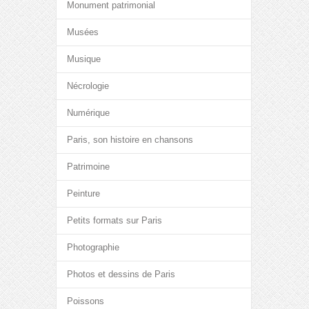
Monument patrimonial
Musées
Musique
Nécrologie
Numérique
Paris, son histoire en chansons
Patrimoine
Peinture
Petits formats sur Paris
Photographie
Photos et dessins de Paris
Poissons