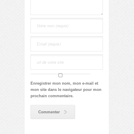
Enregistrer mon nom, mon e-mail et
mon site dans le navigateur pour mon
prochain commentaire.
Commenter