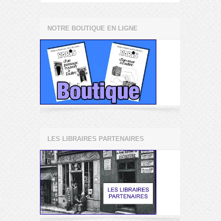
NOTRE BOUTIQUE EN LIGNE
LES LIBRAIRES PARTENAIRES