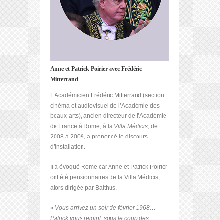
Anne et Patrick Poirier avec Frédéric
Mitterrand
L’Académicien Frédéric Mitterrand (section
cinéma et audiovisuel de l’Académie des
beaux-arts), ancien directeur de l’Académie
de France à Rome, à la
Villa Médicis
, de
2008 à 2009, a prononcé le discours
d’installation.
Il a évoqué Rome car Anne et Patrick Poirier
ont été pensionnaires de la Villa Médicis,
alors dirigée par Balthus.
«
Vous arrivez un soir de février 1968…
Patrick vous rejoint, sous le coup des