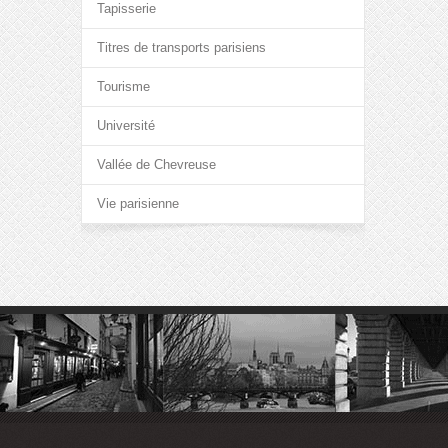
Tapisserie
Titres de transports parisiens
Tourisme
Université
Vallée de Chevreuse
Vie parisienne