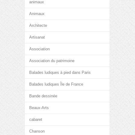
animaux
Animaux
Architecte
Artisanat
Association
Association du patrimoine
Balades ludiques à pied dans Paris
Balades ludiques Île de France
Bande dessinée
Beaux-Arts
cabaret
Chanson