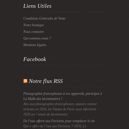
Liens Utiles
Conditions Générales de Vente
Notre boutique
Nous contacter
Qui sommes-nous ?
Mentions légales
Facebook
Notre flux RSS
Photographes francophones à vos appareils, participez à
La Malle des bicentenaires !
Avis aux photographes francophones, auteurs comme
artisans en 2026, les Nautes de Paris vous informent :
2026 est l’année du bicentenaire
De l’eau offerte aux Parisiens pour remplacer le vin
Qui a offert de l’eau aux Parisiens ? 1870, Le