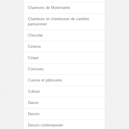
Chansons de Montmartre
Chanteurs et chanteuses de variétés
parisiennes
Chocolat
Cinéma
Cirque
Concours
Cuisine et pâtisserie
Culture
Danse
Dessin
Dessin contemporain