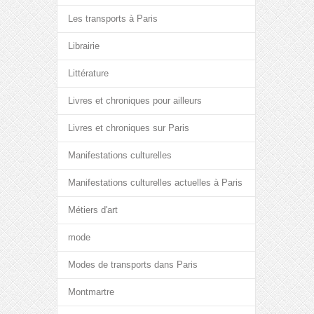
Les transports à Paris
Librairie
Littérature
Livres et chroniques pour ailleurs
Livres et chroniques sur Paris
Manifestations culturelles
Manifestations culturelles actuelles à Paris
Métiers d'art
mode
Modes de transports dans Paris
Montmartre