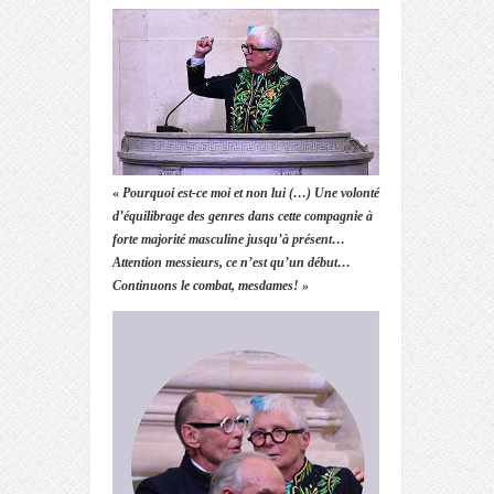
«
Pourquoi est-ce moi et non lui (…) Une volonté
d’équilibrage des genres dans cette compagnie à
forte majorité masculine jusqu’à présent…
Attention messieurs, ce n’est qu’un début…
Continuons le combat, mesdames! »