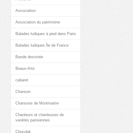
Association
Association du patrimoine
Balades ludiques à pied dans Paris
Balades ludiques Île de France
Bande dessinée
Beaux-Arts
cabaret
Chanson
Chansons de Montmartre
Chanteurs et chanteuses de
variétés parisiennes
Chocolat