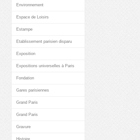
Environnement
Espace de Loisirs
Estampe
Etablissement parisien disparu
Exposition
Expositions universelles à Paris
Fondation
Gares parisiennes
Grand Paris
Grand Paris
Gravure
Histoire