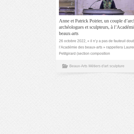
Anne et Patrick Poirier, un couple d’arc
archéologues et sculpteurs, à l’Académi
beaux-arts
26 octobre 2022, « il n’y a pas de fauteuil dou
l’Académie des beaux-arts » rappellera Laure
Petitgirard (section composition
Beaux-Arts
Métiers d'art
sculpture