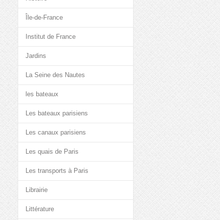
Île-de-France
Institut de France
Jardins
La Seine des Nautes
les bateaux
Les bateaux parisiens
Les canaux parisiens
Les quais de Paris
Les transports à Paris
Librairie
Littérature