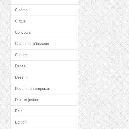
Cinéma
Cirque
Concours
Cuisine et pâtisserie
Culture
Danse
Dessin
Dessin contemporain
Droit et justice
Eau
Edition