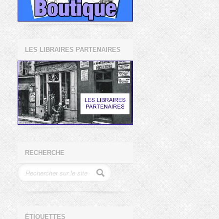
LES LIBRAIRES PARTENAIRES
RECHERCHE
ÉTIQUETTES