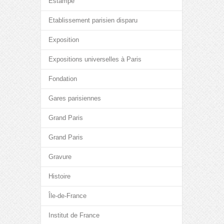
Estampe
Etablissement parisien disparu
Exposition
Expositions universelles à Paris
Fondation
Gares parisiennes
Grand Paris
Grand Paris
Gravure
Histoire
Île-de-France
Institut de France