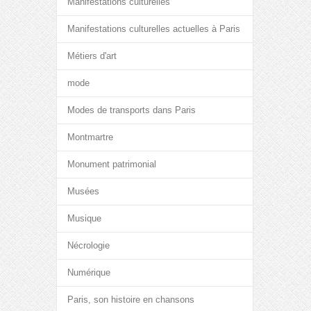
Manifestations culturelles
Manifestations culturelles actuelles à Paris
Métiers d'art
mode
Modes de transports dans Paris
Montmartre
Monument patrimonial
Musées
Musique
Nécrologie
Numérique
Paris, son histoire en chansons