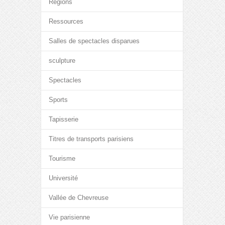
Régions
Ressources
Salles de spectacles disparues
sculpture
Spectacles
Sports
Tapisserie
Titres de transports parisiens
Tourisme
Université
Vallée de Chevreuse
Vie parisienne