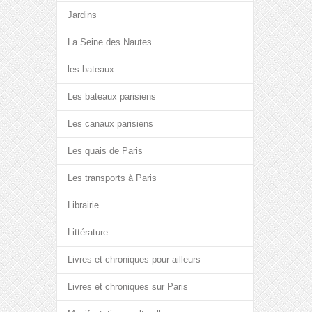
Jardins
La Seine des Nautes
les bateaux
Les bateaux parisiens
Les canaux parisiens
Les quais de Paris
Les transports à Paris
Librairie
Littérature
Livres et chroniques pour ailleurs
Livres et chroniques sur Paris