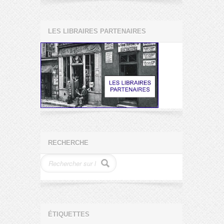
LES LIBRAIRES PARTENAIRES
RECHERCHE
ÉTIQUETTES