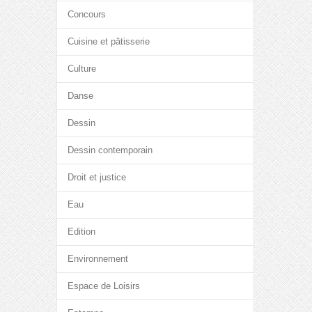
Concours
Cuisine et pâtisserie
Culture
Danse
Dessin
Dessin contemporain
Droit et justice
Eau
Edition
Environnement
Espace de Loisirs