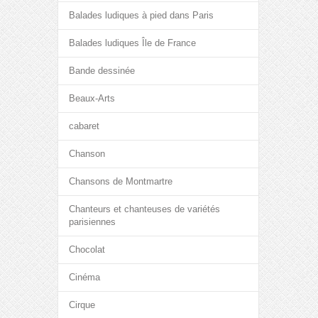
Balades ludiques à pied dans Paris
Balades ludiques Île de France
Bande dessinée
Beaux-Arts
cabaret
Chanson
Chansons de Montmartre
Chanteurs et chanteuses de variétés
parisiennes
Chocolat
Cinéma
Cirque