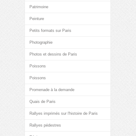
Patrimoine
Peinture
Petits formats sur Paris
Photographie
Photos et dessins de Paris
Poissons
Poissons
Promenade à la demande
Quais de Paris
Rallyes imprimés sur l'histoire de Paris
Rallyes pédestres