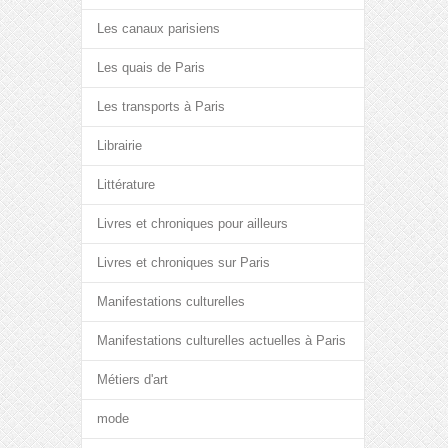
Les canaux parisiens
Les quais de Paris
Les transports à Paris
Librairie
Littérature
Livres et chroniques pour ailleurs
Livres et chroniques sur Paris
Manifestations culturelles
Manifestations culturelles actuelles à Paris
Métiers d'art
mode