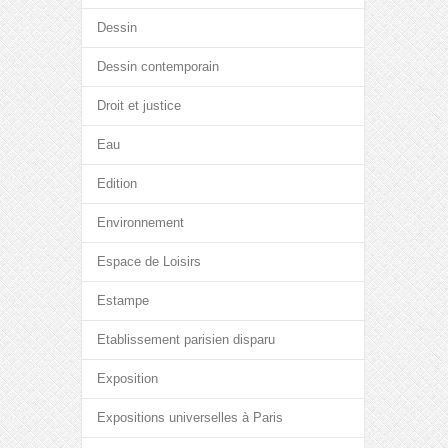
Dessin
Dessin contemporain
Droit et justice
Eau
Edition
Environnement
Espace de Loisirs
Estampe
Etablissement parisien disparu
Exposition
Expositions universelles à Paris