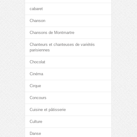
cabaret
Chanson
Chansons de Montmartre
Chanteurs et chanteuses de variétés
parisiennes
Chocolat
Cinéma
Cirque
Concours
Cuisine et pâtisserie
Culture
Danse