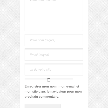
Enregistrer mon nom, mon e-mail et
mon site dans le navigateur pour mon
prochain commentaire.