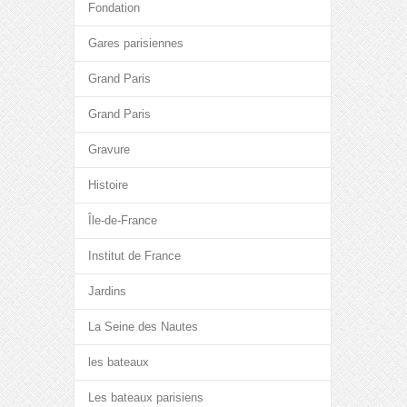
Fondation
Gares parisiennes
Grand Paris
Grand Paris
Gravure
Histoire
Île-de-France
Institut de France
Jardins
La Seine des Nautes
les bateaux
Les bateaux parisiens