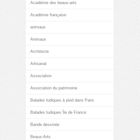
Académie des beaux-arts
Académie française
animaux
Animaux
Architecte
Artisanat
Association
Association du patrimoine
Balades ludiques à pied dans Paris
Balades ludiques Île de France
Bande dessinée
Beaux-Arts