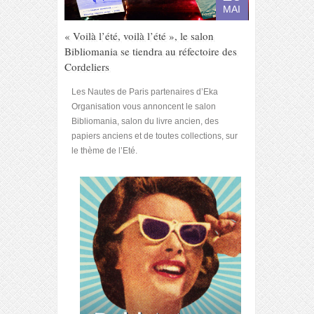
MAI
« Voilà l’été, voilà l’été », le salon
Bibliomania se tiendra au réfectoire des
Cordeliers
Les Nautes de Paris partenaires d’Eka
Organisation vous annoncent le salon
Bibliomania, salon du livre ancien, des
papiers anciens et de toutes collections, sur
le thème de l’Eté.