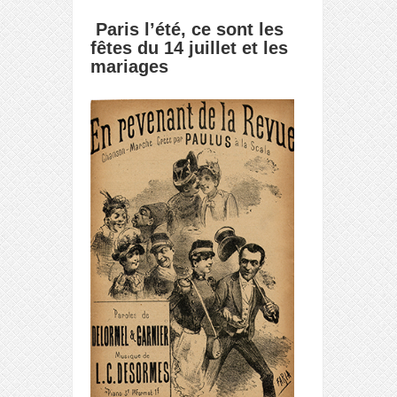
Paris l’été, ce sont les
fêtes du 14 juillet et les
mariages