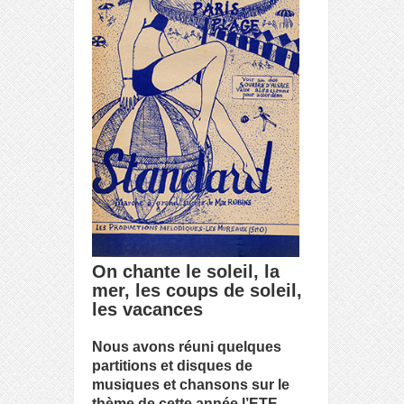
On chante le soleil, la
mer, les coups de soleil,
les vacances
Nous avons réuni quelques
partitions et disques de
musiques et chansons sur le
thème de cette année l’ETE.