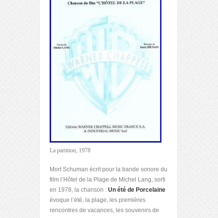
La partition, 1978
Mort Schuman écrit pour la bande sonore du
film l’Hôtel de la Plage de Michel Lang, sorti
en 1978, la chanson :
Un été de Porcelaine
évoque l’été, la plage, les premières
rencontres de vacances, les souvenirs de