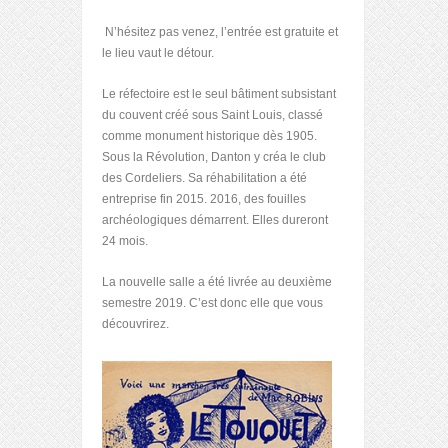
N’hésitez pas venez, l’entrée est gratuite et
le lieu vaut le détour.
Le réfectoire est le seul bâtiment subsistant
du couvent créé sous Saint Louis, classé
comme monument historique dès 1905.
Sous la Révolution, Danton y créa le club
des Cordeliers. Sa réhabilitation a été
entreprise fin 2015. 2016, des fouilles
archéologiques démarrent. Elles dureront
24 mois.
La nouvelle salle a été livrée au deuxième
semestre 2019. C’est donc elle que vous
découvrirez.