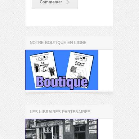
Commenter
NOTRE BOUTIQUE EN LIGNE
LES LIBRAIRES PARTENAIRES