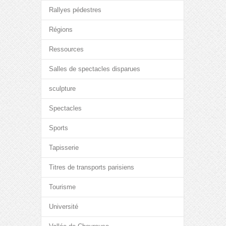
Rallyes pédestres
Régions
Ressources
Salles de spectacles disparues
sculpture
Spectacles
Sports
Tapisserie
Titres de transports parisiens
Tourisme
Université