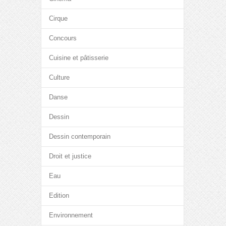
Cirque
Concours
Cuisine et pâtisserie
Culture
Danse
Dessin
Dessin contemporain
Droit et justice
Eau
Edition
Environnement