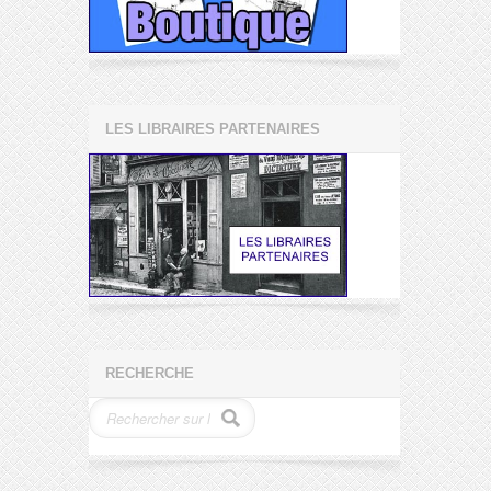
LES LIBRAIRES PARTENAIRES
RECHERCHE