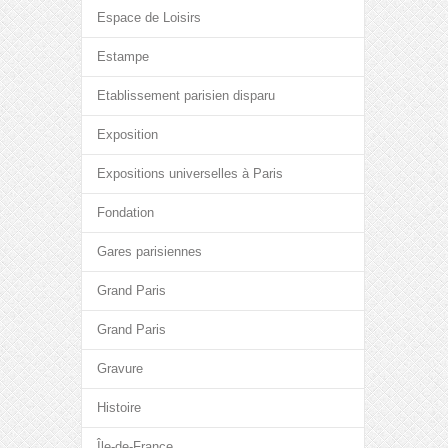
Espace de Loisirs
Estampe
Etablissement parisien disparu
Exposition
Expositions universelles à Paris
Fondation
Gares parisiennes
Grand Paris
Grand Paris
Gravure
Histoire
Île-de-France