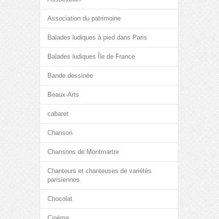
Association du patrimoine
Balades ludiques à pied dans Paris
Balades ludiques Île de France
Bande dessinée
Beaux-Arts
cabaret
Chanson
Chansons de Montmartre
Chanteurs et chanteuses de variétés
parisiennes
Chocolat
Cinéma