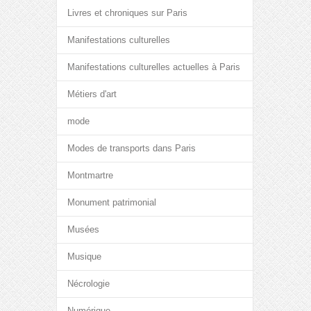
Livres et chroniques sur Paris
Manifestations culturelles
Manifestations culturelles actuelles à Paris
Métiers d'art
mode
Modes de transports dans Paris
Montmartre
Monument patrimonial
Musées
Musique
Nécrologie
Numérique