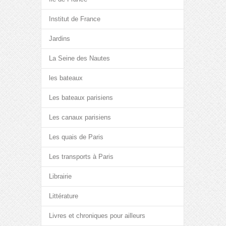
Institut de France
Jardins
La Seine des Nautes
les bateaux
Les bateaux parisiens
Les canaux parisiens
Les quais de Paris
Les transports à Paris
Librairie
Littérature
Livres et chroniques pour ailleurs