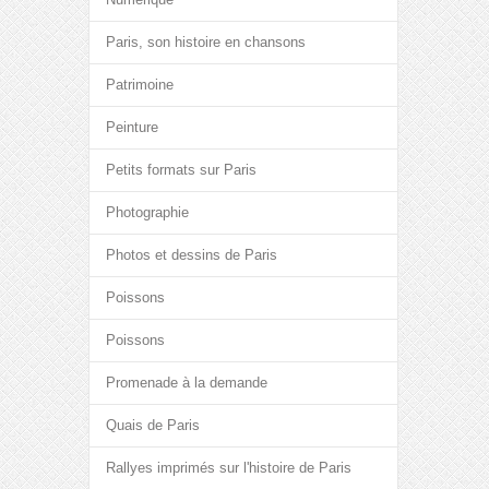
Paris, son histoire en chansons
Patrimoine
Peinture
Petits formats sur Paris
Photographie
Photos et dessins de Paris
Poissons
Poissons
Promenade à la demande
Quais de Paris
Rallyes imprimés sur l'histoire de Paris