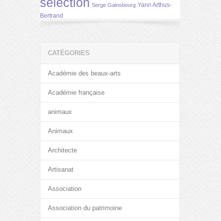
selection
Yann Arthus-
Serge Gainsbourg
Bertrand
CATÉGORIES
Académie des beaux-arts
Académie française
animaux
Animaux
Architecte
Artisanat
Association
Association du patrimoine