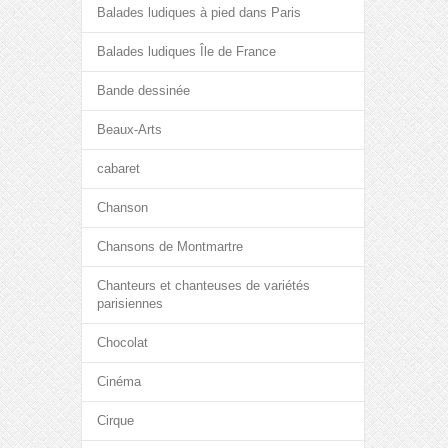
Balades ludiques à pied dans Paris
Balades ludiques Île de France
Bande dessinée
Beaux-Arts
cabaret
Chanson
Chansons de Montmartre
Chanteurs et chanteuses de variétés
parisiennes
Chocolat
Cinéma
Cirque