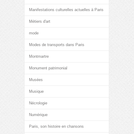
Manifestations culturelles actuelles à Paris
Métiers d'art
mode
Modes de transports dans Paris
Montmartre
Monument patrimonial
Musées
Musique
Nécrologie
Numérique
Paris, son histoire en chansons