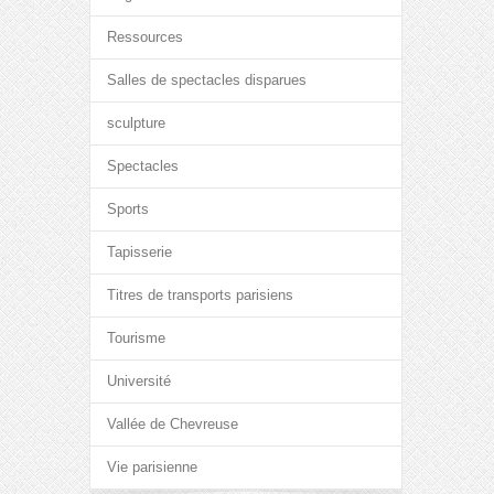
Ressources
Salles de spectacles disparues
sculpture
Spectacles
Sports
Tapisserie
Titres de transports parisiens
Tourisme
Université
Vallée de Chevreuse
Vie parisienne