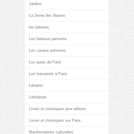
Jardins
La Seine des Nautes
les bateaux
Les bateaux parisiens
Les canaux parisiens
Les quais de Paris
Les transports à Paris
Librairie
Littérature
Livres et chroniques pour ailleurs
Livres et chroniques sur Paris
Manifestations culturelles