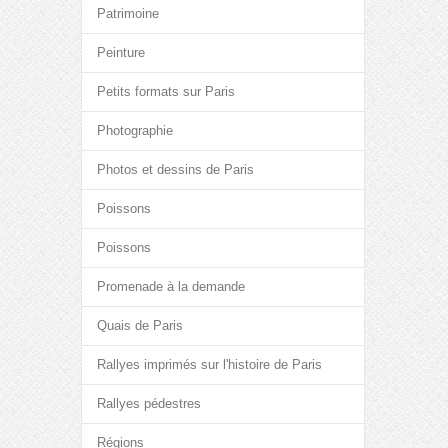
Patrimoine
Peinture
Petits formats sur Paris
Photographie
Photos et dessins de Paris
Poissons
Poissons
Promenade à la demande
Quais de Paris
Rallyes imprimés sur l'histoire de Paris
Rallyes pédestres
Régions