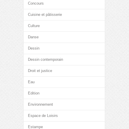
Concours
Cuisine et pâtisserie
Culture
Danse
Dessin
Dessin contemporain
Droit et justice
Eau
Edition
Environnement
Espace de Loisirs
Estampe