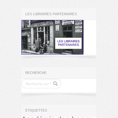
LES LIBRAIRES PARTENAIRES
RECHERCHE
ÉTIQUETTES