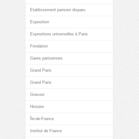
Etablissement parisien disparu
Exposition
Expositions universelles à Paris
Fondation
Gares parisiennes
Grand Paris
Grand Paris
Gravure
Histoire
Île-de-France
Institut de France