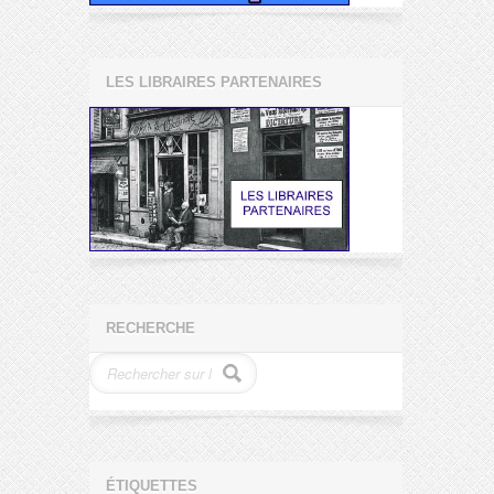
LES LIBRAIRES PARTENAIRES
RECHERCHE
ÉTIQUETTES