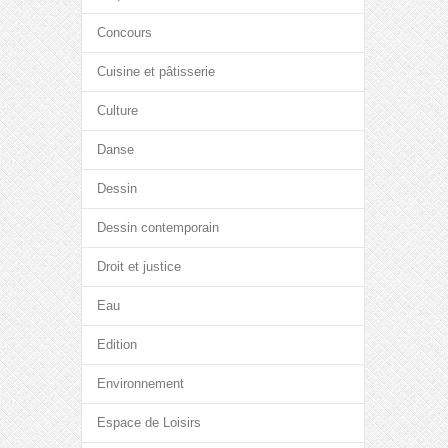
Concours
Cuisine et pâtisserie
Culture
Danse
Dessin
Dessin contemporain
Droit et justice
Eau
Edition
Environnement
Espace de Loisirs