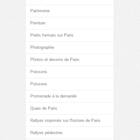
Patrimoine
Peinture
Petits formats sur Paris
Photographie
Photos et dessins de Paris
Poissons
Poissons
Promenade à la demande
Quais de Paris
Rallyes imprimés sur l'histoire de Paris
Rallyes pédestres