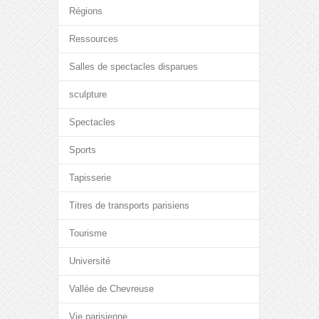
Régions
Ressources
Salles de spectacles disparues
sculpture
Spectacles
Sports
Tapisserie
Titres de transports parisiens
Tourisme
Université
Vallée de Chevreuse
Vie parisienne