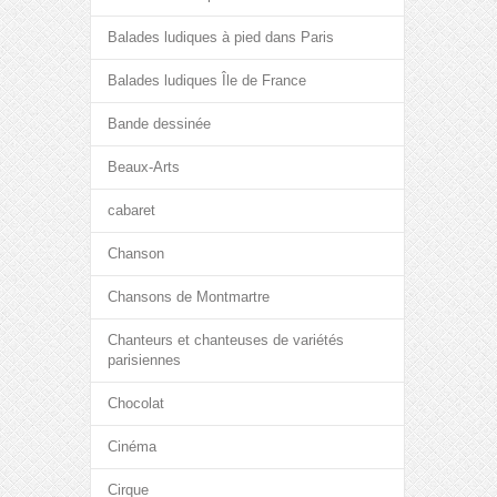
Balades ludiques à pied dans Paris
Balades ludiques Île de France
Bande dessinée
Beaux-Arts
cabaret
Chanson
Chansons de Montmartre
Chanteurs et chanteuses de variétés
parisiennes
Chocolat
Cinéma
Cirque