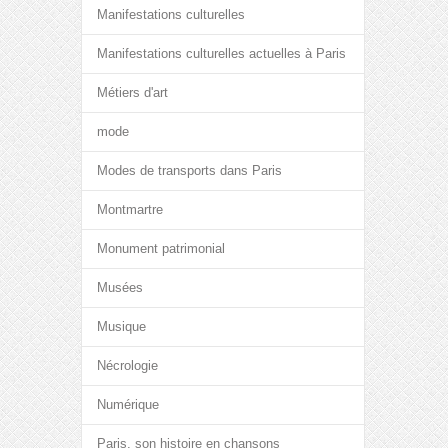
Manifestations culturelles
Manifestations culturelles actuelles à Paris
Métiers d'art
mode
Modes de transports dans Paris
Montmartre
Monument patrimonial
Musées
Musique
Nécrologie
Numérique
Paris, son histoire en chansons