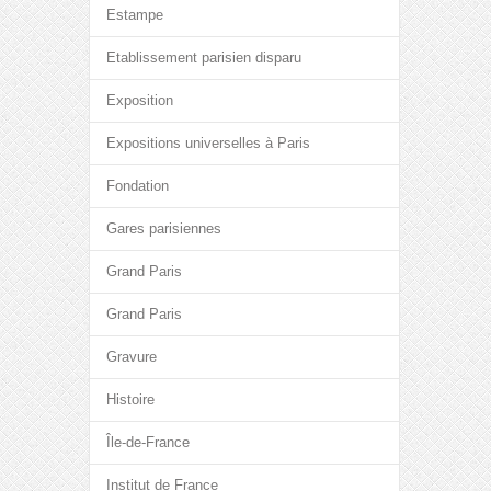
Estampe
Etablissement parisien disparu
Exposition
Expositions universelles à Paris
Fondation
Gares parisiennes
Grand Paris
Grand Paris
Gravure
Histoire
Île-de-France
Institut de France