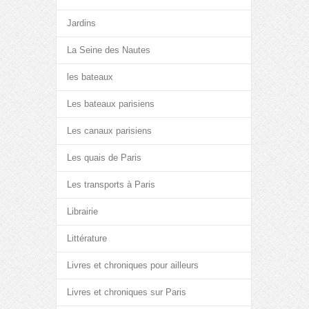
Jardins
La Seine des Nautes
les bateaux
Les bateaux parisiens
Les canaux parisiens
Les quais de Paris
Les transports à Paris
Librairie
Littérature
Livres et chroniques pour ailleurs
Livres et chroniques sur Paris