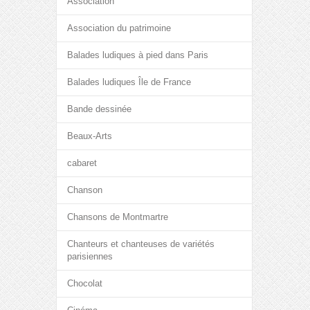
Association
Association du patrimoine
Balades ludiques à pied dans Paris
Balades ludiques Île de France
Bande dessinée
Beaux-Arts
cabaret
Chanson
Chansons de Montmartre
Chanteurs et chanteuses de variétés
parisiennes
Chocolat