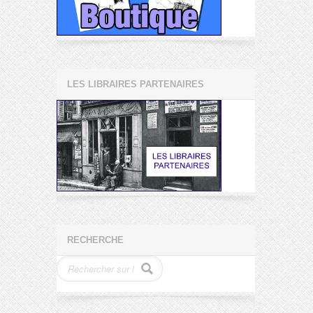
LES LIBRAIRES PARTENAIRES
RECHERCHE