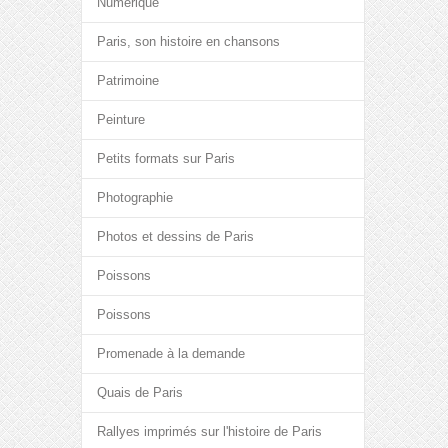
Numérique
Paris, son histoire en chansons
Patrimoine
Peinture
Petits formats sur Paris
Photographie
Photos et dessins de Paris
Poissons
Poissons
Promenade à la demande
Quais de Paris
Rallyes imprimés sur l'histoire de Paris