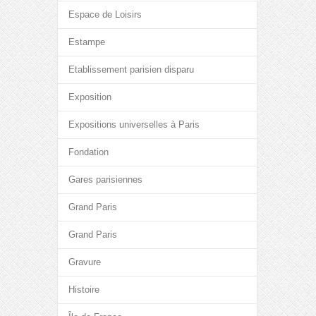
Espace de Loisirs
Estampe
Etablissement parisien disparu
Exposition
Expositions universelles à Paris
Fondation
Gares parisiennes
Grand Paris
Grand Paris
Gravure
Histoire