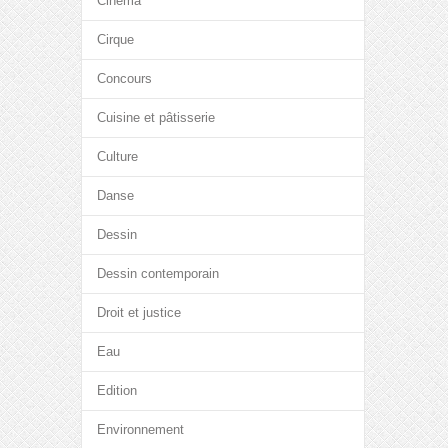
Cinéma
Cirque
Concours
Cuisine et pâtisserie
Culture
Danse
Dessin
Dessin contemporain
Droit et justice
Eau
Edition
Environnement