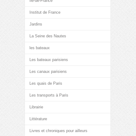
Île-de-France
Institut de France
Jardins
La Seine des Nautes
les bateaux
Les bateaux parisiens
Les canaux parisiens
Les quais de Paris
Les transports à Paris
Librairie
Littérature
Livres et chroniques pour ailleurs