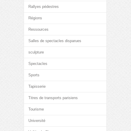
Rallyes pédestres
Régions
Ressources
Salles de spectacles disparues
sculpture
Spectacles
Sports
Tapisserie
Titres de transports parisiens
Tourisme
Université