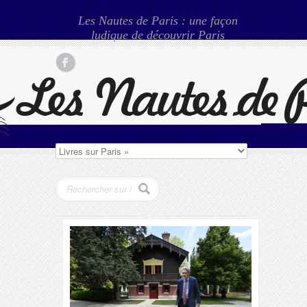
Les Nautes de Paris : une façon
ludique de découvrir Paris