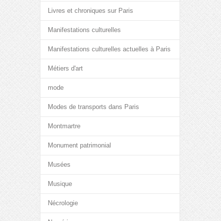
Livres et chroniques sur Paris
Manifestations culturelles
Manifestations culturelles actuelles à Paris
Métiers d'art
mode
Modes de transports dans Paris
Montmartre
Monument patrimonial
Musées
Musique
Nécrologie