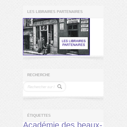
LES LIBRAIRES PARTENAIRES
RECHERCHE
ÉTIQUETTES
Académie des beaux-