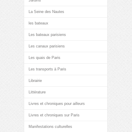
Jardins
La Seine des Nautes
les bateaux
Les bateaux parisiens
Les canaux parisiens
Les quais de Paris
Les transports à Paris
Librairie
Littérature
Livres et chroniques pour ailleurs
Livres et chroniques sur Paris
Manifestations culturelles