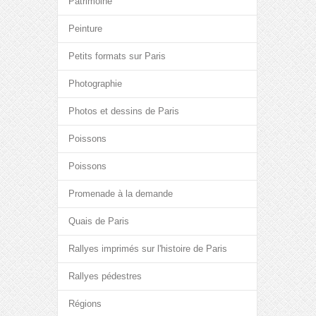
Patrimoine
Peinture
Petits formats sur Paris
Photographie
Photos et dessins de Paris
Poissons
Poissons
Promenade à la demande
Quais de Paris
Rallyes imprimés sur l'histoire de Paris
Rallyes pédestres
Régions