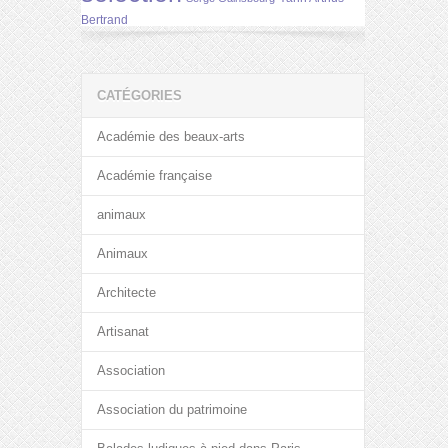
Bertrand
CATÉGORIES
Académie des beaux-arts
Académie française
animaux
Animaux
Architecte
Artisanat
Association
Association du patrimoine