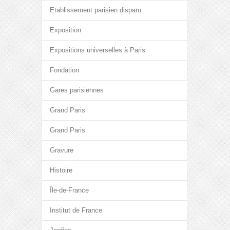
Etablissement parisien disparu
Exposition
Expositions universelles à Paris
Fondation
Gares parisiennes
Grand Paris
Grand Paris
Gravure
Histoire
Île-de-France
Institut de France