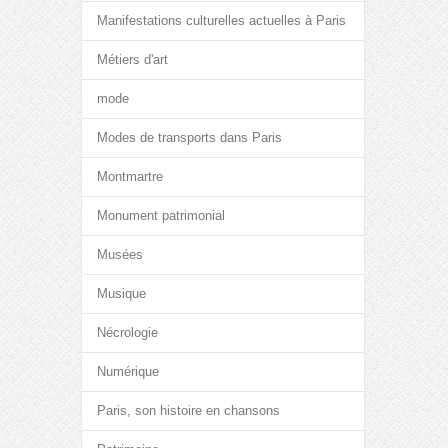
Manifestations culturelles actuelles à Paris
Métiers d'art
mode
Modes de transports dans Paris
Montmartre
Monument patrimonial
Musées
Musique
Nécrologie
Numérique
Paris, son histoire en chansons