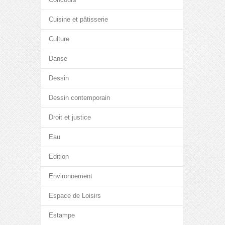
Cuisine et pâtisserie
Culture
Danse
Dessin
Dessin contemporain
Droit et justice
Eau
Edition
Environnement
Espace de Loisirs
Estampe