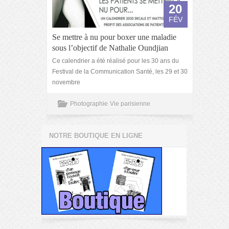
20
FÉV
Se mettre à nu pour boxer une maladie
sous l’objectif de Nathalie Oundjian
Ce calendrier a été réalisé pour les 30 ans du
Festival de la Communication Santé, les 29 et 30
novembre
Photographie
Vie parisienne
NOTRE BOUTIQUE EN LIGNE