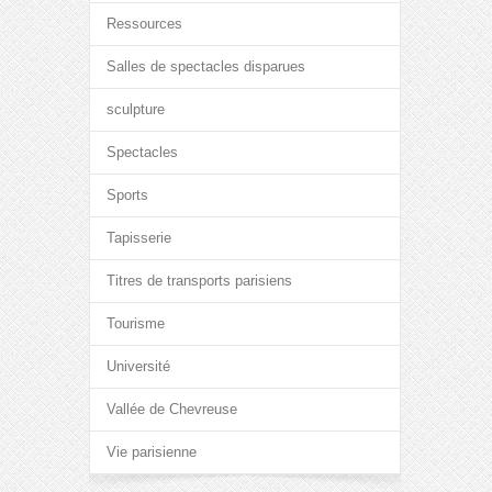
Ressources
Salles de spectacles disparues
sculpture
Spectacles
Sports
Tapisserie
Titres de transports parisiens
Tourisme
Université
Vallée de Chevreuse
Vie parisienne