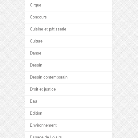
Cirque
Concours
Cuisine et pâtisserie
Culture
Danse
Dessin
Dessin contemporain
Droit et justice
Eau
Edition
Environnement
Espace de Loisirs