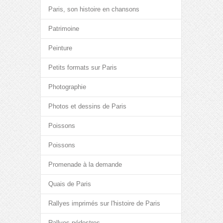
Paris, son histoire en chansons
Patrimoine
Peinture
Petits formats sur Paris
Photographie
Photos et dessins de Paris
Poissons
Poissons
Promenade à la demande
Quais de Paris
Rallyes imprimés sur l'histoire de Paris
Rallyes pédestres