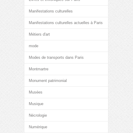
Manifestations culturelles
Manifestations culturelles actuelles à Paris
Métiers d'art
mode
Modes de transports dans Paris
Montmartre
Monument patrimonial
Musées
Musique
Nécrologie
Numérique