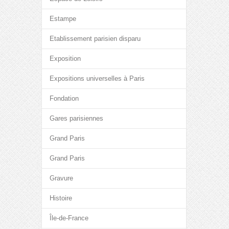
Estampe
Etablissement parisien disparu
Exposition
Expositions universelles à Paris
Fondation
Gares parisiennes
Grand Paris
Grand Paris
Gravure
Histoire
Île-de-France