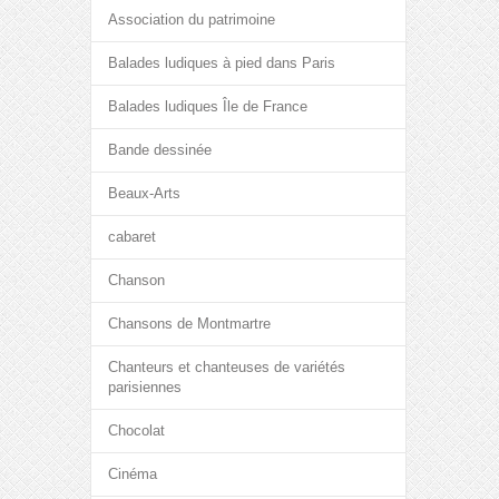
Association du patrimoine
Balades ludiques à pied dans Paris
Balades ludiques Île de France
Bande dessinée
Beaux-Arts
cabaret
Chanson
Chansons de Montmartre
Chanteurs et chanteuses de variétés
parisiennes
Chocolat
Cinéma