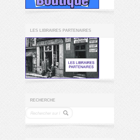
LES LIBRAIRES PARTENAIRES
RECHERCHE