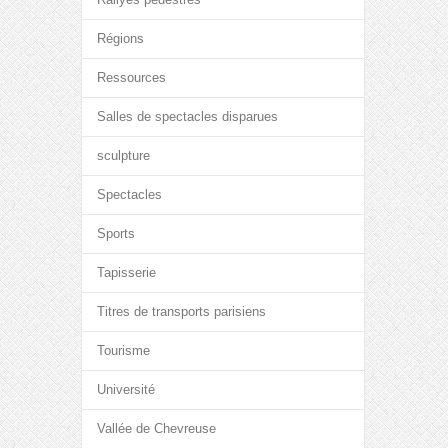
Régions
Ressources
Salles de spectacles disparues
sculpture
Spectacles
Sports
Tapisserie
Titres de transports parisiens
Tourisme
Université
Vallée de Chevreuse