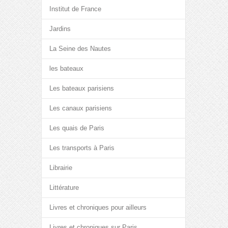
Institut de France
Jardins
La Seine des Nautes
les bateaux
Les bateaux parisiens
Les canaux parisiens
Les quais de Paris
Les transports à Paris
Librairie
Littérature
Livres et chroniques pour ailleurs
Livres et chroniques sur Paris