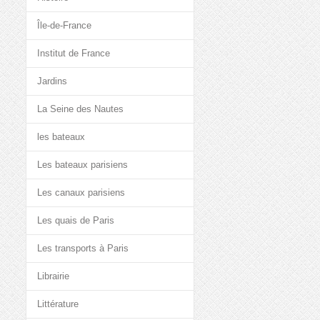
Île-de-France
Institut de France
Jardins
La Seine des Nautes
les bateaux
Les bateaux parisiens
Les canaux parisiens
Les quais de Paris
Les transports à Paris
Librairie
Littérature