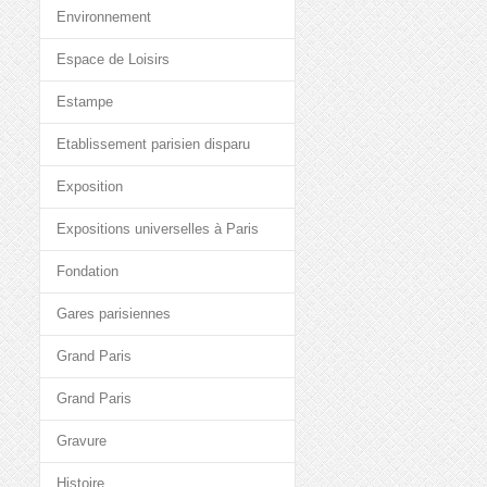
Environnement
Espace de Loisirs
Estampe
Etablissement parisien disparu
Exposition
Expositions universelles à Paris
Fondation
Gares parisiennes
Grand Paris
Grand Paris
Gravure
Histoire