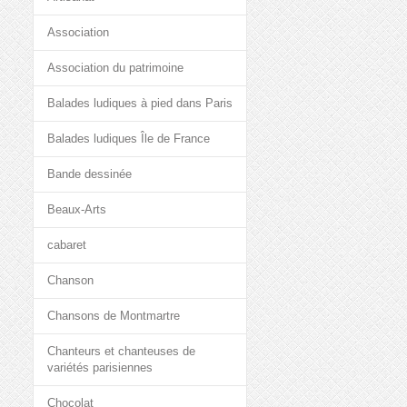
Association
Association du patrimoine
Balades ludiques à pied dans Paris
Balades ludiques Île de France
Bande dessinée
Beaux-Arts
cabaret
Chanson
Chansons de Montmartre
Chanteurs et chanteuses de
variétés parisiennes
Chocolat