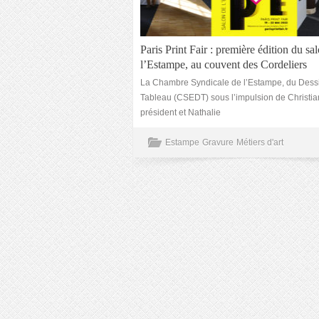
Paris Print Fair : première édition du sa
l’Estampe, au couvent des Cordeliers
La Chambre Syndicale de l’Estampe, du Dessi
Tableau (CSEDT) sous l’impulsion de Christian
président et Nathalie
Estampe
Gravure
Métiers d'art