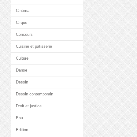
Cinéma
Cirque
Concours
Cuisine et pâtisserie
Culture
Danse
Dessin
Dessin contemporain
Droit et justice
Eau
Edition