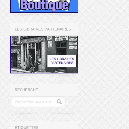
LES LIBRAIRES PARTENAIRES
RECHERCHE
ÉTIQUETTES