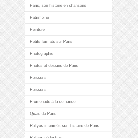
Paris, son histoire en chansons
Patrimoine
Peinture
Petits formats sur Paris
Photographie
Photos et dessins de Paris
Poissons
Poissons
Promenade à la demande
Quais de Paris
Rallyes imprimés sur l'histoire de Paris
Rallyes pédestres