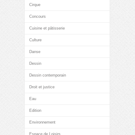
Cirque
Concours
Cuisine et pâtisserie
Culture
Danse
Dessin
Dessin contemporain
Droit et justice
Eau
Edition
Environnement
Espace de Loisirs