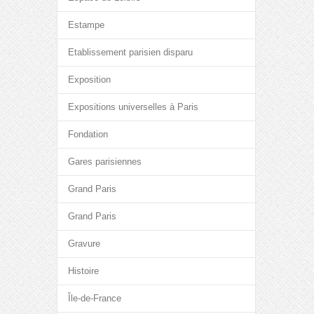
Estampe
Etablissement parisien disparu
Exposition
Expositions universelles à Paris
Fondation
Gares parisiennes
Grand Paris
Grand Paris
Gravure
Histoire
Île-de-France