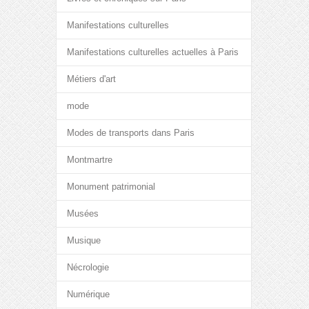
Manifestations culturelles
Manifestations culturelles actuelles à Paris
Métiers d'art
mode
Modes de transports dans Paris
Montmartre
Monument patrimonial
Musées
Musique
Nécrologie
Numérique