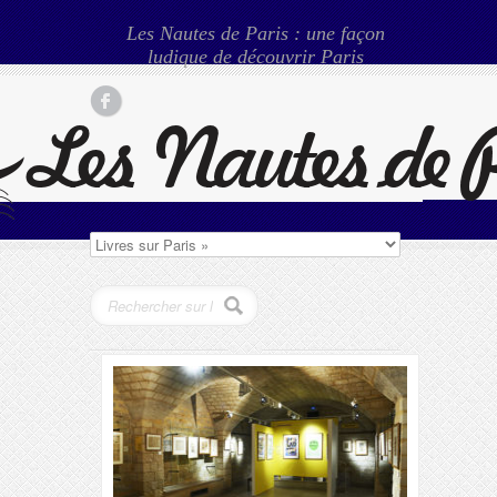
Les Nautes de Paris : une façon
ludique de découvrir Paris