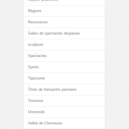
Régions
Ressources
Salles de spectacles disparues
sculpture
Spectacles
Sports
Tapisserie
Titres de transports parisiens
Tourisme
Université
Vallée de Chevreuse