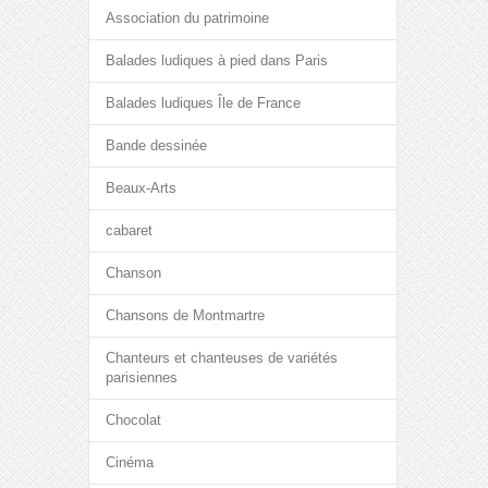
Association du patrimoine
Balades ludiques à pied dans Paris
Balades ludiques Île de France
Bande dessinée
Beaux-Arts
cabaret
Chanson
Chansons de Montmartre
Chanteurs et chanteuses de variétés
parisiennes
Chocolat
Cinéma