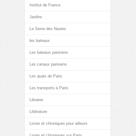
Institut de France
Jardins
La Seine des Nautes
les bateaux
Les bateaux parisiens
Les canaux parisiens
Les quais de Paris
Les transports à Paris
Librairie
Littérature
Livres et chroniques pour ailleurs
Livres et chroniques sur Paris