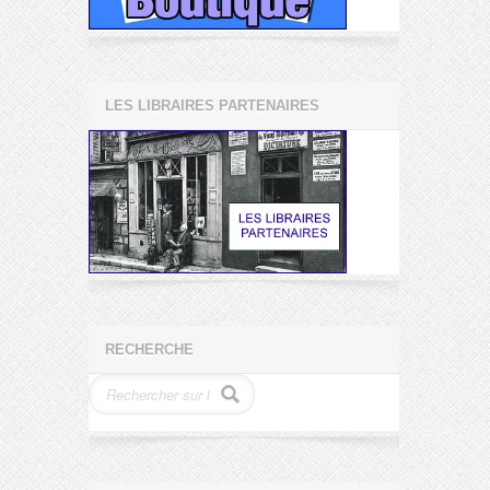
LES LIBRAIRES PARTENAIRES
RECHERCHE