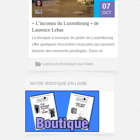
07
OCT
« L’inconnu du Luxembourg » de
Laurence Lebas
Le kiosque à musique du jardin du Luxembourg
offre quelques rencontres musicales qui peuvent
devenir des moments privilégiés. Dans ce
Livres et chroniques sur Paris
NOTRE BOUTIQUE EN LIGNE