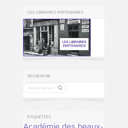
LES LIBRAIRES PARTENAIRES
RECHERCHE
ÉTIQUETTES
Académie des beaux-