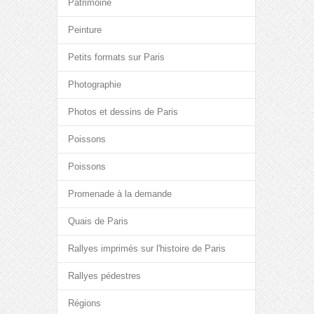
Patrimoine
Peinture
Petits formats sur Paris
Photographie
Photos et dessins de Paris
Poissons
Poissons
Promenade à la demande
Quais de Paris
Rallyes imprimés sur l'histoire de Paris
Rallyes pédestres
Régions