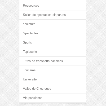
Ressources
Salles de spectacles disparues
sculpture
Spectacles
Sports
Tapisserie
Titres de transports parisiens
Tourisme
Université
Vallée de Chevreuse
Vie parisienne