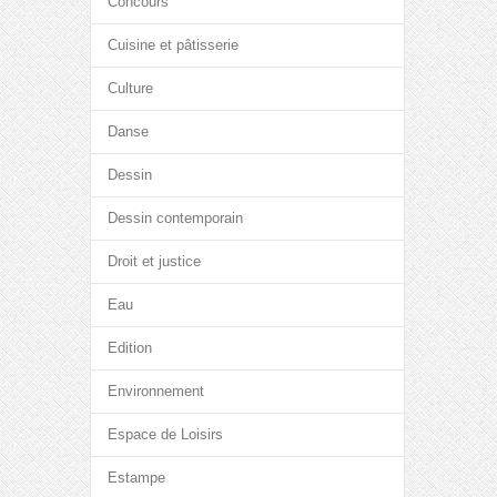
Concours
Cuisine et pâtisserie
Culture
Danse
Dessin
Dessin contemporain
Droit et justice
Eau
Edition
Environnement
Espace de Loisirs
Estampe