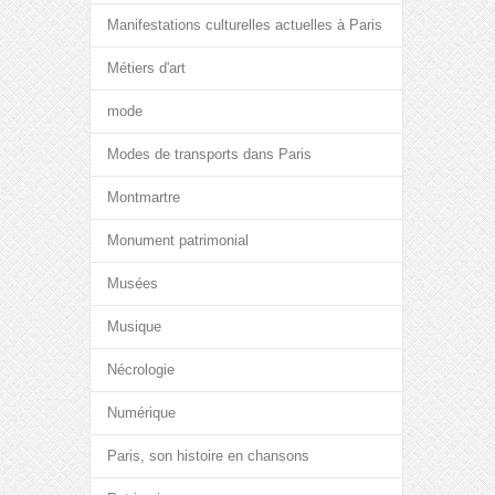
Manifestations culturelles actuelles à Paris
Métiers d'art
mode
Modes de transports dans Paris
Montmartre
Monument patrimonial
Musées
Musique
Nécrologie
Numérique
Paris, son histoire en chansons