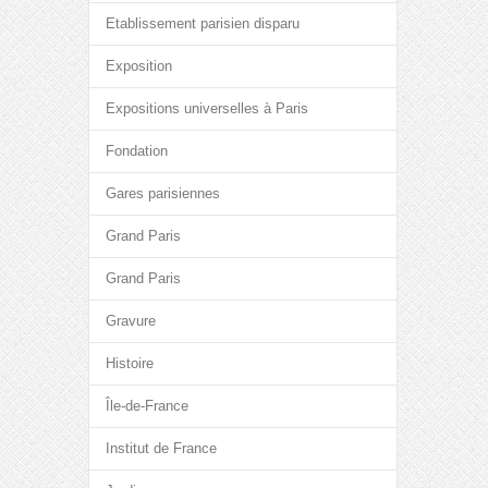
Etablissement parisien disparu
Exposition
Expositions universelles à Paris
Fondation
Gares parisiennes
Grand Paris
Grand Paris
Gravure
Histoire
Île-de-France
Institut de France