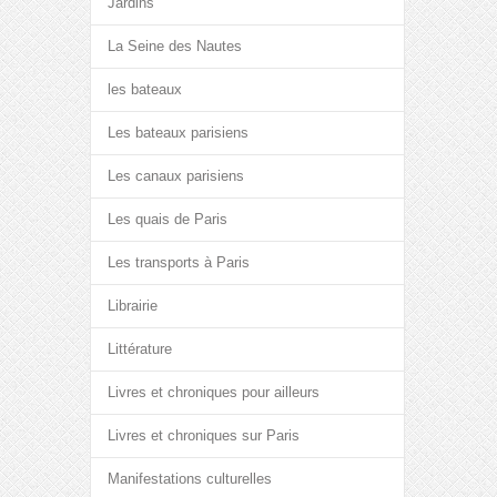
Jardins
La Seine des Nautes
les bateaux
Les bateaux parisiens
Les canaux parisiens
Les quais de Paris
Les transports à Paris
Librairie
Littérature
Livres et chroniques pour ailleurs
Livres et chroniques sur Paris
Manifestations culturelles