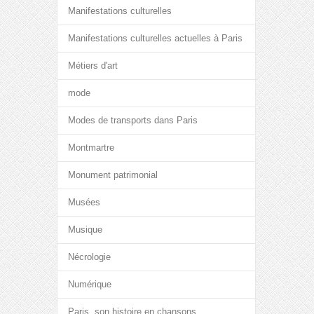
Manifestations culturelles
Manifestations culturelles actuelles à Paris
Métiers d'art
mode
Modes de transports dans Paris
Montmartre
Monument patrimonial
Musées
Musique
Nécrologie
Numérique
Paris, son histoire en chansons