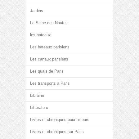
Jardins
La Seine des Nautes
les bateaux
Les bateaux parisiens
Les canaux parisiens
Les quais de Paris
Les transports à Paris
Librairie
Littérature
Livres et chroniques pour ailleurs
Livres et chroniques sur Paris