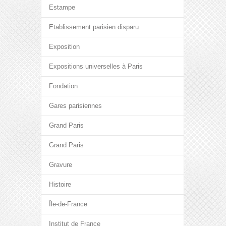
Estampe
Etablissement parisien disparu
Exposition
Expositions universelles à Paris
Fondation
Gares parisiennes
Grand Paris
Grand Paris
Gravure
Histoire
Île-de-France
Institut de France