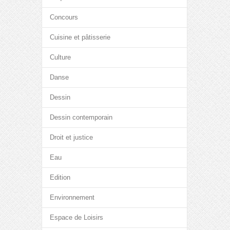
Concours
Cuisine et pâtisserie
Culture
Danse
Dessin
Dessin contemporain
Droit et justice
Eau
Edition
Environnement
Espace de Loisirs