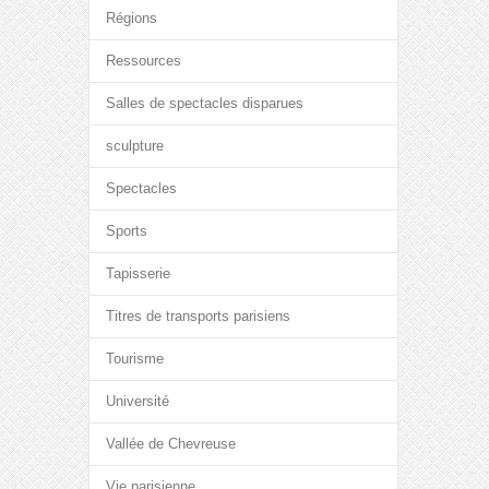
Régions
Ressources
Salles de spectacles disparues
sculpture
Spectacles
Sports
Tapisserie
Titres de transports parisiens
Tourisme
Université
Vallée de Chevreuse
Vie parisienne