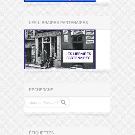
LES LIBRAIRES PARTENAIRES
RECHERCHE
ÉTIQUETTES