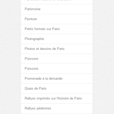
Patrimoine
Peinture
Petits formats sur Paris
Photographie
Photos et dessins de Paris
Poissons
Poissons
Promenade à la demande
Quais de Paris
Rallyes imprimés sur l'histoire de Paris
Rallyes pédestres