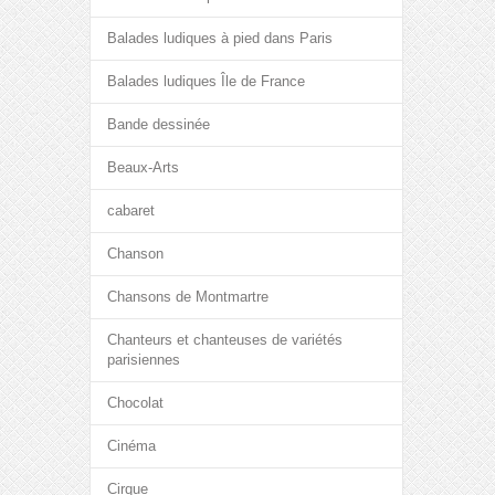
Balades ludiques à pied dans Paris
Balades ludiques Île de France
Bande dessinée
Beaux-Arts
cabaret
Chanson
Chansons de Montmartre
Chanteurs et chanteuses de variétés
parisiennes
Chocolat
Cinéma
Cirque