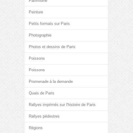
Patrimoine
Peinture
Petits formats sur Paris
Photographie
Photos et dessins de Paris
Poissons
Poissons
Promenade à la demande
Quais de Paris
Rallyes imprimés sur l'histoire de Paris
Rallyes pédestres
Régions