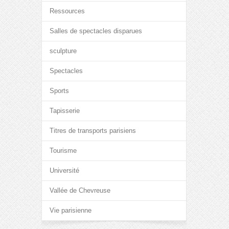
Ressources
Salles de spectacles disparues
sculpture
Spectacles
Sports
Tapisserie
Titres de transports parisiens
Tourisme
Université
Vallée de Chevreuse
Vie parisienne