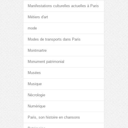
Manifestations culturelles actuelles à Paris
Métiers d'art
mode
Modes de transports dans Paris
Montmartre
Monument patrimonial
Musées
Musique
Nécrologie
Numérique
Paris, son histoire en chansons