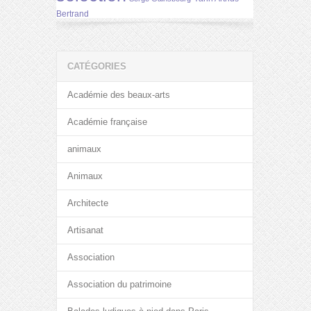
Bertrand
CATÉGORIES
Académie des beaux-arts
Académie française
animaux
Animaux
Architecte
Artisanat
Association
Association du patrimoine