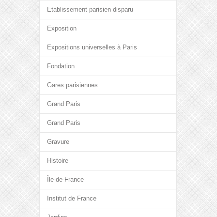
Etablissement parisien disparu
Exposition
Expositions universelles à Paris
Fondation
Gares parisiennes
Grand Paris
Grand Paris
Gravure
Histoire
Île-de-France
Institut de France