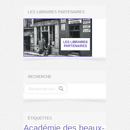
LES LIBRAIRES PARTENAIRES
RECHERCHE
ÉTIQUETTES
Académie des beaux-