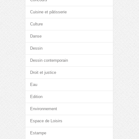
Cuisine et pâtisserie
Culture
Danse
Dessin
Dessin contemporain
Droit et justice
Eau
Edition
Environnement
Espace de Loisirs
Estampe