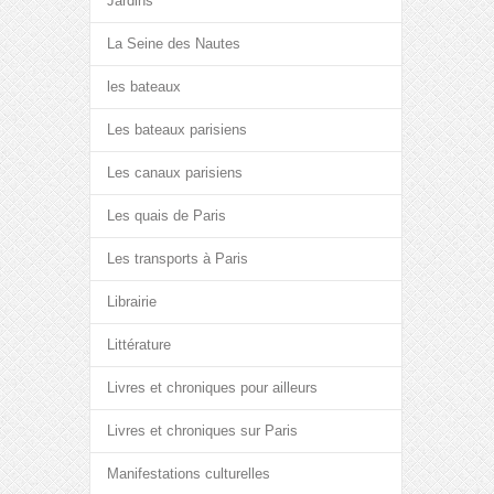
Jardins
La Seine des Nautes
les bateaux
Les bateaux parisiens
Les canaux parisiens
Les quais de Paris
Les transports à Paris
Librairie
Littérature
Livres et chroniques pour ailleurs
Livres et chroniques sur Paris
Manifestations culturelles