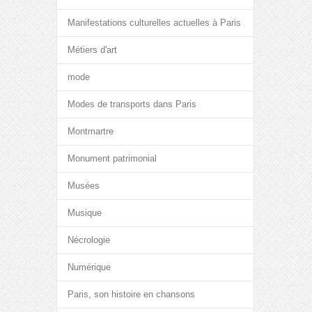
Manifestations culturelles actuelles à Paris
Métiers d'art
mode
Modes de transports dans Paris
Montmartre
Monument patrimonial
Musées
Musique
Nécrologie
Numérique
Paris, son histoire en chansons