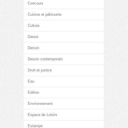
Concours
Cuisine et pâtisserie
Culture
Danse
Dessin
Dessin contemporain
Droit et justice
Eau
Edition
Environnement
Espace de Loisirs
Estampe