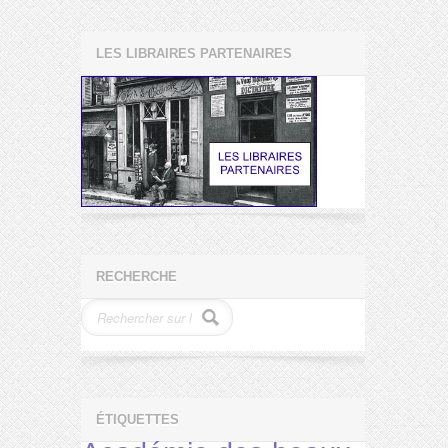
LES LIBRAIRES PARTENAIRES
RECHERCHE
ÉTIQUETTES