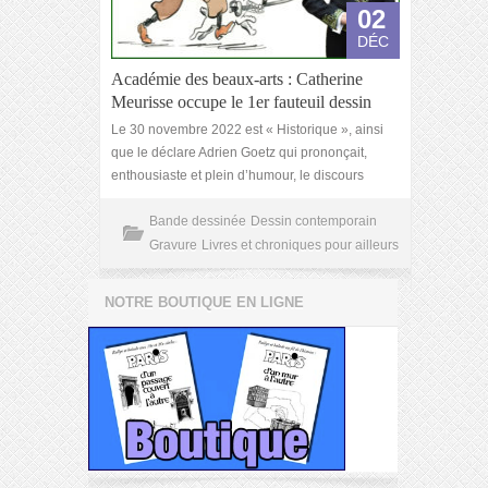
02
DÉC
Académie des beaux-arts : Catherine
Meurisse occupe le 1er fauteuil dessin
Le 30 novembre 2022 est « Historique », ainsi
que le déclare Adrien Goetz qui prononçait,
enthousiaste et plein d’humour, le discours
Bande dessinée
Dessin contemporain
Gravure
Livres et chroniques pour ailleurs
NOTRE BOUTIQUE EN LIGNE