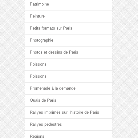
Patrimoine
Peinture
Petits formats sur Paris
Photographie
Photos et dessins de Paris
Poissons
Poissons
Promenade à la demande
Quais de Paris
Rallyes imprimés sur l'histoire de Paris
Rallyes pédestres
Régions