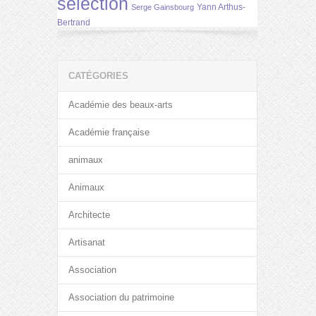
selection
Yann Arthus-
Serge Gainsbourg
Bertrand
CATÉGORIES
Académie des beaux-arts
Académie française
animaux
Animaux
Architecte
Artisanat
Association
Association du patrimoine