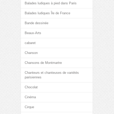
Balades ludiques à pied dans Paris
Balades ludiques Île de France
Bande dessinée
Beaux-Arts
cabaret
Chanson
Chansons de Montmartre
Chanteurs et chanteuses de variétés
parisiennes
Chocolat
Cinéma
Cirque