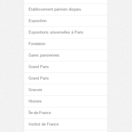
Etablissement parisien disparu
Exposition
Expositions universelles à Paris
Fondation
Gares parisiennes
Grand Paris
Grand Paris
Gravure
Histoire
Île-de-France
Institut de France