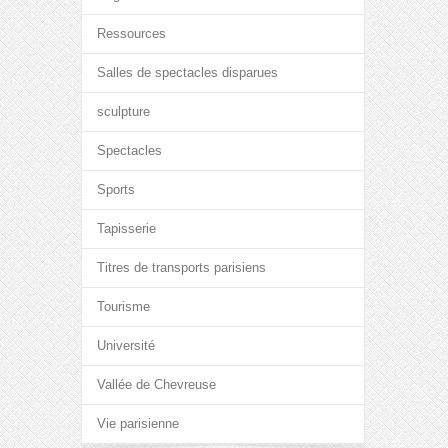
Ressources
Salles de spectacles disparues
sculpture
Spectacles
Sports
Tapisserie
Titres de transports parisiens
Tourisme
Université
Vallée de Chevreuse
Vie parisienne