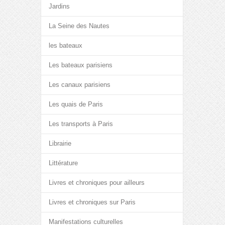
Jardins
La Seine des Nautes
les bateaux
Les bateaux parisiens
Les canaux parisiens
Les quais de Paris
Les transports à Paris
Librairie
Littérature
Livres et chroniques pour ailleurs
Livres et chroniques sur Paris
Manifestations culturelles