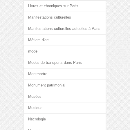
Livres et chroniques sur Paris
Manifestations culturelles
Manifestations culturelles actuelles à Paris
Métiers d'art
mode
Modes de transports dans Paris
Montmartre
Monument patrimonial
Musées
Musique
Nécrologie