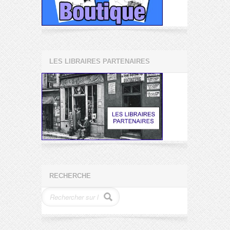
LES LIBRAIRES PARTENAIRES
RECHERCHE