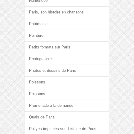
Numérique
Paris, son histoire en chansons
Patrimoine
Peinture
Petits formats sur Paris
Photographie
Photos et dessins de Paris
Poissons
Poissons
Promenade à la demande
Quais de Paris
Rallyes imprimés sur l'histoire de Paris