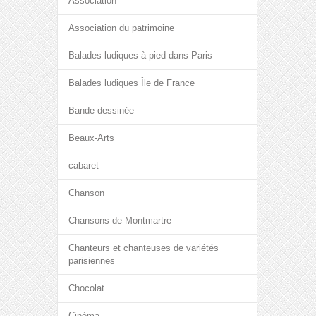
Association
Association du patrimoine
Balades ludiques à pied dans Paris
Balades ludiques Île de France
Bande dessinée
Beaux-Arts
cabaret
Chanson
Chansons de Montmartre
Chanteurs et chanteuses de variétés
parisiennes
Chocolat
Cinéma