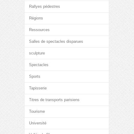
Rallyes pédestres
Régions
Ressources
Salles de spectacles disparues
sculpture
Spectacles
Sports
Tapisserie
Titres de transports parisiens
Tourisme
Université