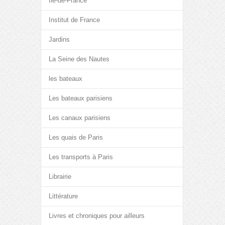
Île-de-France
Institut de France
Jardins
La Seine des Nautes
les bateaux
Les bateaux parisiens
Les canaux parisiens
Les quais de Paris
Les transports à Paris
Librairie
Littérature
Livres et chroniques pour ailleurs