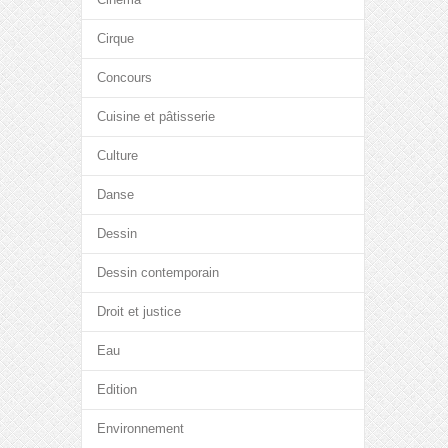
Cirque
Concours
Cuisine et pâtisserie
Culture
Danse
Dessin
Dessin contemporain
Droit et justice
Eau
Edition
Environnement