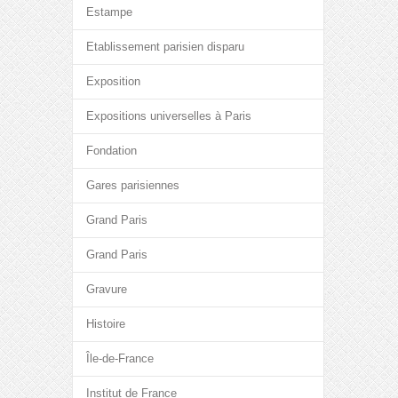
Estampe
Etablissement parisien disparu
Exposition
Expositions universelles à Paris
Fondation
Gares parisiennes
Grand Paris
Grand Paris
Gravure
Histoire
Île-de-France
Institut de France