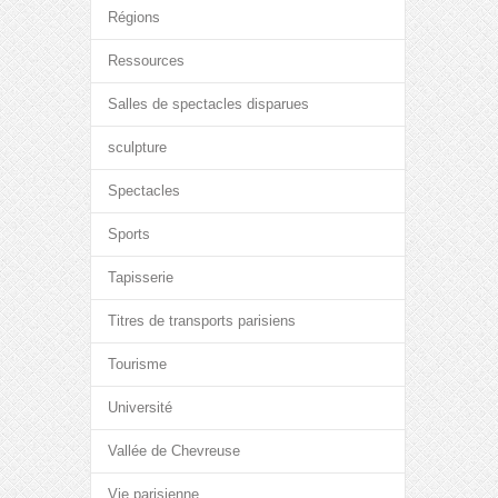
Régions
Ressources
Salles de spectacles disparues
sculpture
Spectacles
Sports
Tapisserie
Titres de transports parisiens
Tourisme
Université
Vallée de Chevreuse
Vie parisienne