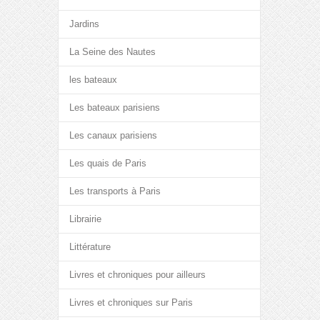
Jardins
La Seine des Nautes
les bateaux
Les bateaux parisiens
Les canaux parisiens
Les quais de Paris
Les transports à Paris
Librairie
Littérature
Livres et chroniques pour ailleurs
Livres et chroniques sur Paris