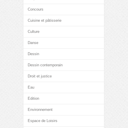
Concours
Cuisine et pâtisserie
Culture
Danse
Dessin
Dessin contemporain
Droit et justice
Eau
Edition
Environnement
Espace de Loisirs