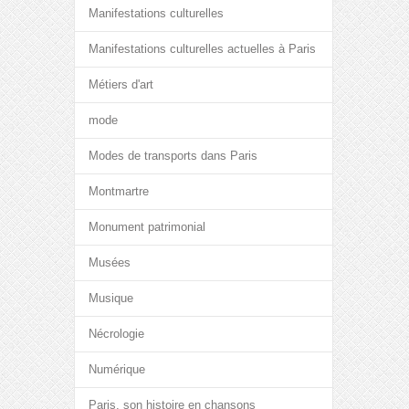
Manifestations culturelles
Manifestations culturelles actuelles à Paris
Métiers d'art
mode
Modes de transports dans Paris
Montmartre
Monument patrimonial
Musées
Musique
Nécrologie
Numérique
Paris, son histoire en chansons