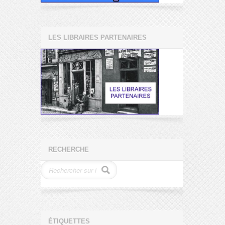
LES LIBRAIRES PARTENAIRES
RECHERCHE
ÉTIQUETTES