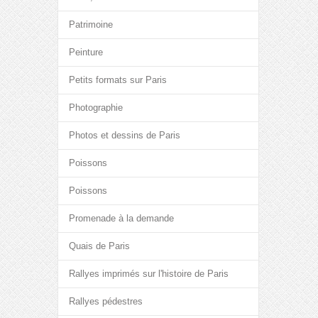
Patrimoine
Peinture
Petits formats sur Paris
Photographie
Photos et dessins de Paris
Poissons
Poissons
Promenade à la demande
Quais de Paris
Rallyes imprimés sur l'histoire de Paris
Rallyes pédestres