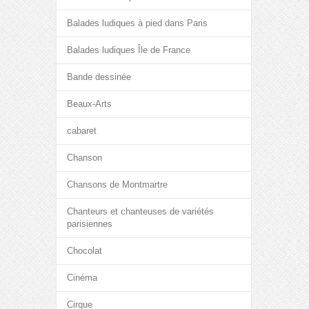
Balades ludiques à pied dans Paris
Balades ludiques Île de France
Bande dessinée
Beaux-Arts
cabaret
Chanson
Chansons de Montmartre
Chanteurs et chanteuses de variétés
parisiennes
Chocolat
Cinéma
Cirque