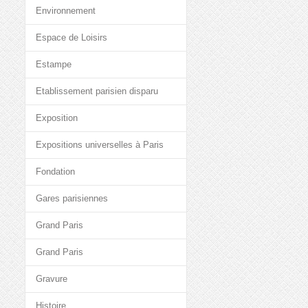
Environnement
Espace de Loisirs
Estampe
Etablissement parisien disparu
Exposition
Expositions universelles à Paris
Fondation
Gares parisiennes
Grand Paris
Grand Paris
Gravure
Histoire