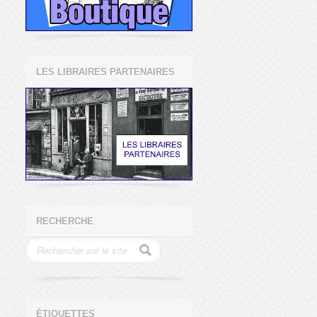
LES LIBRAIRES PARTENAIRES
RECHERCHE
ÉTIQUETTES