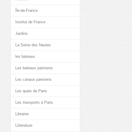
Île-de-France
Institut de France
Jardins
La Seine des Nautes
les bateaux
Les bateaux parisiens
Les canaux parisiens
Les quais de Paris
Les transports à Paris
Librairie
Littérature