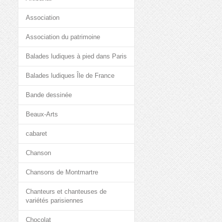
Association
Association du patrimoine
Balades ludiques à pied dans Paris
Balades ludiques Île de France
Bande dessinée
Beaux-Arts
cabaret
Chanson
Chansons de Montmartre
Chanteurs et chanteuses de
variétés parisiennes
Chocolat