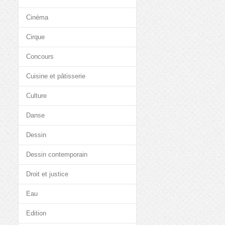
Cinéma
Cirque
Concours
Cuisine et pâtisserie
Culture
Danse
Dessin
Dessin contemporain
Droit et justice
Eau
Edition