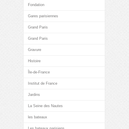
Fondation
Gares parisiennes
Grand Paris
Grand Paris
Gravure
Histoire
Île-de-France
Institut de France
Jardins
La Seine des Nautes
les bateaux
Les bateaux parisiens