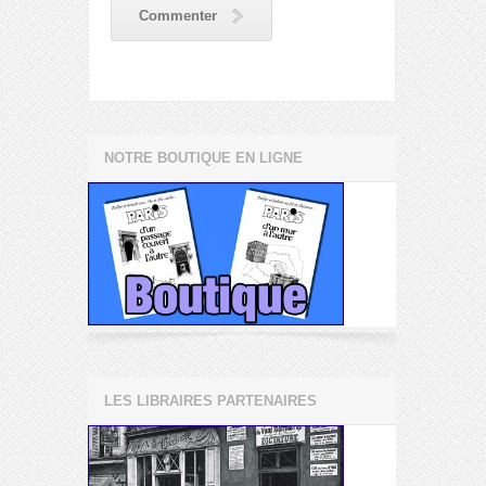
Commenter
NOTRE BOUTIQUE EN LIGNE
LES LIBRAIRES PARTENAIRES