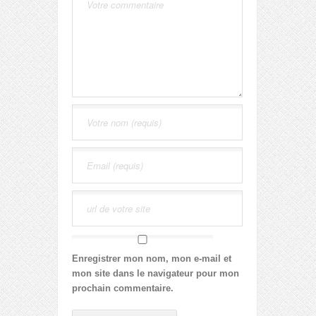
Enregistrer mon nom, mon e-mail et
mon site dans le navigateur pour mon
prochain commentaire.