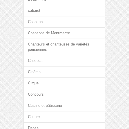
cabaret
Chanson
Chansons de Montmartre
Chanteurs et chanteuses de variétés
parisiennes
Chocolat
Cinéma
Cirque
Concours
Cuisine et pâtisserie
Culture
Danse