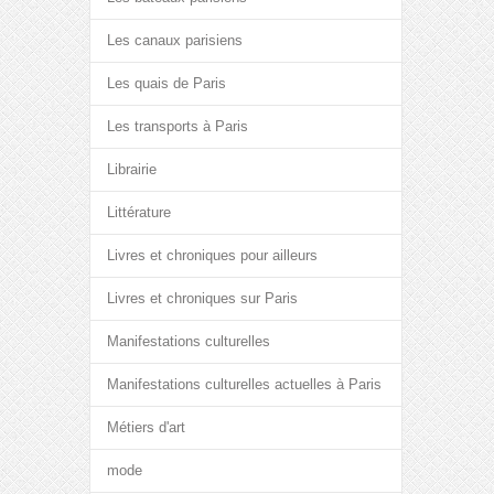
Les canaux parisiens
Les quais de Paris
Les transports à Paris
Librairie
Littérature
Livres et chroniques pour ailleurs
Livres et chroniques sur Paris
Manifestations culturelles
Manifestations culturelles actuelles à Paris
Métiers d'art
mode