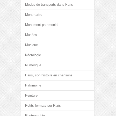
Modes de transports dans Paris
Montmartre
Monument patrimonial
Musées
Musique
Nécrologie
Numérique
Paris, son histoire en chansons
Patrimoine
Peinture
Petits formats sur Paris
Photographie