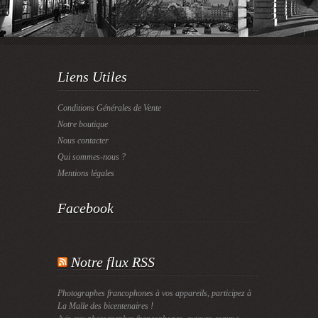
Liens Utiles
Conditions Générales de Vente
Notre boutique
Nous contacter
Qui sommes-nous ?
Mentions légales
Facebook
Notre flux RSS
Photographes francophones à vos appareils, participez à
La Malle des bicentenaires !