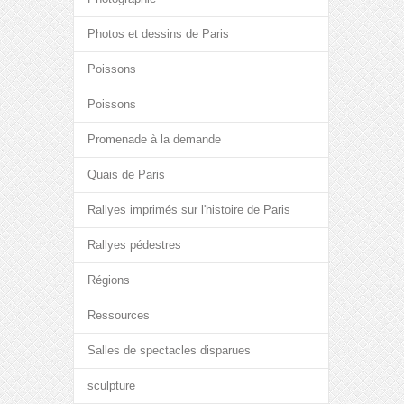
Photos et dessins de Paris
Poissons
Poissons
Promenade à la demande
Quais de Paris
Rallyes imprimés sur l'histoire de Paris
Rallyes pédestres
Régions
Ressources
Salles de spectacles disparues
sculpture