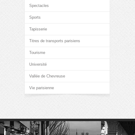
Spectacles
Sports
Tapisserie
Titres de transports parisiens
Tourisme
Université
Vallée de Chevreuse
Vie parisienne