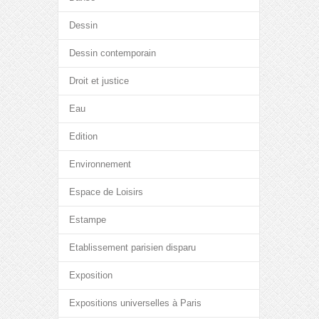
Dessin
Dessin contemporain
Droit et justice
Eau
Edition
Environnement
Espace de Loisirs
Estampe
Etablissement parisien disparu
Exposition
Expositions universelles à Paris