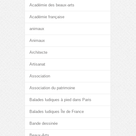
Académie des beaux-arts
Académie française
animaux
Animaux
Architecte
Artisanat
Association
Association du patrimoine
Balades ludiques à pied dans Paris
Balades ludiques Île de France
Bande dessinée
Beaux-Arts