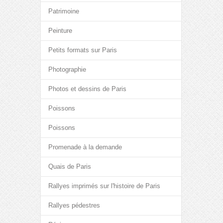
Patrimoine
Peinture
Petits formats sur Paris
Photographie
Photos et dessins de Paris
Poissons
Poissons
Promenade à la demande
Quais de Paris
Rallyes imprimés sur l'histoire de Paris
Rallyes pédestres