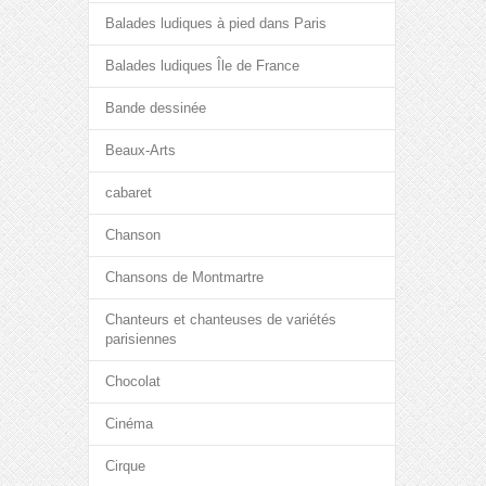
Balades ludiques à pied dans Paris
Balades ludiques Île de France
Bande dessinée
Beaux-Arts
cabaret
Chanson
Chansons de Montmartre
Chanteurs et chanteuses de variétés
parisiennes
Chocolat
Cinéma
Cirque