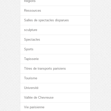
Régions
Ressources
Salles de spectacles disparues
sculpture
Spectacles
Sports
Tapisserie
Titres de transports parisiens
Tourisme
Université
Vallée de Chevreuse
Vie parisienne