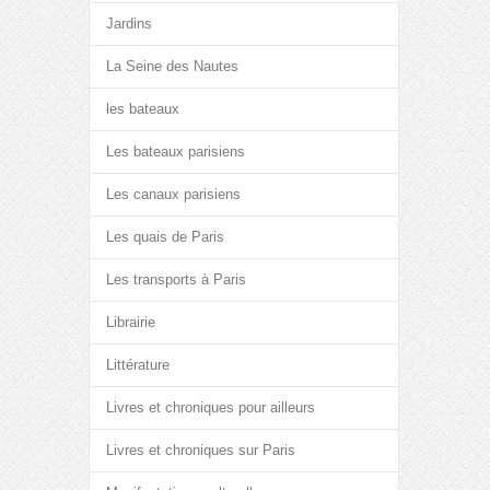
Jardins
La Seine des Nautes
les bateaux
Les bateaux parisiens
Les canaux parisiens
Les quais de Paris
Les transports à Paris
Librairie
Littérature
Livres et chroniques pour ailleurs
Livres et chroniques sur Paris