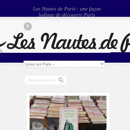
Les Nautes de Paris : une façon
ludique de découvrir Paris