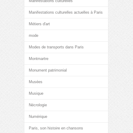
Manifestations culturelles
Manifestations culturelles actuelles à Paris
Métiers d'art
mode
Modes de transports dans Paris
Montmartre
Monument patrimonial
Musées
Musique
Nécrologie
Numérique
Paris, son histoire en chansons