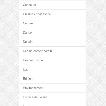
Concours
Cuisine et pâtisserie
Culture
Danse
Dessin
Dessin contemporain
Droit et justice
Eau
Edition
Environnement
Espace de Loisirs