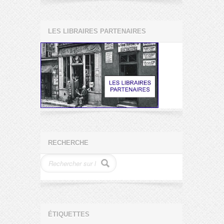
LES LIBRAIRES PARTENAIRES
RECHERCHE
ÉTIQUETTES