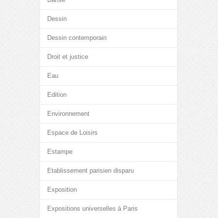
Dessin
Dessin contemporain
Droit et justice
Eau
Edition
Environnement
Espace de Loisirs
Estampe
Etablissement parisien disparu
Exposition
Expositions universelles à Paris