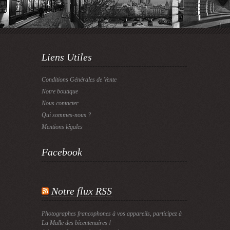
Liens Utiles
Conditions Générales de Vente
Notre boutique
Nous contacter
Qui sommes-nous ?
Mentions légales
Facebook
Notre flux RSS
Photographes francophones à vos appareils, participez à
La Malle des bicentenaires !