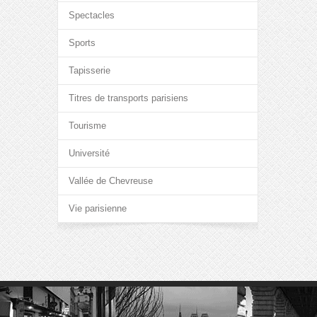
Spectacles
Sports
Tapisserie
Titres de transports parisiens
Tourisme
Université
Vallée de Chevreuse
Vie parisienne