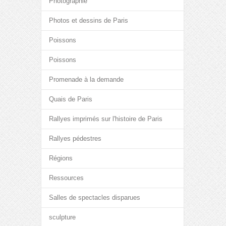
Photographie
Photos et dessins de Paris
Poissons
Poissons
Promenade à la demande
Quais de Paris
Rallyes imprimés sur l'histoire de Paris
Rallyes pédestres
Régions
Ressources
Salles de spectacles disparues
sculpture