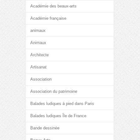
Académie des beaux-arts
Académie française
animaux
Animaux
Architecte
Artisanat
Association
Association du patrimoine
Balades ludiques à pied dans Paris
Balades ludiques Île de France
Bande dessinée