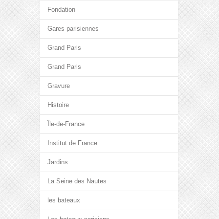
Fondation
Gares parisiennes
Grand Paris
Grand Paris
Gravure
Histoire
Île-de-France
Institut de France
Jardins
La Seine des Nautes
les bateaux