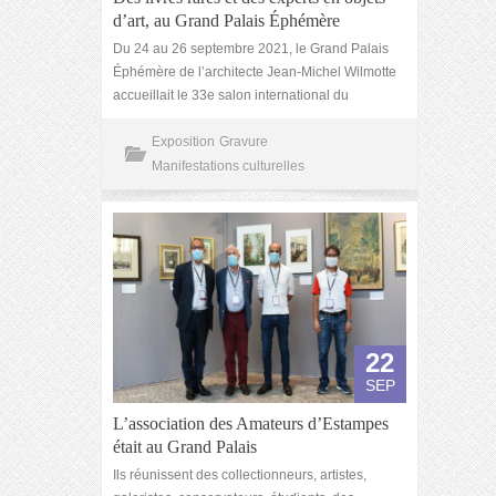
d’art, au Grand Palais Éphémère
Du 24 au 26 septembre 2021, le Grand Palais
Éphémère de l’architecte Jean-Michel Wilmotte
accueillait le 33e salon international du
Exposition
Gravure
Manifestations culturelles
22
SEP
L’association des Amateurs d’Estampes
était au Grand Palais
Ils réunissent des collectionneurs, artistes,