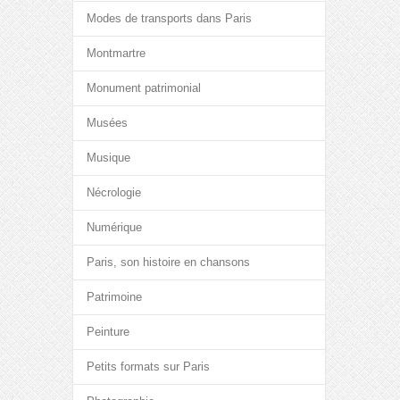
Modes de transports dans Paris
Montmartre
Monument patrimonial
Musées
Musique
Nécrologie
Numérique
Paris, son histoire en chansons
Patrimoine
Peinture
Petits formats sur Paris