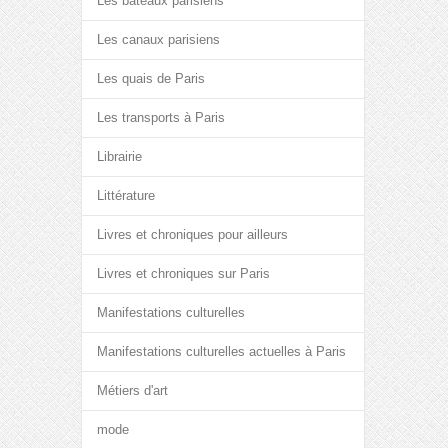
Les bateaux parisiens
Les canaux parisiens
Les quais de Paris
Les transports à Paris
Librairie
Littérature
Livres et chroniques pour ailleurs
Livres et chroniques sur Paris
Manifestations culturelles
Manifestations culturelles actuelles à Paris
Métiers d'art
mode