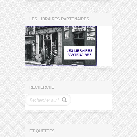
LES LIBRAIRES PARTENAIRES
RECHERCHE
ÉTIQUETTES