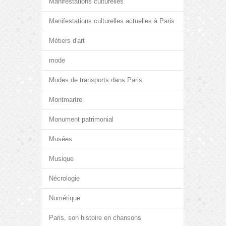
Manifestations culturelles
Manifestations culturelles actuelles à Paris
Métiers d'art
mode
Modes de transports dans Paris
Montmartre
Monument patrimonial
Musées
Musique
Nécrologie
Numérique
Paris, son histoire en chansons