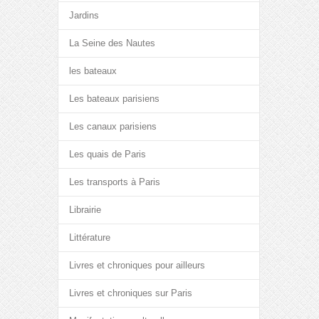
Jardins
La Seine des Nautes
les bateaux
Les bateaux parisiens
Les canaux parisiens
Les quais de Paris
Les transports à Paris
Librairie
Littérature
Livres et chroniques pour ailleurs
Livres et chroniques sur Paris