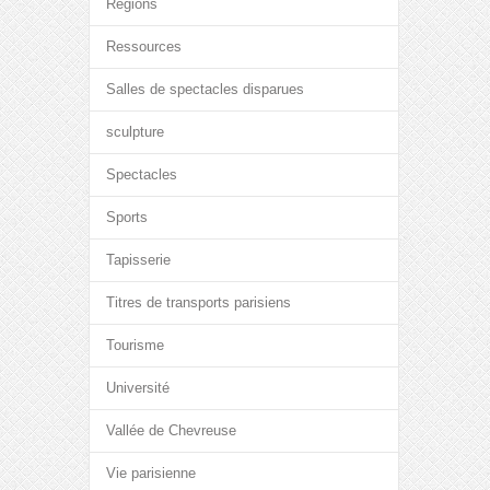
Régions
Ressources
Salles de spectacles disparues
sculpture
Spectacles
Sports
Tapisserie
Titres de transports parisiens
Tourisme
Université
Vallée de Chevreuse
Vie parisienne