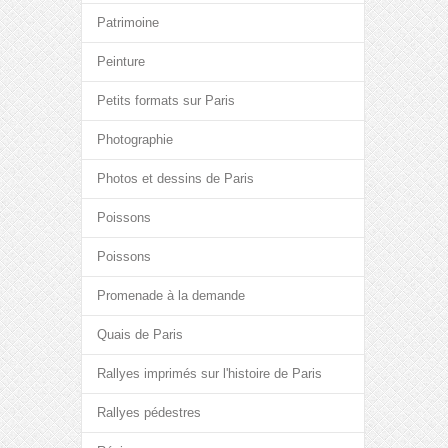
Patrimoine
Peinture
Petits formats sur Paris
Photographie
Photos et dessins de Paris
Poissons
Poissons
Promenade à la demande
Quais de Paris
Rallyes imprimés sur l'histoire de Paris
Rallyes pédestres