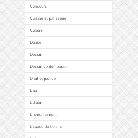
Concours
Cuisine et pâtisserie
Culture
Danse
Dessin
Dessin contemporain
Droit et justice
Eau
Edition
Environnement
Espace de Loisirs