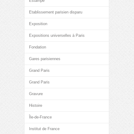
Estampe
Etablissement parisien disparu
Exposition
Expositions universelles à Paris
Fondation
Gares parisiennes
Grand Paris
Grand Paris
Gravure
Histoire
Île-de-France
Institut de France