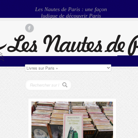
Les Nautes de Paris : une façon
ludique de découvrir Paris