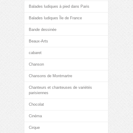
Balades ludiques à pied dans Paris
Balades ludiques Île de France
Bande dessinée
Beaux-Arts
cabaret
Chanson
Chansons de Montmartre
Chanteurs et chanteuses de variétés
parisiennes
Chocolat
Cinéma
Cirque