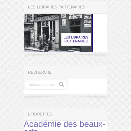
LES LIBRAIRES PARTENAIRES
RECHERCHE
ÉTIQUETTES
Académie des beaux-