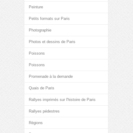
Peinture
Petits formats sur Paris
Photographie
Photos et dessins de Paris
Poissons
Poissons
Promenade à la demande
Quais de Paris
Rallyes imprimés sur l'histoire de Paris
Rallyes pédestres
Régions