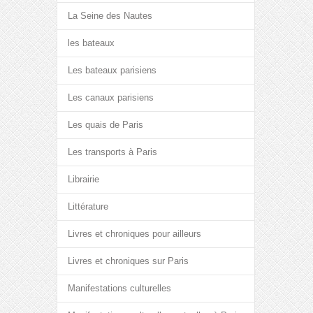
La Seine des Nautes
les bateaux
Les bateaux parisiens
Les canaux parisiens
Les quais de Paris
Les transports à Paris
Librairie
Littérature
Livres et chroniques pour ailleurs
Livres et chroniques sur Paris
Manifestations culturelles