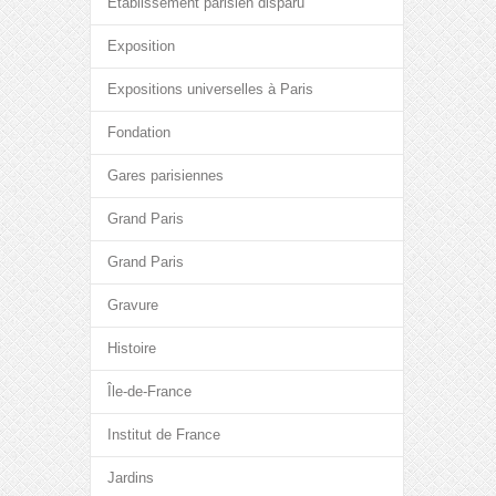
Etablissement parisien disparu
Exposition
Expositions universelles à Paris
Fondation
Gares parisiennes
Grand Paris
Grand Paris
Gravure
Histoire
Île-de-France
Institut de France
Jardins