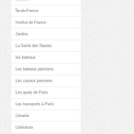
Île-de-France
Institut de France
Jardins
La Seine des Nautes
les bateaux
Les bateaux parisiens
Les canaux parisiens
Les quais de Paris
Les transports à Paris
Librairie
Littérature