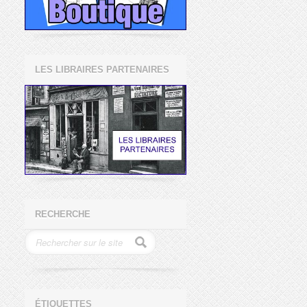
LES LIBRAIRES PARTENAIRES
RECHERCHE
ÉTIQUETTES