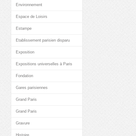
Environnement
Espace de Loisirs
Estampe
Etablissement parisien disparu
Exposition
Expositions universelles à Paris
Fondation
Gares parisiennes
Grand Paris
Grand Paris
Gravure
Histoire