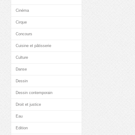
Cinéma
Cirque
Concours
Cuisine et pâtisserie
Culture
Danse
Dessin
Dessin contemporain
Droit et justice
Eau
Edition