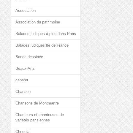
Association
Association du patrimoine
Balades ludiques à pied dans Paris
Balades ludiques Île de France
Bande dessinée
Beaux-Arts
cabaret
Chanson
Chansons de Montmartre
Chanteurs et chanteuses de
variétés parisiennes
Chocolat