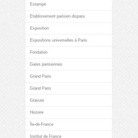
Estampe
Etablissement parisien disparu
Exposition
Expositions universelles à Paris
Fondation
Gares parisiennes
Grand Paris
Grand Paris
Gravure
Histoire
Île-de-France
Institut de France