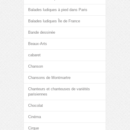
Balades ludiques à pied dans Paris
Balades ludiques Île de France
Bande dessinée
Beaux-Arts
cabaret
Chanson
Chansons de Montmartre
Chanteurs et chanteuses de variétés
parisiennes
Chocolat
Cinéma
Cirque