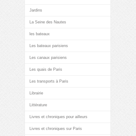
Jardins
La Seine des Nautes
les bateaux
Les bateaux parisiens
Les canaux parisiens
Les quais de Paris
Les transports à Paris
Librairie
Littérature
Livres et chroniques pour ailleurs
Livres et chroniques sur Paris