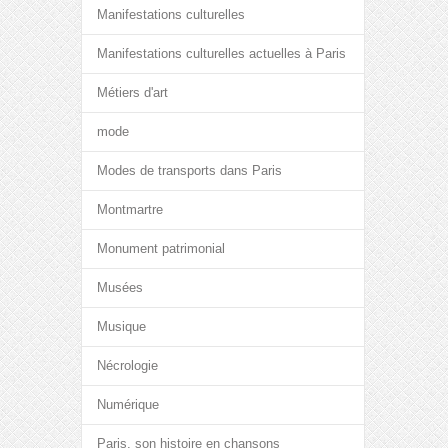
Manifestations culturelles
Manifestations culturelles actuelles à Paris
Métiers d'art
mode
Modes de transports dans Paris
Montmartre
Monument patrimonial
Musées
Musique
Nécrologie
Numérique
Paris, son histoire en chansons