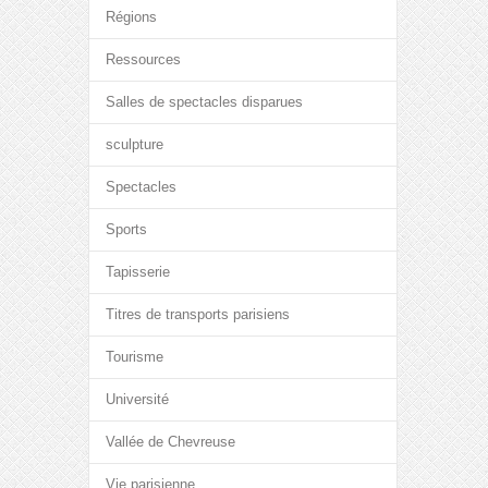
Régions
Ressources
Salles de spectacles disparues
sculpture
Spectacles
Sports
Tapisserie
Titres de transports parisiens
Tourisme
Université
Vallée de Chevreuse
Vie parisienne