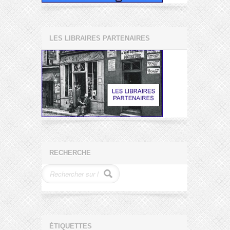
LES LIBRAIRES PARTENAIRES
RECHERCHE
ÉTIQUETTES