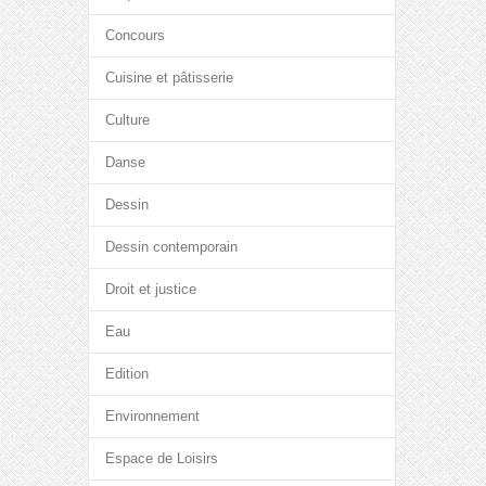
Concours
Cuisine et pâtisserie
Culture
Danse
Dessin
Dessin contemporain
Droit et justice
Eau
Edition
Environnement
Espace de Loisirs