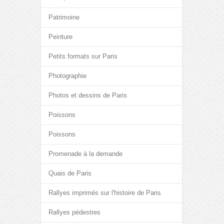
Patrimoine
Peinture
Petits formats sur Paris
Photographie
Photos et dessins de Paris
Poissons
Poissons
Promenade à la demande
Quais de Paris
Rallyes imprimés sur l'histoire de Paris
Rallyes pédestres