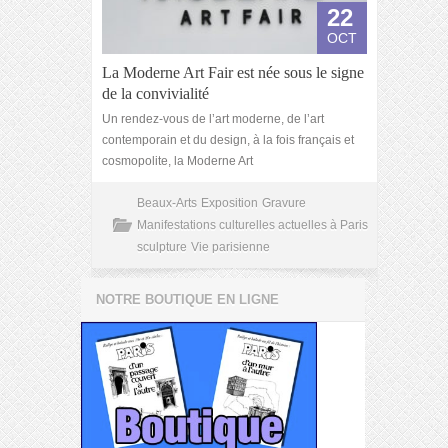
22
OCT
La Moderne Art Fair est née sous le signe
de la convivialité
Un rendez-vous de l’art moderne, de l’art
contemporain et du design, à la fois français et
cosmopolite, la Moderne Art
Beaux-Arts
Exposition
Gravure
Manifestations culturelles actuelles à Paris
sculpture
Vie parisienne
NOTRE BOUTIQUE EN LIGNE