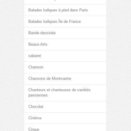
Balades ludiques à pied dans Paris
Balades ludiques Île de France
Bande dessinée
Beaux-Arts
cabaret
Chanson
Chansons de Montmartre
Chanteurs et chanteuses de variétés
parisiennes
Chocolat
Cinéma
Cirque